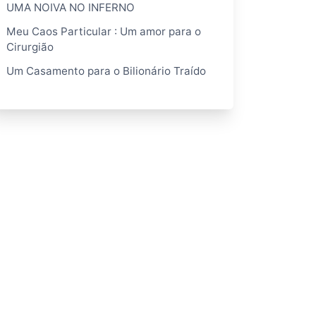
UMA NOIVA NO INFERNO
Meu Caos Particular : Um amor para o
Cirurgião
Um Casamento para o Bilionário Traído