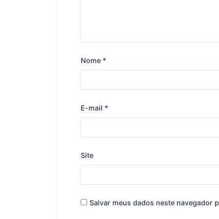
Nome
*
E-mail
*
Site
Salvar meus dados neste navegador p