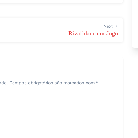
Next
Rivalidade em Jogo
ado.
Campos obrigatórios são marcados com
*