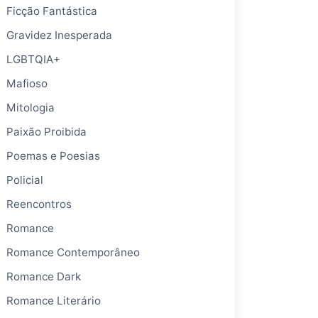
Ficção Fantástica
Gravidez Inesperada
LGBTQIA+
Mafioso
Mitologia
Paixão Proibida
Poemas e Poesias
Policial
Reencontros
Romance
Romance Contemporâneo
Romance Dark
Romance Literário