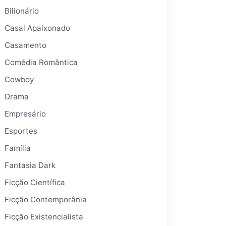
Bilionário
Casal Apaixonado
Casamento
Comédia Romântica
Cowboy
Drama
Empresário
Esportes
Família
Fantasia Dark
Ficção Científica
Ficção Contemporânia
Ficção Existencialista