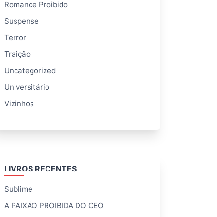
Romance Proibido
Suspense
Terror
Traição
Uncategorized
Universitário
Vizinhos
LIVROS RECENTES
Sublime
A PAIXÃO PROIBIDA DO CEO