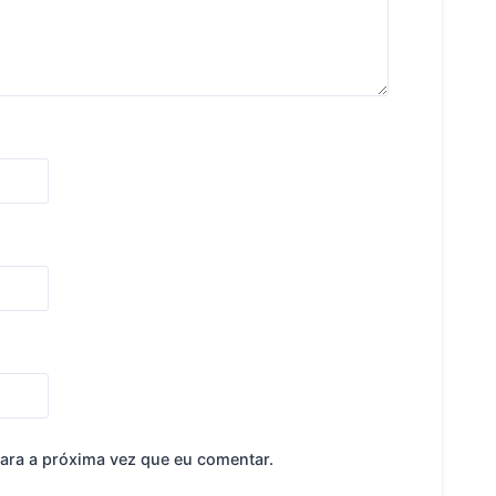
ara a próxima vez que eu comentar.