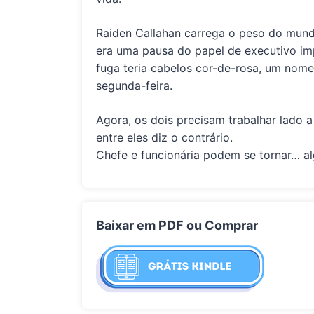
Raiden Callahan carrega o peso do mund
era uma pausa do papel de executivo im
fuga teria cabelos cor-de-rosa, um nome
segunda-feira.
Agora, os dois precisam trabalhar lado 
entre eles diz o contrário.
Chefe e funcionária podem se tornar… a
Baixar em PDF ou Comprar