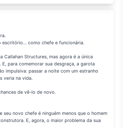
ra.
 escritório… como chefe e funcionária.
a Callahan Structures, mas agora é a única
. E, para comemorar sua desgraça, a garota
o impulsiva: passar a noite com um estranho
 veria na vida.
hances de vê-lo de novo.
ue seu novo chefe é ninguém menos que o homem
onstrutora. E, agora, o maior problema da sua