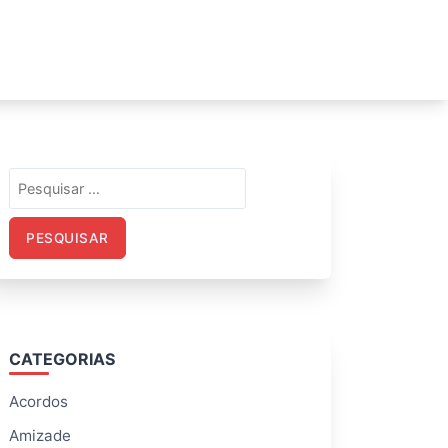
Pesquisar
por:
CATEGORIAS
Acordos
Amizade