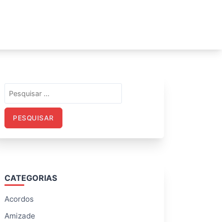
Pesquisar
por:
CATEGORIAS
Acordos
Amizade