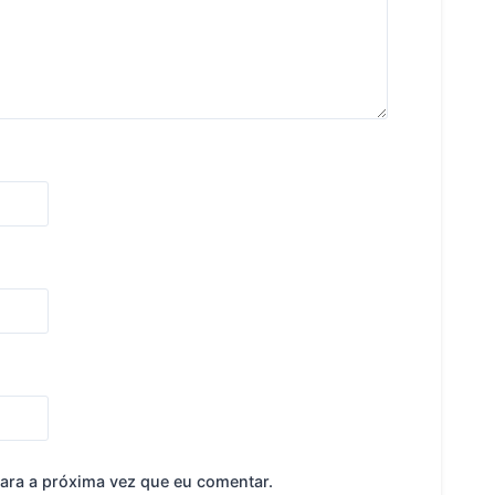
ara a próxima vez que eu comentar.