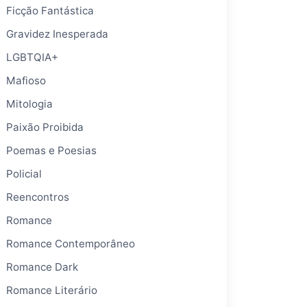
Ficção Fantástica
Gravidez Inesperada
LGBTQIA+
Mafioso
Mitologia
Paixão Proibida
Poemas e Poesias
Policial
Reencontros
Romance
Romance Contemporâneo
Romance Dark
Romance Literário