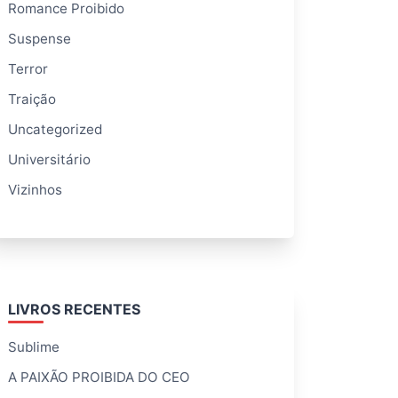
Romance Proibido
Suspense
Terror
Traição
Uncategorized
Universitário
Vizinhos
LIVROS RECENTES
Sublime
A PAIXÃO PROIBIDA DO CEO