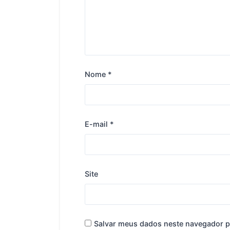
Nome
*
E-mail
*
Site
Salvar meus dados neste navegador p