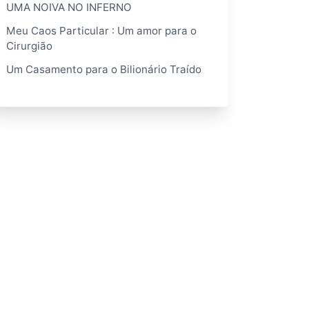
UMA NOIVA NO INFERNO
Meu Caos Particular : Um amor para o
Cirurgião
Um Casamento para o Bilionário Traído