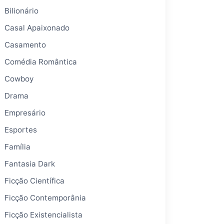
Bilionário
Casal Apaixonado
Casamento
Comédia Romântica
Cowboy
Drama
Empresário
Esportes
Família
Fantasia Dark
Ficção Científica
Ficção Contemporânia
Ficção Existencialista