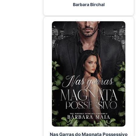
Barbara Birchal
Nas Garras do Magnata Possessivo