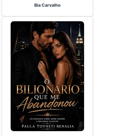
Bia Carvalho