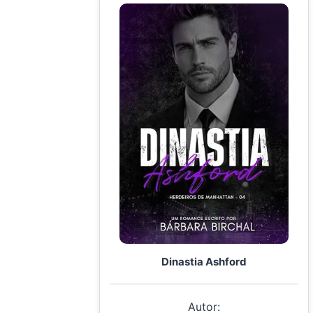
Dinastia Ashford
Autor: