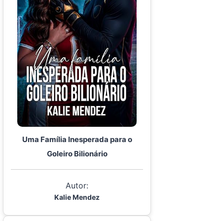
Uma Família Inesperada para o
Goleiro Bilionário
Autor:
Kalie Mendez