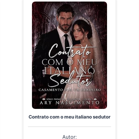
Contrato com o meu italiano sedutor
Autor: