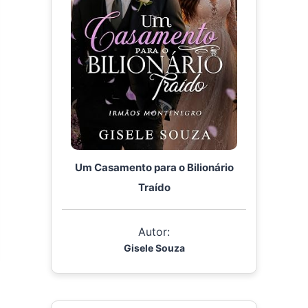
Um Casamento para o Bilionário
Traído
Autor:
Gisele Souza