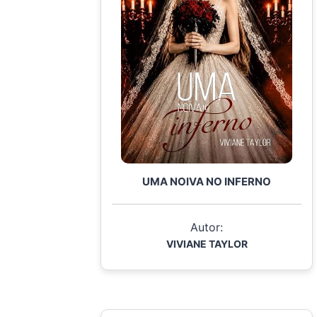
UMA NOIVA NO INFERNO
Autor:
VIVIANE TAYLOR