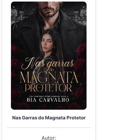
Nas Garras do Magnata Protetor
Autor: