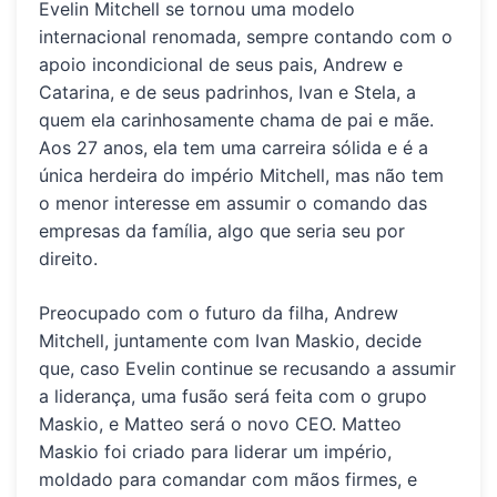
Evelin Mitchell se tornou uma modelo
internacional renomada, sempre contando com o
apoio incondicional de seus pais, Andrew e
Catarina, e de seus padrinhos, Ivan e Stela, a
quem ela carinhosamente chama de pai e mãe.
Aos 27 anos, ela tem uma carreira sólida e é a
única herdeira do império Mitchell, mas não tem
o menor interesse em assumir o comando das
empresas da família, algo que seria seu por
direito.
Preocupado com o futuro da filha, Andrew
Mitchell, juntamente com Ivan Maskio, decide
que, caso Evelin continue se recusando a assumir
a liderança, uma fusão será feita com o grupo
Maskio, e Matteo será o novo CEO. Matteo
Maskio foi criado para liderar um império,
moldado para comandar com mãos firmes, e