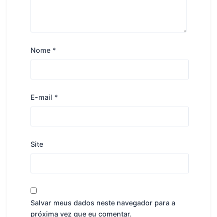
Nome
*
E-mail
*
Site
Salvar meus dados neste navegador para a
próxima vez que eu comentar.