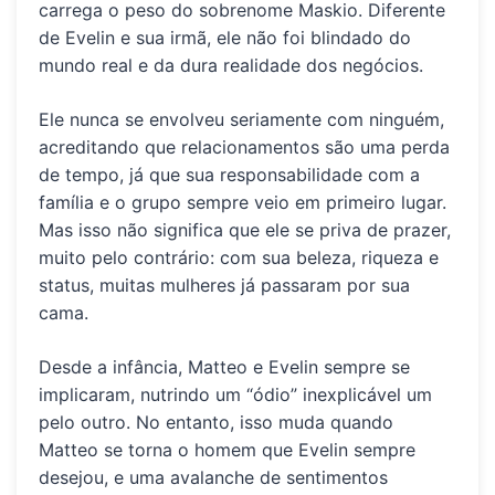
carrega o peso do sobrenome Maskio. Diferente
de Evelin e sua irmã, ele não foi blindado do
mundo real e da dura realidade dos negócios.
Ele nunca se envolveu seriamente com ninguém,
acreditando que relacionamentos são uma perda
de tempo, já que sua responsabilidade com a
família e o grupo sempre veio em primeiro lugar.
Mas isso não significa que ele se priva de prazer,
muito pelo contrário: com sua beleza, riqueza e
status, muitas mulheres já passaram por sua
cama.
Desde a infância, Matteo e Evelin sempre se
implicaram, nutrindo um “ódio” inexplicável um
pelo outro. No entanto, isso muda quando
Matteo se torna o homem que Evelin sempre
desejou, e uma avalanche de sentimentos