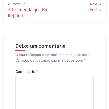
Navegação
Previous
Next
de
A Prometida que Eu
Verity
Rejeitei
Post
Deixe um comentário
O seu endereço de e-mail não será publicado.
Campos obrigatórios são marcados com
*
Comentário
*