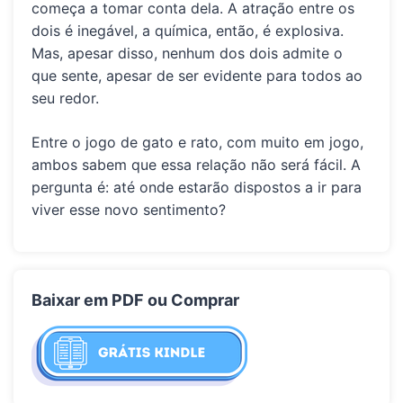
começa a tomar conta dela. A atração entre os
dois é inegável, a química, então, é explosiva.
Mas, apesar disso, nenhum dos dois admite o
que sente, apesar de ser evidente para todos ao
seu redor.
Entre o jogo de gato e rato, com muito em jogo,
ambos sabem que essa relação não será fácil. A
pergunta é: até onde estarão dispostos a ir para
viver esse novo sentimento?
Baixar em PDF ou Comprar