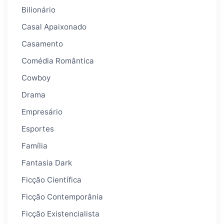
Bilionário
Casal Apaixonado
Casamento
Comédia Romântica
Cowboy
Drama
Empresário
Esportes
Família
Fantasia Dark
Ficção Científica
Ficção Contemporânia
Ficção Existencialista