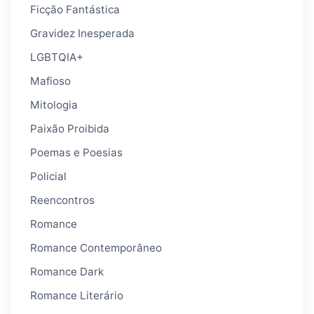
Ficção Fantástica
Gravidez Inesperada
LGBTQIA+
Mafioso
Mitologia
Paixão Proibida
Poemas e Poesias
Policial
Reencontros
Romance
Romance Contemporâneo
Romance Dark
Romance Literário