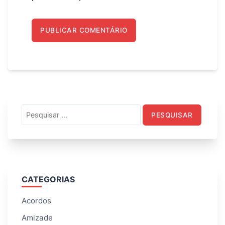
Pesquisar
por:
CATEGORIAS
Acordos
Amizade