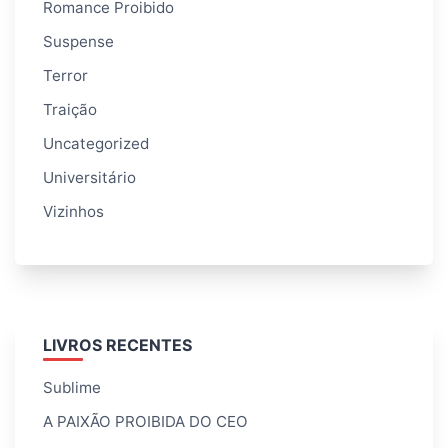
Romance Proibido
Suspense
Terror
Traição
Uncategorized
Universitário
Vizinhos
LIVROS RECENTES
Sublime
A PAIXÃO PROIBIDA DO CEO