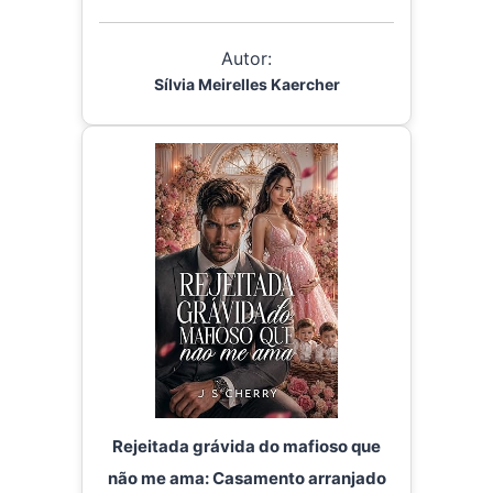
Autor:
Sílvia Meirelles Kaercher
Rejeitada grávida do mafioso que
não me ama: Casamento arranjado