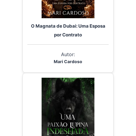
O Magnata de Dubai: Uma Esposa
por Contrato
Autor:
Mari Cardoso