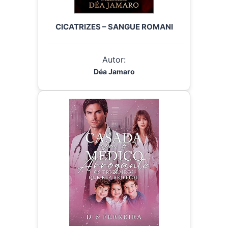
CICATRIZES – SANGUE ROMANI
Autor:
Déa Jamaro