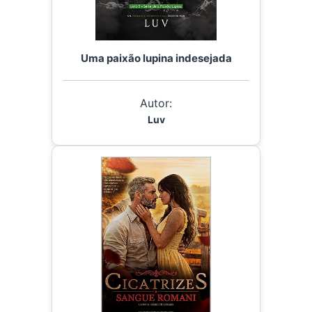
Uma paixão lupina indesejada
Autor:
Luv