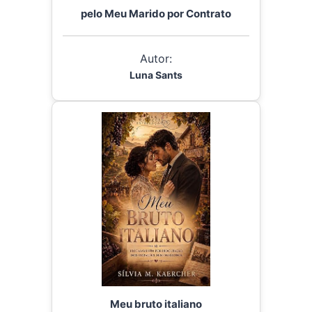
pelo Meu Marido por Contrato
Autor:
Luna Sants
Meu bruto italiano