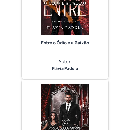
Entre o Ódio e a Paixão
Autor:
Flávia Padula