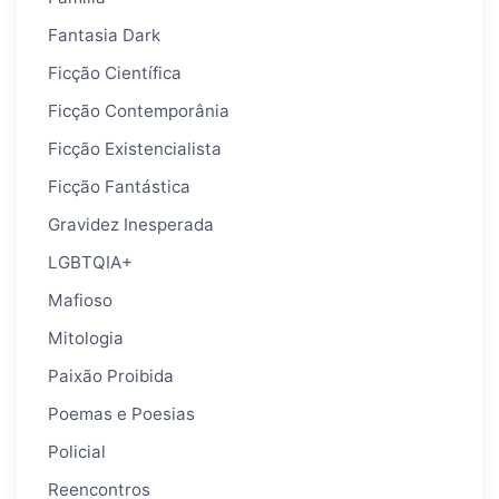
Fantasia Dark
Ficção Científica
Ficção Contemporânia
Ficção Existencialista
Ficção Fantástica
Gravidez Inesperada
LGBTQIA+
Mafioso
Mitologia
Paixão Proibida
Poemas e Poesias
Policial
Reencontros