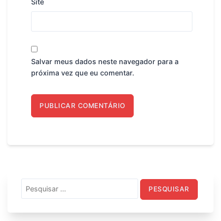
Site
Salvar meus dados neste navegador para a
próxima vez que eu comentar.
Pesquisar
por: