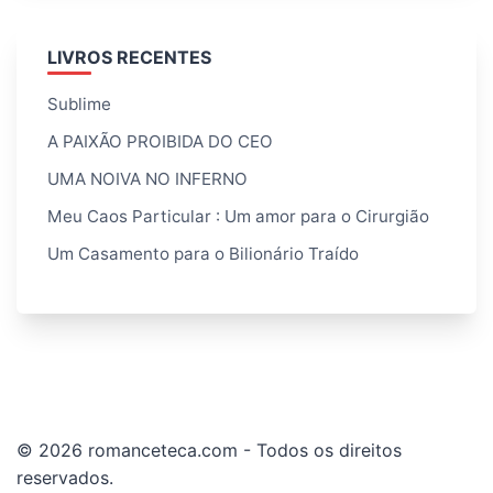
LIVROS RECENTES
Sublime
A PAIXÃO PROIBIDA DO CEO
UMA NOIVA NO INFERNO
Meu Caos Particular : Um amor para o Cirurgião
Um Casamento para o Bilionário Traído
© 2026 romanceteca.com - Todos os direitos
reservados.