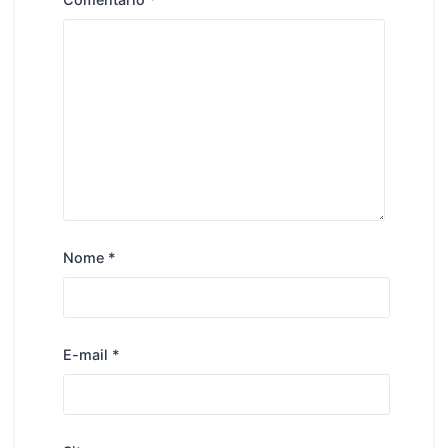
Nome
*
E-mail
*