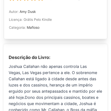
Autor:
Amy Dusk
Licença: Grátis Pelo Kindle
Categoria:
Mafioso
Descrição do Livro:
Joshua Callahan
não apenas controla Las
Vegas,
Las Vegas pertence a ele.
O sobrenome
Callahan está ligado à cidade desde antes das
luzes e dos cassinos, herança de um império
erguido por seus antepassados e mantido por ele
até hoje.Dono dos principais cassinos, boates e
negócios que movimentam a cidade, Joshua é
conhecido como
Mr. Callahan
, o Boss da máfia