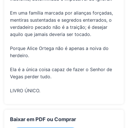
Em uma família marcada por alianças forçadas,
mentiras sustentadas e segredos enterrados, o
verdadeiro pecado não é a traição; é desejar
aquilo que jamais deveria ser tocado.
Porque Alice Ortega não é apenas a noiva do
herdeiro.
Ela é a única coisa capaz de fazer o Senhor de
Vegas perder tudo.
LIVRO ÚNICO.
Baixar em PDF ou Comprar