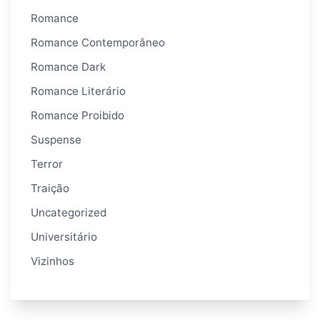
Romance
Romance Contemporâneo
Romance Dark
Romance Literário
Romance Proibido
Suspense
Terror
Traição
Uncategorized
Universitário
Vizinhos