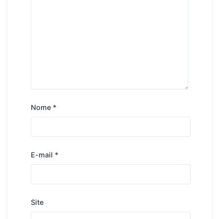
Nome
*
E-mail
*
Site