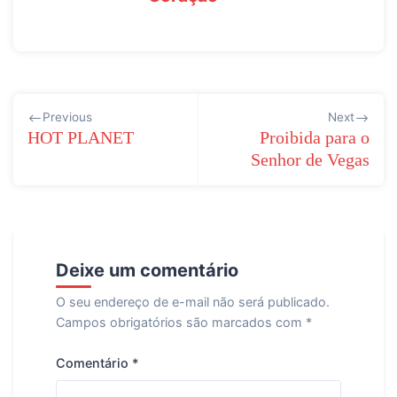
Navegação
Previous
Next
de
HOT PLANET
Proibida para o
Senhor de Vegas
Post
Deixe um comentário
O seu endereço de e-mail não será publicado.
Campos obrigatórios são marcados com
*
Comentário
*