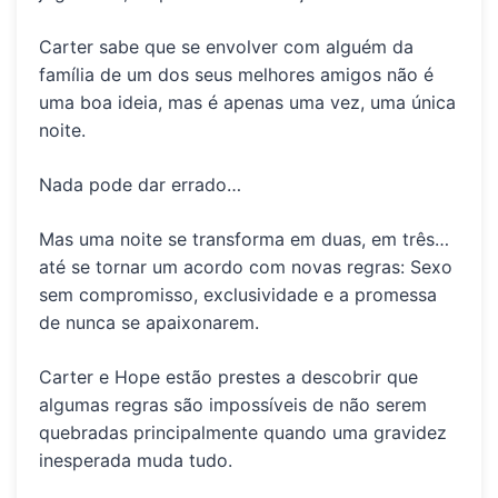
Carter sabe que se envolver com alguém da
família de um dos seus melhores amigos não é
uma boa ideia, mas é apenas uma vez, uma única
noite.
Nada pode dar errado…
Mas uma noite se transforma em duas, em três…
até se tornar um acordo com novas regras: Sexo
sem compromisso, exclusividade e a promessa
de nunca se apaixonarem.
Carter e Hope estão prestes a descobrir que
algumas regras são impossíveis de não serem
quebradas principalmente quando uma gravidez
inesperada muda tudo.