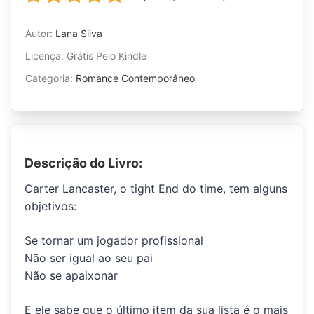
Autor:
Lana Silva
Licença: Grátis Pelo Kindle
Categoria:
Romance Contemporâneo
Descrição do Livro:
Carter Lancaster
, o tight End do time, tem alguns
objetivos:
Se tornar um jogador profissional
Não ser igual ao seu pai
Não se apaixonar
E ele sabe que o último item da sua lista é o mais