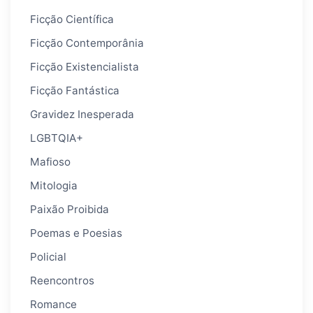
Ficção Científica
Ficção Contemporânia
Ficção Existencialista
Ficção Fantástica
Gravidez Inesperada
LGBTQIA+
Mafioso
Mitologia
Paixão Proibida
Poemas e Poesias
Policial
Reencontros
Romance