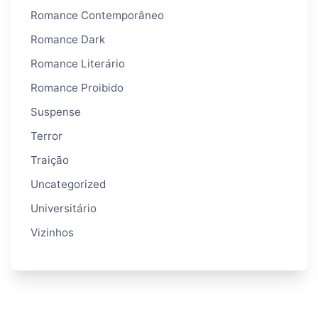
Romance Contemporâneo
Romance Dark
Romance Literário
Romance Proibido
Suspense
Terror
Traição
Uncategorized
Universitário
Vizinhos