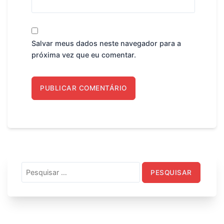
Salvar meus dados neste navegador para a
próxima vez que eu comentar.
Pesquisar
por: