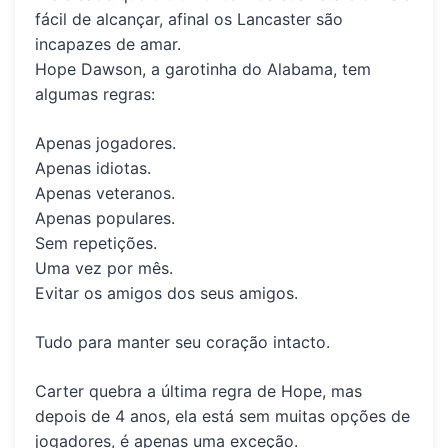
fácil de alcançar, afinal os Lancaster são
incapazes de amar.
Hope Dawson
, a garotinha do Alabama, tem
algumas regras:
Apenas jogadores.
Apenas idiotas.
Apenas veteranos.
Apenas populares.
Sem repetições.
Uma vez por mês.
Evitar os amigos dos seus amigos.
Tudo para manter seu coração intacto.
Carter quebra a última regra de Hope, mas
depois de 4 anos, ela está sem muitas opções de
jogadores, é apenas uma exceção.