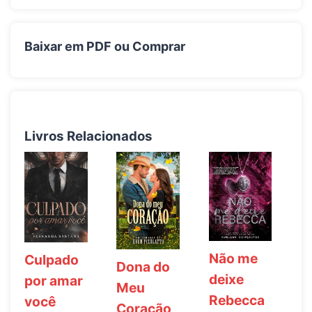
Baixar em PDF ou Comprar
Livros Relacionados
Não me
Culpado
Dona do
deixe
por amar
Meu
Rebecca
você
Coração