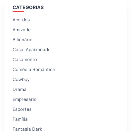
CATEGORIAS
Acordos
Amizade
Bilionário
Casal Apaixonado
Casamento
Comédia Romântica
Cowboy
Drama
Empresário
Esportes
Família
Fantasia Dark