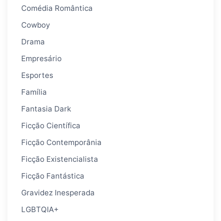
Comédia Romântica
Cowboy
Drama
Empresário
Esportes
Família
Fantasia Dark
Ficção Científica
Ficção Contemporânia
Ficção Existencialista
Ficção Fantástica
Gravidez Inesperada
LGBTQIA+