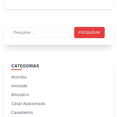
Pesquisar
por:
CATEGORIAS
Acordos
Amizade
Bilionário
Casal Apaixonado
Casamento