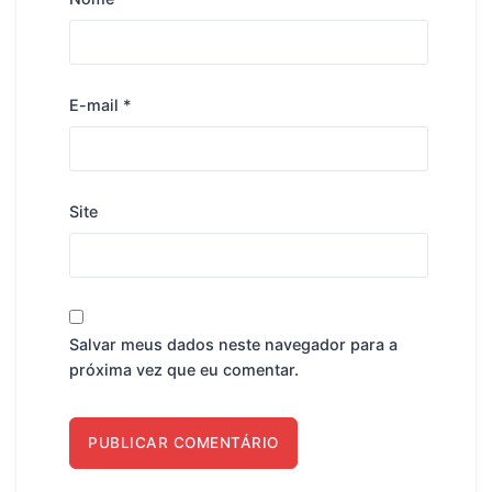
E-mail
*
Site
Salvar meus dados neste navegador para a
próxima vez que eu comentar.