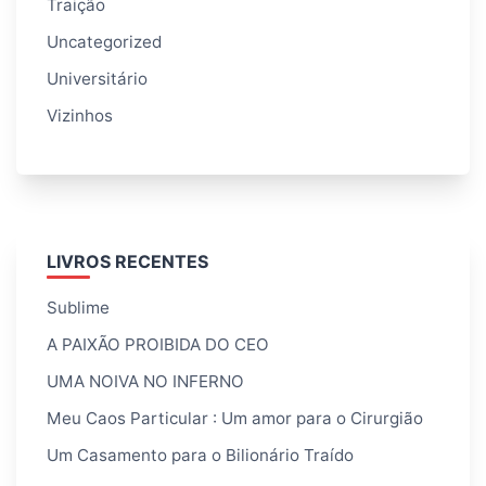
Traição
Uncategorized
Universitário
Vizinhos
LIVROS RECENTES
Sublime
A PAIXÃO PROIBIDA DO CEO
UMA NOIVA NO INFERNO
Meu Caos Particular : Um amor para o Cirurgião
Um Casamento para o Bilionário Traído