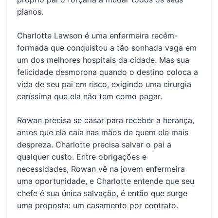
planos.
Charlotte Lawson é uma enfermeira recém-
formada
que conquistou a tão sonhada vaga em
um dos melhores hospitais da cidade. Mas sua
felicidade desmorona quando
o destino coloca a
vida de seu pai em risco
, exigindo uma cirurgia
caríssima que ela não tem como pagar.
Rowan precisa se casar para receber a herança
,
antes que ela caia nas mãos de quem ele mais
despreza.
Charlotte precisa salvar o pai a
qualquer custo
. Entre obrigações e
necessidades,
Rowan vê na jovem enfermeira
uma oportunidade, e Charlotte entende que seu
chefe é sua única salvação
, é então que surge
uma proposta:
um casamento por contrato.