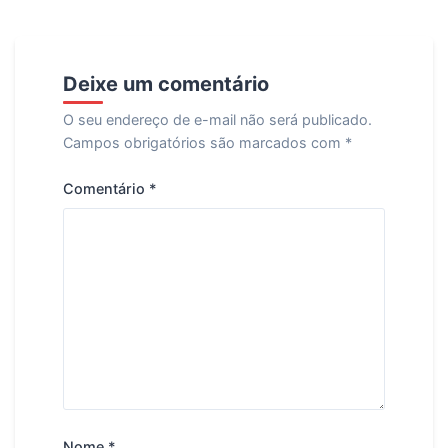
Deixe um comentário
O seu endereço de e-mail não será publicado.
Campos obrigatórios são marcados com
*
Comentário
*
Nome
*