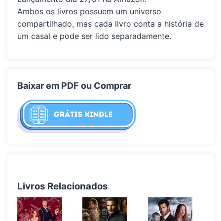
Ambos os livros possuem um universo
compartilhado, mas cada livro conta a história de
um casal e pode ser lido separadamente.
Baixar em PDF ou Comprar
Livros Relacionados