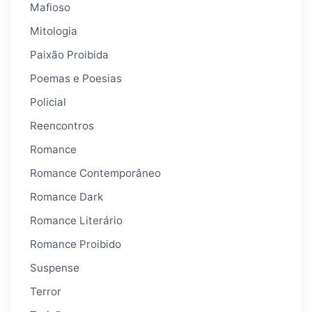
Mafioso
Mitologia
Paixão Proibida
Poemas e Poesias
Policial
Reencontros
Romance
Romance Contemporâneo
Romance Dark
Romance Literário
Romance Proibido
Suspense
Terror