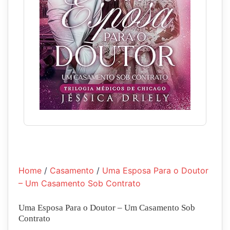
Home
/
Casamento
/
Uma Esposa Para o Doutor
– Um Casamento Sob Contrato
Uma Esposa Para o Doutor – Um Casamento Sob
Contrato