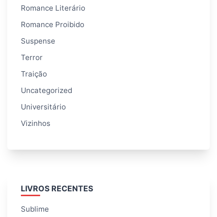
Romance Literário
Romance Proibido
Suspense
Terror
Traição
Uncategorized
Universitário
Vizinhos
LIVROS RECENTES
Sublime