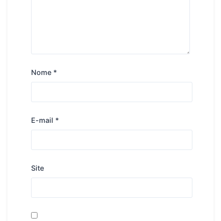
Nome
*
E-mail
*
Site