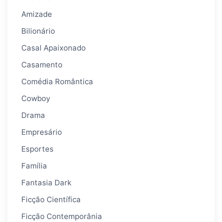
Amizade
Bilionário
Casal Apaixonado
Casamento
Comédia Romântica
Cowboy
Drama
Empresário
Esportes
Família
Fantasia Dark
Ficção Científica
Ficção Contemporânia