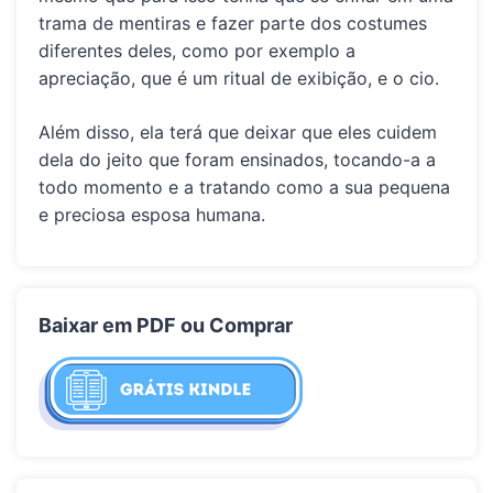
trama de mentiras e fazer parte dos costumes
diferentes deles, como por exemplo a
apreciação, que é um ritual de exibição, e o cio.
Além disso, ela terá que deixar que eles cuidem
dela do jeito que foram ensinados, tocando-a a
todo momento e a tratando como a sua pequena
e preciosa esposa humana.
Baixar em PDF ou Comprar