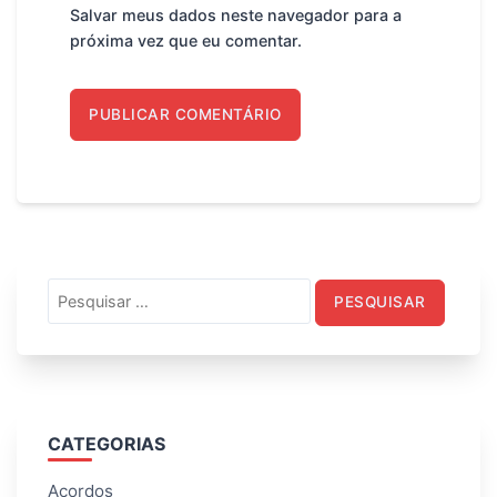
Salvar meus dados neste navegador para a
próxima vez que eu comentar.
Pesquisar
por:
CATEGORIAS
Acordos