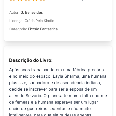
Autor:
G. Benevides
Licença: Grátis Pelo Kindle
Categoria:
Ficção Fantástica
Descrição do Livro:
Após anos trabalhando em uma fábrica precária
e no meio do espaço,
Layla Sharma, uma humana
plus size,
sonhadora e de ascendência indiana,
decide se inscrever para ser a esposa de um
alien de Selvaria. O planeta tem uma falta enorme
de fêmeas e a humana esperava ser um lugar
cheio de guerreiros sedentos e não muito
inteligentes, para que ela pudesse apenas