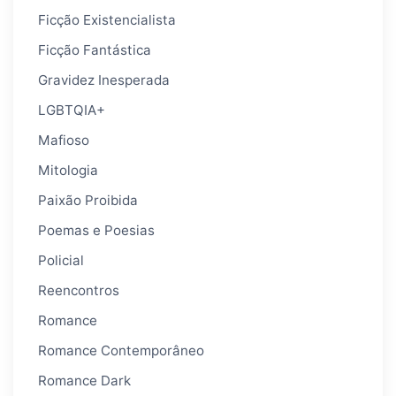
Ficção Existencialista
Ficção Fantástica
Gravidez Inesperada
LGBTQIA+
Mafioso
Mitologia
Paixão Proibida
Poemas e Poesias
Policial
Reencontros
Romance
Romance Contemporâneo
Romance Dark