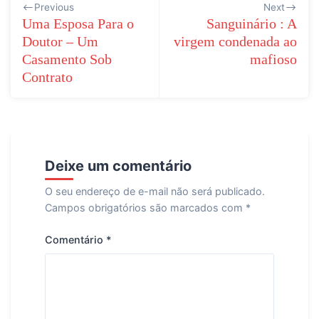
Previous
Next
de
Uma Esposa Para o
Sanguinário : A
Doutor – Um
virgem condenada ao
Post
Casamento Sob
mafioso
Contrato
Deixe um comentário
O seu endereço de e-mail não será publicado.
Campos obrigatórios são marcados com
*
Comentário
*