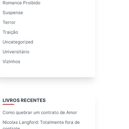
Romance Proibido
Suspense
Terror
Traição
Uncategorized
Universitário
Vizinhos
LIVROS RECENTES
Como quebrar um contrato de Amor
Nicolas Langford: Totalmente fora de
controle