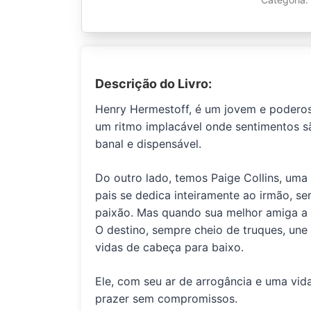
Descrição do Livro:
Henry Hermestoff, é um jovem e podero
um ritmo implacável onde sentimentos s
banal e dispensável.
Do outro lado, temos Paige Collins, uma
pais se dedica inteiramente ao irmão, s
paixão. Mas quando sua melhor amiga a 
O destino, sempre cheio de truques, une
vidas de cabeça para baixo.
Ele, com seu ar de arrogância e uma vid
prazer sem compromissos.