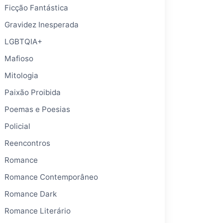
Ficção Fantástica
Gravidez Inesperada
LGBTQIA+
Mafioso
Mitologia
Paixão Proibida
Poemas e Poesias
Policial
Reencontros
Romance
Romance Contemporâneo
Romance Dark
Romance Literário