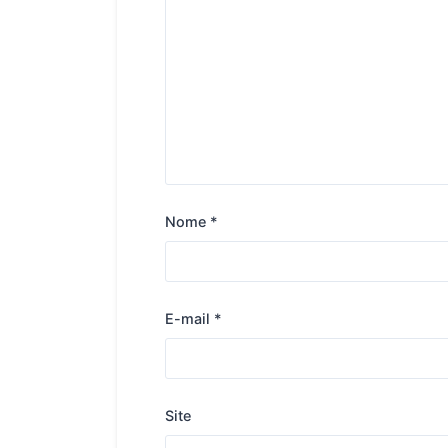
Nome
*
E-mail
*
Site