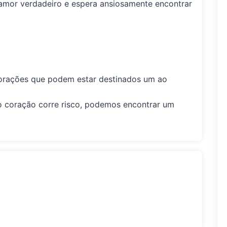
 amor verdadeiro e espera ansiosamente encontrar
orações que podem estar destinados um ao
o coração corre risco, podemos encontrar um