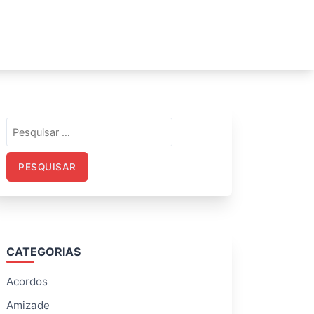
Pesquisar
por:
CATEGORIAS
Acordos
Amizade