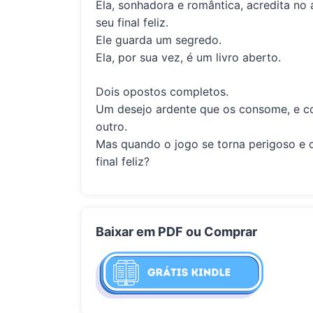
Ela, sonhadora e romântica, acredita no
seu final feliz.
Ele guarda um segredo.
Ela, por sua vez, é um livro aberto.
Dois opostos completos.
Um desejo ardente que os consome, e c
outro.
Mas quando o jogo se torna perigoso e 
final feliz?
Baixar em PDF ou Comprar