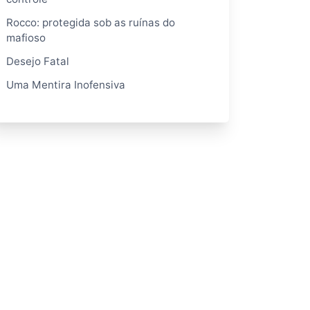
Rocco: protegida sob as ruínas do
mafioso
Desejo Fatal
Uma Mentira Inofensiva