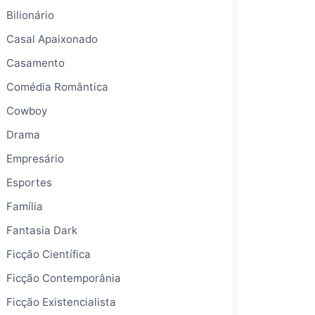
Bilionário
Casal Apaixonado
Casamento
Comédia Romântica
Cowboy
Drama
Empresário
Esportes
Família
Fantasia Dark
Ficção Científica
Ficção Contemporânia
Ficção Existencialista