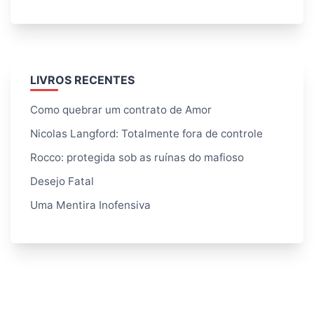
LIVROS RECENTES
Como quebrar um contrato de Amor
Nicolas Langford: Totalmente fora de controle
Rocco: protegida sob as ruínas do mafioso
Desejo Fatal
Uma Mentira Inofensiva