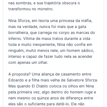
nas sombras, e sua trajetória obscura o
transformou no monstro.
Nina Sforza,
em teoria uma princesa da máfia,
mas na verdade, nunca foi mais que a gata
borralheira, que carrega no corpo as marcas do
inferno. Vítima de maus tratos durante a vida
toda e muito inexperiente, Nina não confia em
ninguém, muito menos nele, um homem sádico,
intenso e capaz de fazer tudo nela se acender
com apenas um olhar.
A proposta?
Uma aliança de casamento entre
Edoardo e a filha mais velha de Salvatore Sforza.
Mas quando
El Diablo
coloca os olhos em Nina
pela primeira vez, algo dentro do homem ruge e
nem mesmo os quinze anos de diferença entre
eles são o suficiente para detê-lo. Ele não