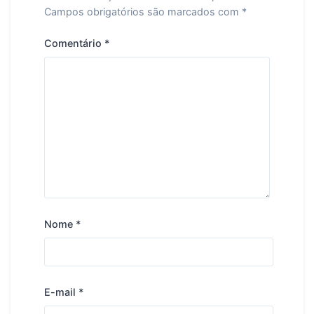
Campos obrigatórios são marcados com
*
Comentário
*
Nome
*
E-mail
*