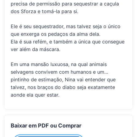
precisa de permissão para sequestrar a caçula
dos Sforza e tomá-la para si.
Ele é seu sequestrador, mas talvez seja o único
que enxerga os pedaços da alma dela.
Ela é sua refém, e também a única que consegue
ver além da máscara.
Em uma mansão luxuosa, na qual animais
selvagens convivem com humanos e um…
pintinho de estimação, Nina vai entender que
talvez, nos braços do diabo seja exatamente
aonde ela quer estar.
Baixar em PDF ou Comprar