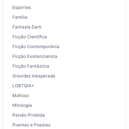
Esportes
Família
Fantasia Dark
Ficção Científica
Ficção Contemporânia
Ficção Existencialista
Ficção Fantástica
Gravidez Inesperada
LGBTQIA+
Mafioso
Mitologia
Paixão Proibida
Poemas e Poesias