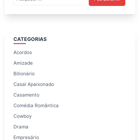
por:
CATEGORIAS
Acordos
Amizade
Bilionário
Casal Apaixonado
Casamento
Comédia Romântica
Cowboy
Drama
Empresário