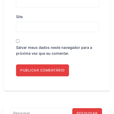
Site
Salvar meus dados neste navegador para a
próxima vez que eu comentar.
Pesquisar