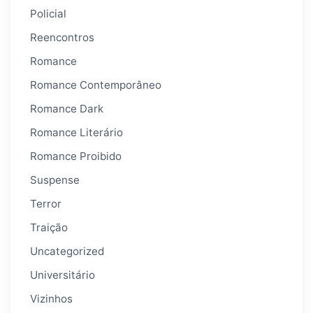
Policial
Reencontros
Romance
Romance Contemporâneo
Romance Dark
Romance Literário
Romance Proibido
Suspense
Terror
Traição
Uncategorized
Universitário
Vizinhos