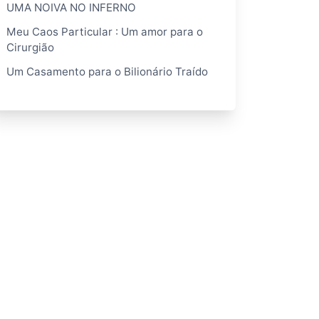
UMA NOIVA NO INFERNO
Meu Caos Particular : Um amor para o
Cirurgião
Um Casamento para o Bilionário Traído