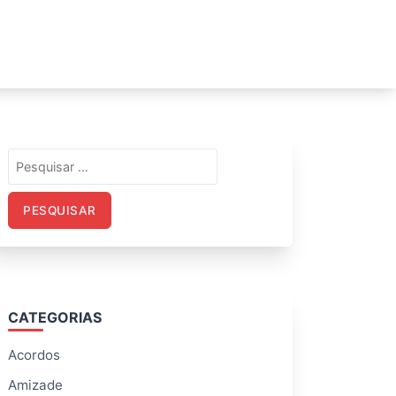
Pesquisar
por:
CATEGORIAS
Acordos
Amizade