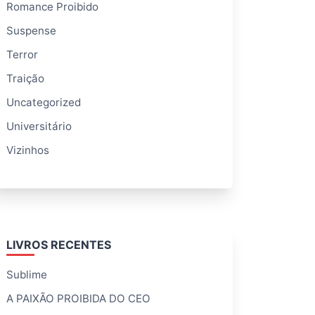
Romance Proibido
Suspense
Terror
Traição
Uncategorized
Universitário
Vizinhos
LIVROS RECENTES
Sublime
A PAIXÃO PROIBIDA DO CEO