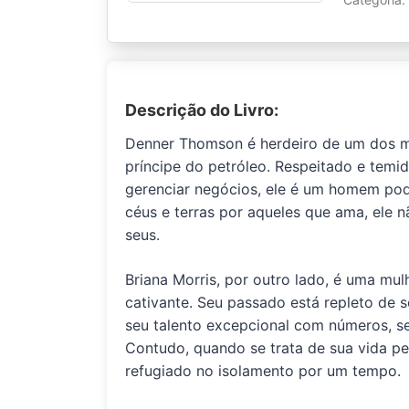
Descrição do Livro:
Denner Thomson é herdeiro de um dos m
príncipe do petróleo. Respeitado e temid
gerenciar negócios, ele é um homem pod
céus e terras por aqueles que ama, ele 
seus.
Briana Morris, por outro lado, é uma mul
cativante. Seu passado está repleto de 
seu talento excepcional com números, sen
Contudo, quando se trata de sua vida pe
refugiado no isolamento por um tempo.