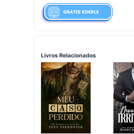
Livros Relacionados