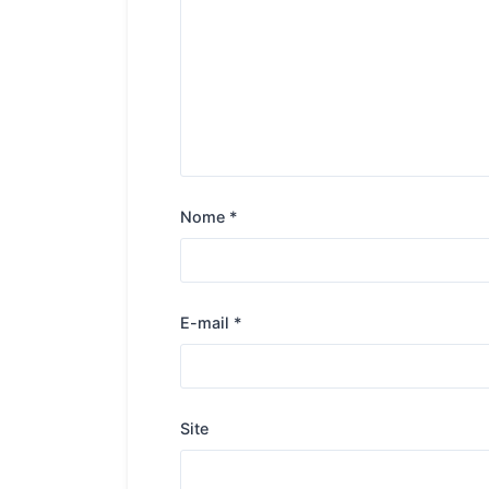
Nome
*
E-mail
*
Site