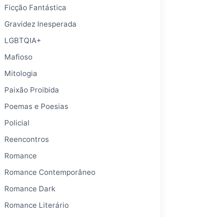
Ficção Fantástica
Gravidez Inesperada
LGBTQIA+
Mafioso
Mitologia
Paixão Proibida
Poemas e Poesias
Policial
Reencontros
Romance
Romance Contemporâneo
Romance Dark
Romance Literário