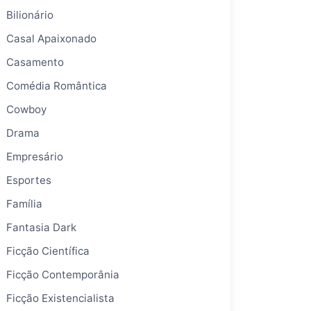
Bilionário
Casal Apaixonado
Casamento
Comédia Romântica
Cowboy
Drama
Empresário
Esportes
Família
Fantasia Dark
Ficção Científica
Ficção Contemporânia
Ficção Existencialista