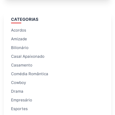
CATEGORIAS
Acordos
Amizade
Bilionário
Casal Apaixonado
Casamento
Comédia Romântica
Cowboy
Drama
Empresário
Esportes