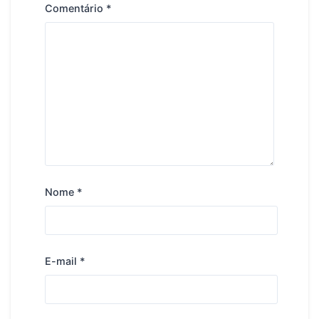
Comentário
*
Nome
*
E-mail
*