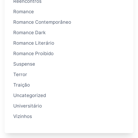
Reencontros
Romance
Romance Contemporâneo
Romance Dark
Romance Literário
Romance Proibido
Suspense
Terror
Traição
Uncategorized
Universitário
Vizinhos