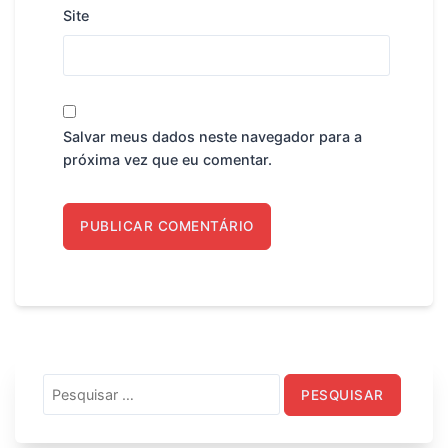
Site
Salvar meus dados neste navegador para a
próxima vez que eu comentar.
Pesquisar
por: