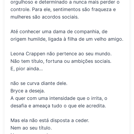
orgulhoso e determinado a nunca mais perder o
controle. Para ele, sentimentos são fraqueza e
mulheres são acordos sociais.
Até conhecer uma dama de companhia, de
origem humilde, ligada à filha de um velho amigo.
Leona Crappen não pertence ao seu mundo.
Não tem título, fortuna ou ambições sociais.
E, pior ainda…
não se curva diante dele
.
Bryce a deseja.
A quer com uma intensidade que o irrita, o
desafia e ameaça tudo o que ele acredita.
Mas ela não está disposta a ceder.
Nem ao seu título.