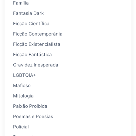
Família
Fantasia Dark
Ficção Científica
Ficção Contemporânia
Ficção Existencialista
Ficção Fantástica
Gravidez Inesperada
LGBTQIA+
Mafioso
Mitologia
Paixão Proibida
Poemas e Poesias
Policial