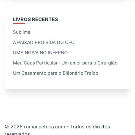
LIVROS RECENTES
Sublime
A PAIXÃO PROIBIDA DO CEO
UMA NOIVA NO INFERNO
Meu Caos Particular : Um amor para o Cirurgião
Um Casamento para o Bilionário Traído
© 2026 romanceteca.com - Todos os direitos
reservados.