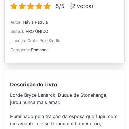
5/5 - (2 votos)
Autor:
Flávia Padula
Série:
LIVRO ÚNICO
Licença: Grátis Pelo Kindle
Categoria:
Romance
Descrição do Livro:
Lorde Bryce Lanarck, Duque de Stonehenge,
jurou nunca mais amar.
Humilhado pela traição da esposa que fugiu com
um amante, ele se tornou um homem frio,