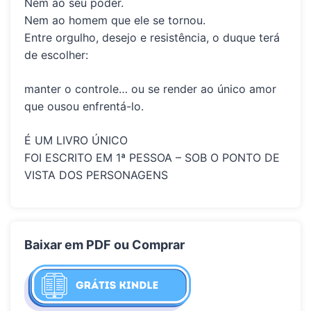
Nem ao seu poder.
Nem ao homem que ele se tornou.
Entre orgulho, desejo e resistência, o duque terá
de escolher:
manter o controle… ou se render ao único amor
que ousou enfrentá-lo.
É UM LIVRO ÚNICO
FOI ESCRITO EM 1ª PESSOA – SOB O PONTO DE
VISTA DOS PERSONAGENS
Baixar em PDF ou Comprar