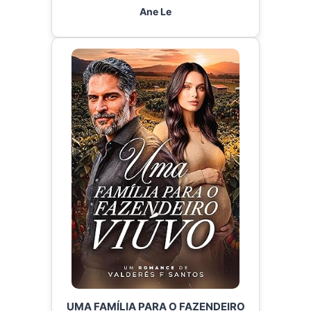
Ane Le
UMA FAMÍLIA PARA O FAZENDEIRO