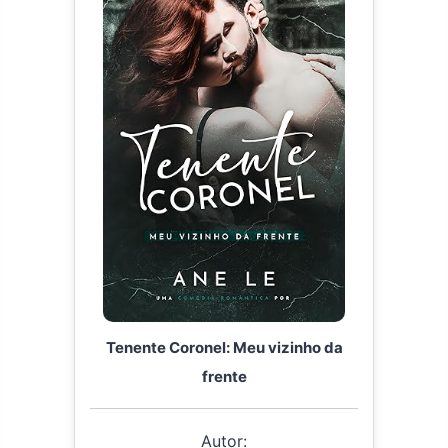
Tenente Coronel: Meu vizinho da
frente
Autor: