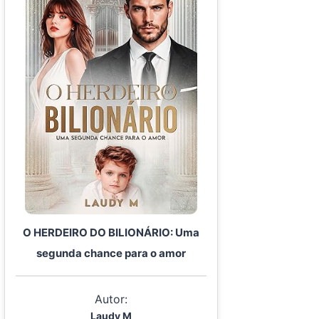
O HERDEIRO DO BILIONÁRIO: Uma
segunda chance para o amor
Autor:
Laudy M