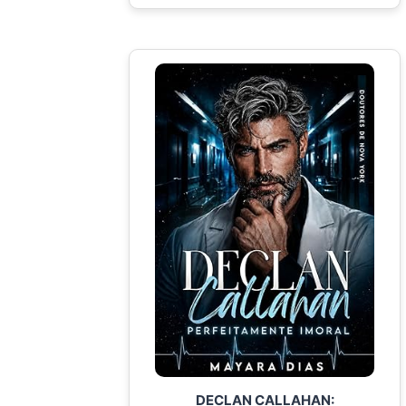
DECLAN CALLAHAN: