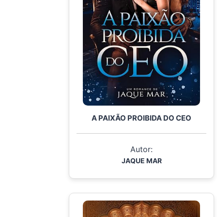
A PAIXÃO PROIBIDA DO CEO
Autor:
JAQUE MAR