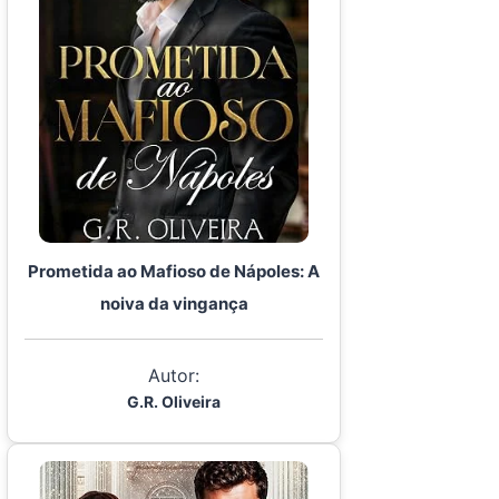
Prometida ao Mafioso de Nápoles: A
noiva da vingança
Autor:
G.R. Oliveira