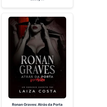
Ronan Graves: Atrás da Porta