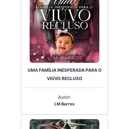
UMA FAMÍLIA INESPERADA PARA O
VIÚVO RECLUSO
Autor:
LM Barros