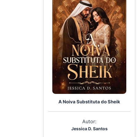
A Noiva Substituta do Sheik
Autor:
Jessica D. Santos