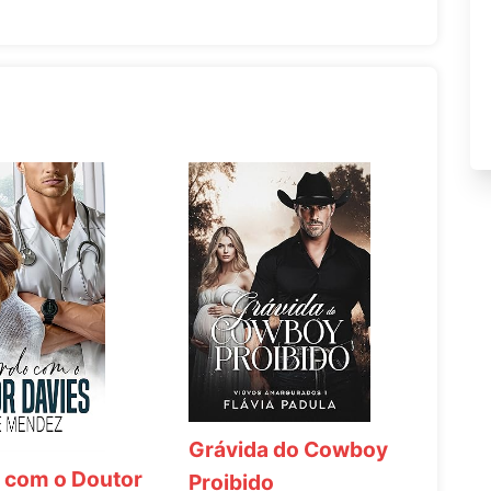
Grávida do Cowboy
 com o Doutor
Proibido