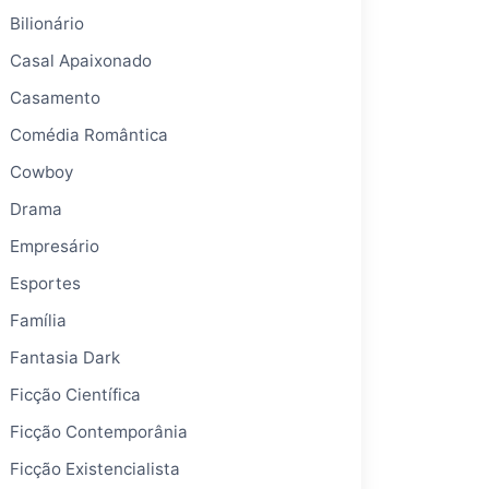
Bilionário
Casal Apaixonado
Casamento
Comédia Romântica
Cowboy
Drama
Empresário
Esportes
Família
Fantasia Dark
Ficção Científica
Ficção Contemporânia
Ficção Existencialista