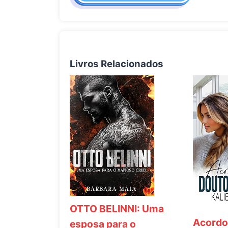
Livros Relacionados
OTTO BELINNI: Uma
Acordo
esposa para o