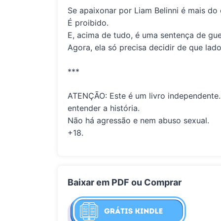
Se apaixonar por Liam Belinni é mais do 
É
proibido
.
E, acima de tudo, é uma sentença de
gue
Agora, ela só precisa decidir de que lado
***
ATENÇÃO: Este é um livro independente. 
entender a história.
Não há agressão e nem abuso sexual.
+18.
Baixar em PDF ou Comprar