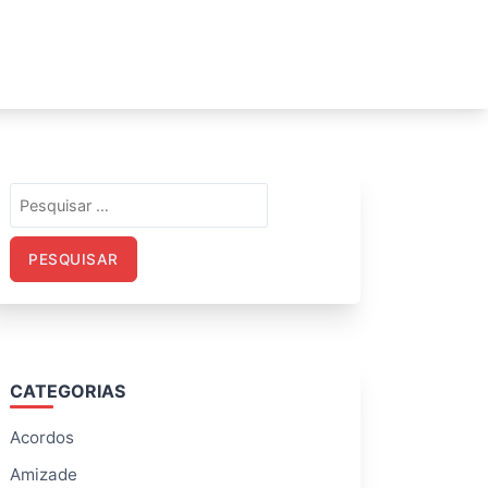
Pesquisar
por:
CATEGORIAS
Acordos
Amizade