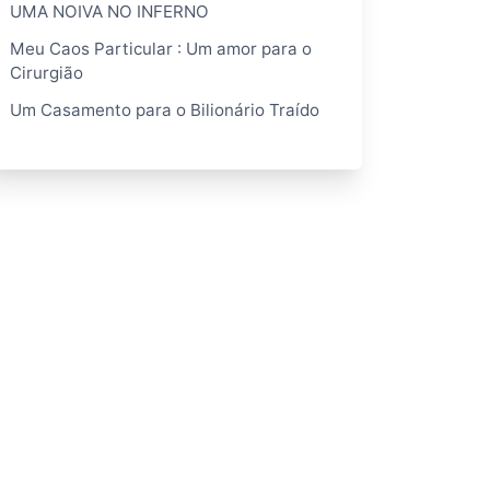
UMA NOIVA NO INFERNO
Meu Caos Particular : Um amor para o
Cirurgião
Um Casamento para o Bilionário Traído