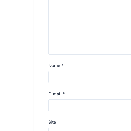
Nome
*
E-mail
*
Site