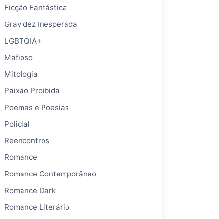
Ficção Fantástica
Gravidez Inesperada
LGBTQIA+
Mafioso
Mitologia
Paixão Proibida
Poemas e Poesias
Policial
Reencontros
Romance
Romance Contemporâneo
Romance Dark
Romance Literário