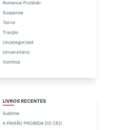
Romance Proibido
Suspense
Terror
Traição
Uncategorized
Universitário
Vizinhos
LIVROS RECENTES
Sublime
A PAIXÃO PROIBIDA DO CEO