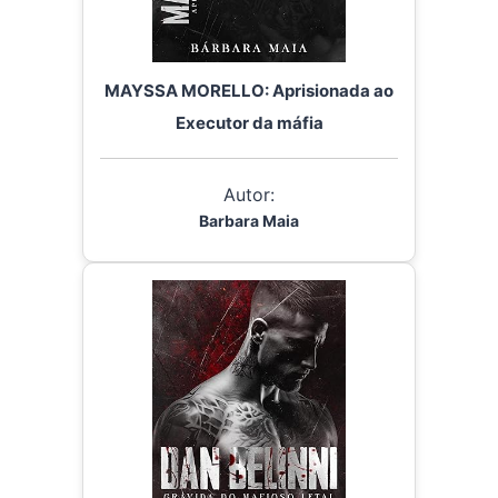
MAYSSA MORELLO: Aprisionada ao
Executor da máfia
Autor:
Barbara Maia