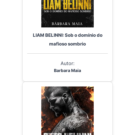
LIAM BELINNI: Sob o domínio do
mafioso sombrio
Autor:
Barbara Maia