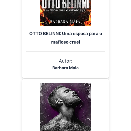
OTTO BELINNI: Uma esposa para o
mafioso cruel
Autor:
Barbara Maia