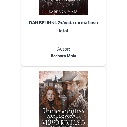
DAN BELINNI: Grávida do mafioso
letal
Autor:
Barbara Maia