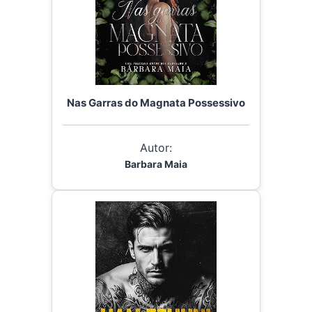
Nas Garras do Magnata Possessivo
Autor:
Barbara Maia