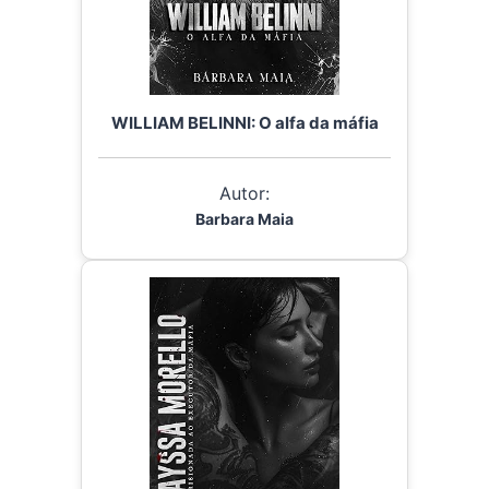
WILLIAM BELINNI: O alfa da máfia
Autor:
Barbara Maia