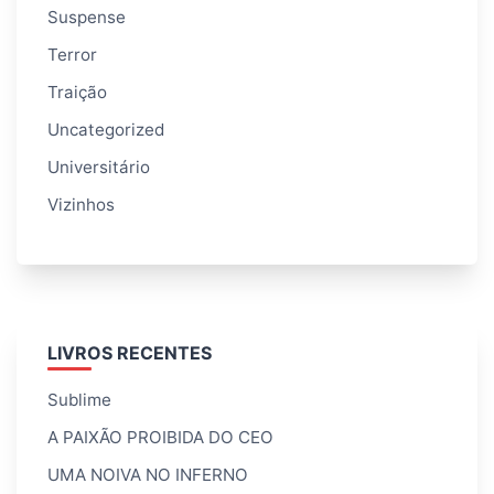
Suspense
Terror
Traição
Uncategorized
Universitário
Vizinhos
LIVROS RECENTES
Sublime
A PAIXÃO PROIBIDA DO CEO
UMA NOIVA NO INFERNO