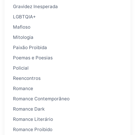
Gravidez Inesperada
LGBTQIA+
Mafioso
Mitologia
Paixão Proibida
Poemas e Poesias
Policial
Reencontros
Romance
Romance Contemporâneo
Romance Dark
Romance Literário
Romance Proibido