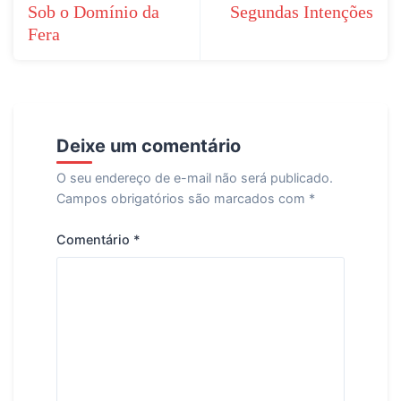
de
Sob o Domínio da
Segundas Intenções
Fera
Post
Deixe um comentário
O seu endereço de e-mail não será publicado.
Campos obrigatórios são marcados com
*
Comentário
*