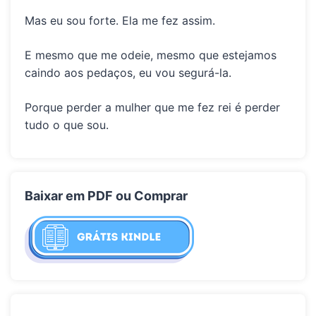
Mas eu sou forte. Ela me fez assim.
E mesmo que me odeie, mesmo que estejamos
caindo aos pedaços, eu vou segurá-la.
Porque perder a mulher que me fez rei é perder
tudo o que sou.
Baixar em PDF ou Comprar