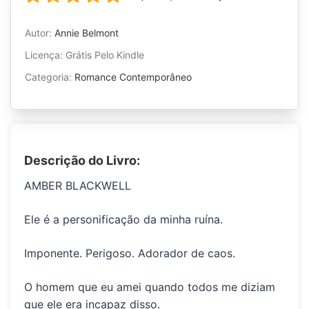
Autor:
Annie Belmont
Licença: Grátis Pelo Kindle
Categoria:
Romance Contemporâneo
Descrição do Livro:
AMBER BLACKWELL
Ele é a
personificação da minha ruína.
Imponente. Perigoso. Adorador de caos.
O homem que eu amei quando todos me diziam
que ele era incapaz disso.