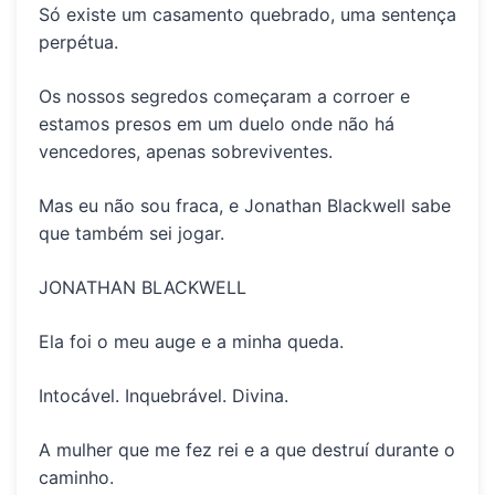
Só existe um
casamento quebrado, uma sentença
perpétua.
Os nossos segredos começaram a corroer e
estamos presos em um duelo onde não há
vencedores, apenas sobreviventes.
Mas eu não sou fraca, e Jonathan Blackwell sabe
que também sei jogar.
JONATHAN BLACKWELL
Ela foi o
meu auge e a minha queda
.
Intocável. Inquebrável. Divina.
A mulher que me fez
rei e a que destruí durante o
caminho
.