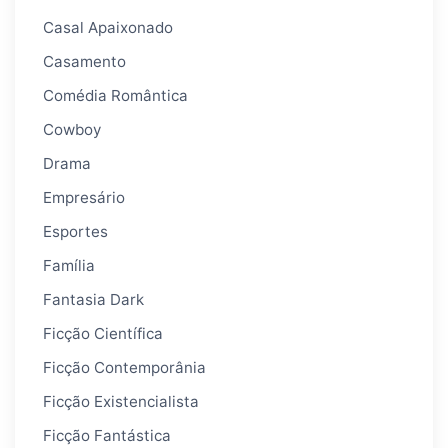
Casal Apaixonado
Casamento
Comédia Romântica
Cowboy
Drama
Empresário
Esportes
Família
Fantasia Dark
Ficção Científica
Ficção Contemporânia
Ficção Existencialista
Ficção Fantástica