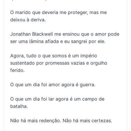
O marido que deveria me proteger, mas
me
deixou à deriva.
Jonathan Blackwell
me ensinou que o amor pode
ser uma lâmina afiada e eu sangrei por ele.
Agora, tudo o que somos é um império
sustentado por
promessas vazias e orgulho
ferido.
O que um dia foi amor agora é guerra.
O que um dia foi lar agora é um campo de
batalha.
Não há mais redenção. Não há mais certezas.