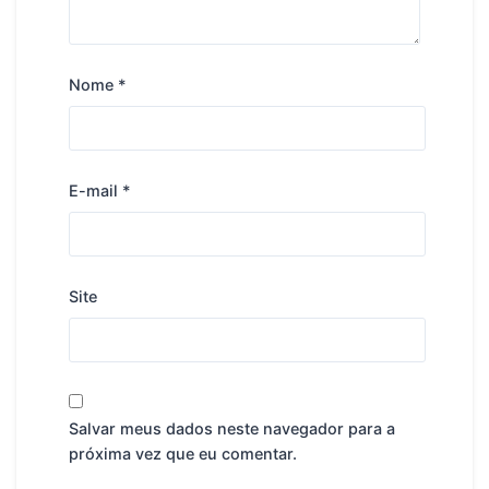
Nome
*
E-mail
*
Site
Salvar meus dados neste navegador para a
próxima vez que eu comentar.