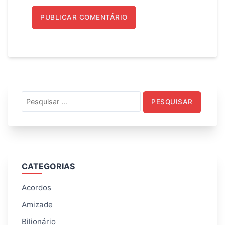
Pesquisar
por:
CATEGORIAS
Acordos
Amizade
Bilionário