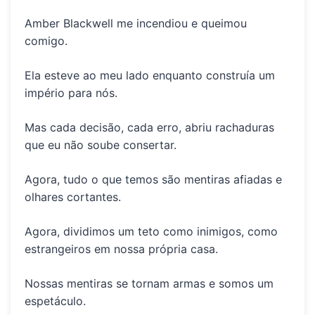
Amber Blackwell me incendiou e queimou
comigo.
Ela esteve ao meu lado enquanto construía um
império para nós.
Mas cada decisão, cada erro, abriu rachaduras
que eu não soube consertar.
Agora, tudo o que temos são
mentiras afiadas e
olhares cortantes.
Agora, dividimos um teto como inimigos, como
estrangeiros em nossa própria casa.
Nossas mentiras se
tornam armas e somos um
espetáculo.