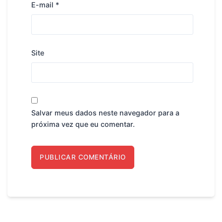
E-mail
*
Site
Salvar meus dados neste navegador para a
próxima vez que eu comentar.