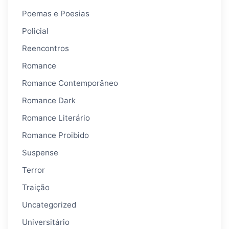
Poemas e Poesias
Policial
Reencontros
Romance
Romance Contemporâneo
Romance Dark
Romance Literário
Romance Proibido
Suspense
Terror
Traição
Uncategorized
Universitário