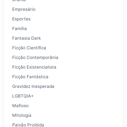
Empresário
Esportes
Família
Fantasia Dark
Ficção Científica
Ficção Contemporânia
Ficção Existencialista
Ficção Fantástica
Gravidez Inesperada
LGBTQIA+
Mafioso
Mitologia
Paixão Proibida