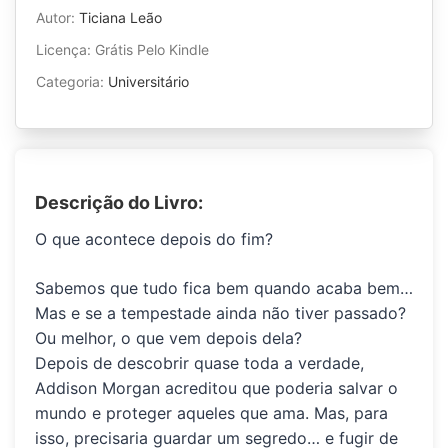
Autor:
Ticiana Leão
Licença: Grátis Pelo Kindle
Categoria:
Universitário
Descrição do Livro:
O que acontece depois do fim?
Sabemos que tudo fica bem quando acaba bem…
Mas e se a tempestade ainda não tiver passado?
Ou melhor, o que vem
depois
dela?
Depois de descobrir quase toda a verdade,
Addison Morgan acreditou que poderia salvar o
mundo e proteger aqueles que ama. Mas, para
isso, precisaria guardar um segredo… e fugir de