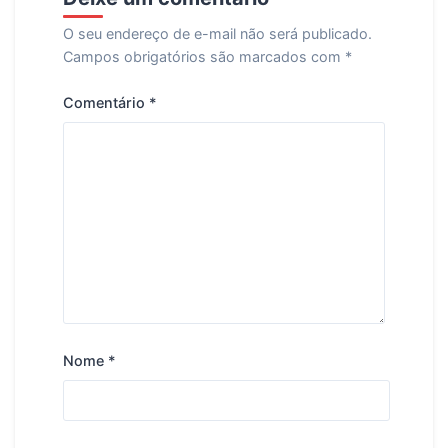
O seu endereço de e-mail não será publicado.
Campos obrigatórios são marcados com
*
Comentário
*
Nome
*