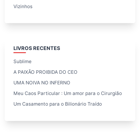
Vizinhos
LIVROS RECENTES
Sublime
A PAIXÃO PROIBIDA DO CEO
UMA NOIVA NO INFERNO
Meu Caos Particular : Um amor para o Cirurgião
Um Casamento para o Bilionário Traído