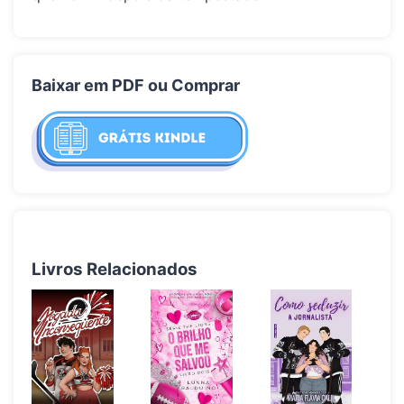
Baixar em PDF ou Comprar
Livros Relacionados