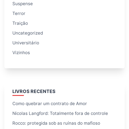
Suspense
Terror
Traição
Uncategorized
Universitário
Vizinhos
LIVROS RECENTES
Como quebrar um contrato de Amor
Nicolas Langford: Totalmente fora de controle
Rocco: protegida sob as ruínas do mafioso