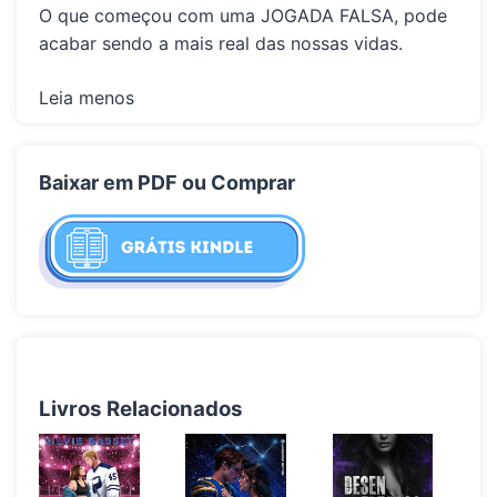
O que começou com uma
JOGADA FALSA
, pode
acabar sendo a mais real das nossas vidas.
Leia menos
Baixar em PDF ou Comprar
Livros Relacionados