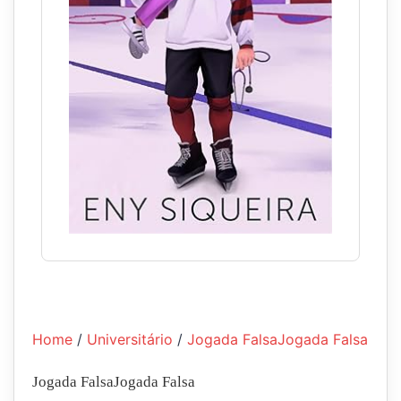
Home
/
Universitário
/
Jogada FalsaJogada Falsa
Jogada FalsaJogada Falsa