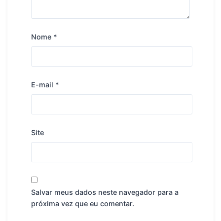
Nome
*
E-mail
*
Site
Salvar meus dados neste navegador para a
próxima vez que eu comentar.