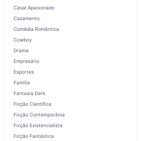
Casal Apaixonado
Casamento
Comédia Romântica
Cowboy
Drama
Empresário
Esportes
Família
Fantasia Dark
Ficção Científica
Ficção Contemporânia
Ficção Existencialista
Ficção Fantástica