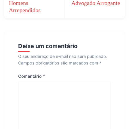
Homens
Advogado Arrogante
Arrependidos
Deixe um comentário
O seu endereço de e-mail não será publicado.
Campos obrigatórios são marcados com
*
Comentário
*