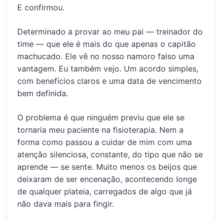
E confirmou.
Determinado a provar ao meu pai — treinador do
time — que ele é mais do que apenas o capitão
machucado. Ele vê no nosso
namoro falso
uma
vantagem. Eu também vejo. Um acordo simples,
com benefícios claros e uma data de vencimento
bem definida.
O problema é que ninguém previu que ele se
tornaria meu paciente na fisioterapia. Nem a
forma como passou a cuidar de mim com uma
atenção silenciosa, constante, do tipo que não se
aprende — se sente. Muito menos os beijos que
deixaram de ser encenação, acontecendo longe
de qualquer plateia, carregados de algo que já
não dava mais para fingir.