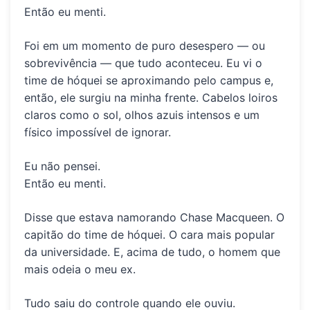
Então eu menti.
Foi em um momento de puro desespero — ou
sobrevivência — que tudo aconteceu. Eu vi o
time de hóquei se aproximando pelo campus e,
então, ele surgiu na minha frente. Cabelos loiros
claros como o sol, olhos azuis intensos e um
físico impossível de ignorar.
Eu não pensei.
Então eu menti.
Disse que estava namorando
Chase Macqueen
. O
capitão do time de hóquei. O cara mais popular
da universidade. E, acima de tudo, o homem que
mais odeia o meu ex.
Tudo saiu do controle quando ele ouviu.