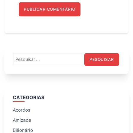
Pesquisar
por:
CATEGORIAS
Acordos
Amizade
Bilionário