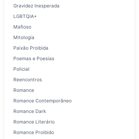
Gravidez Inesperada
LGBTQIA+
Mafioso
Mitologia
Paixão Proibida
Poemas e Poesias
Policial
Reencontros
Romance
Romance Contemporâneo
Romance Dark
Romance Literário
Romance Proibido