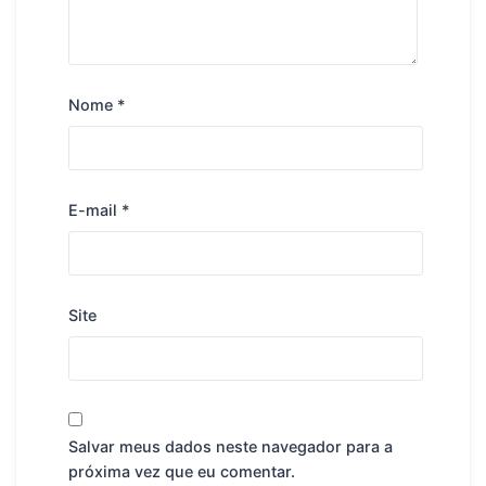
Nome
*
E-mail
*
Site
Salvar meus dados neste navegador para a
próxima vez que eu comentar.