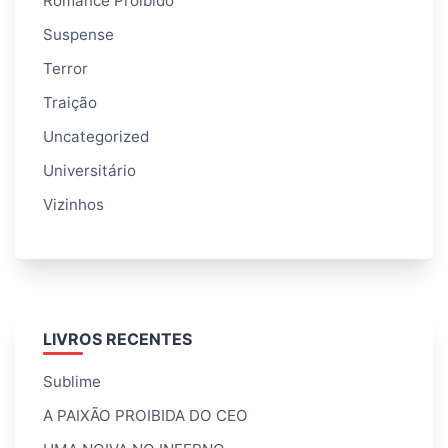
Romance Proibido
Suspense
Terror
Traição
Uncategorized
Universitário
Vizinhos
LIVROS RECENTES
Sublime
A PAIXÃO PROIBIDA DO CEO