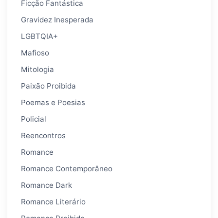
Ficção Fantástica
Gravidez Inesperada
LGBTQIA+
Mafioso
Mitologia
Paixão Proibida
Poemas e Poesias
Policial
Reencontros
Romance
Romance Contemporâneo
Romance Dark
Romance Literário