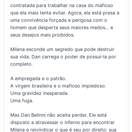
contratada para trabalhar na casa do mafioso
que ela mais tenta evitar. Agora, ela está presa a
uma convivência forçada e perigosa com o
homem que desperta seus maiores medos… e
seus desejos mais proibidos.
Milena esconde um segredo que pode destruir
sua vida. Dan carrega o poder de possuí-la por
completo.
A empregada e o patrão.
A virgem brasileira e o mafioso impiedoso.
Uma gravidez inesperada.
Uma fuga.
Mas Dan Belinni não aceita perder. Ele está
disposto a atravessar o inferno para encontrar
Milena e reivindicar o que é seu por direito: sua