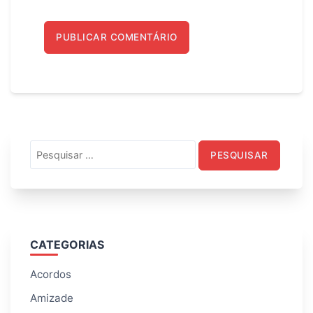
Pesquisar
por:
CATEGORIAS
Acordos
Amizade