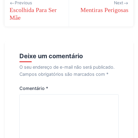
Previous
Next
de
Escolhida Para Ser
Mentiras Perigosas
Mãe
Post
Deixe um comentário
O seu endereço de e-mail não será publicado.
Campos obrigatórios são marcados com
*
Comentário
*