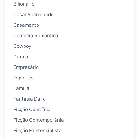
Bilionário
Casal Apaixonado
Casamento
Comédia Romântica
Cowboy
Drama
Empresário
Esportes
Família
Fantasia Dark
Ficção Científica
Ficção Contemporânia
Ficção Existencialista