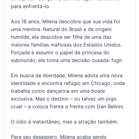
para enfrentá-lo.
Aos 18 anos, Milena descobre que sua vida foi
uma mentira. Natural do Brasil e de origem
humilde, ela descobre ser filha de uma das
maiores famílias mafiosas dos Estados Unidos.
Forçada a assumir o papel de princesa do
submundo, ela toma uma decisão ousada: fugir.
Em busca de liberdade, Milena adota uma nova
identidade e encontra refúgio em Chicago, onde
trabalha como dançarina em uma boate
exclusiva. Mas o destino – ou talvez um jogo
cruel – a coloca frente a frente com Dan Belinni.
O ódio é instantâneo, mas a atração também.
Para seu desespero, Milena acaba sendo