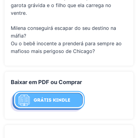
garota grávida e o filho que ela carrega no
ventre.
Milena conseguirá escapar do seu destino na
máfia?
Ou o bebê inocente a prenderá para sempre ao
mafioso mais perigoso de Chicago?
Baixar em PDF ou Comprar