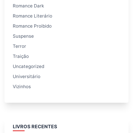
Romance Dark
Romance Literário
Romance Proibido
Suspense
Terror
Traição
Uncategorized
Universitário
Vizinhos
LIVROS RECENTES