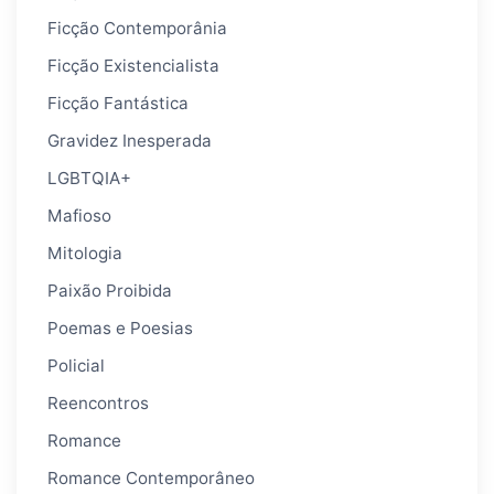
Ficção Contemporânia
Ficção Existencialista
Ficção Fantástica
Gravidez Inesperada
LGBTQIA+
Mafioso
Mitologia
Paixão Proibida
Poemas e Poesias
Policial
Reencontros
Romance
Romance Contemporâneo