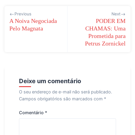
Navegação
Previous
Next
de
A Noiva Negociada
PODER EM
Pelo Magnata
CHAMAS: Uma
Post
Prometida para
Petrus Zornickel
Deixe um comentário
O seu endereço de e-mail não será publicado.
Campos obrigatórios são marcados com
*
Comentário
*