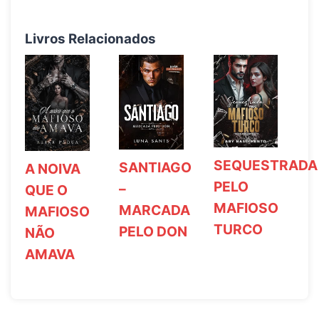
Livros Relacionados
SEQUESTRADA
SANTIAGO
A NOIVA
PELO
–
QUE O
MAFIOSO
MARCADA
MAFIOSO
TURCO
PELO DON
NÃO
AMAVA