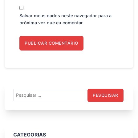
Salvar meus dados neste navegador para a
próxima vez que eu comentar.
Pesquisar
por:
CATEGORIAS