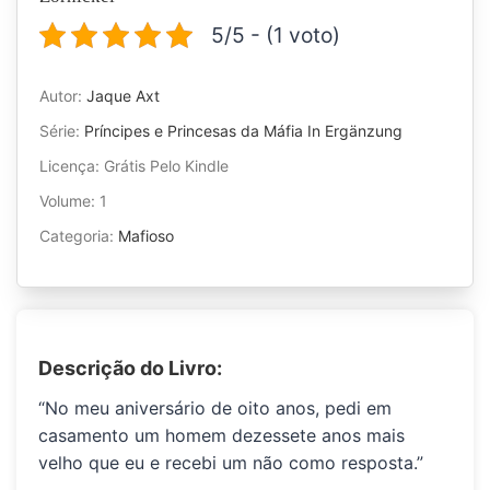
5/5 - (1 voto)
Autor:
Jaque Axt
Série:
Príncipes e Princesas da Máfia In Ergänzung
Licença: Grátis Pelo Kindle
Volume: 1
Categoria:
Mafioso
Descrição do Livro:
“No meu aniversário de oito anos, pedi em
casamento um homem dezessete anos mais
velho que eu e recebi um não como resposta.”