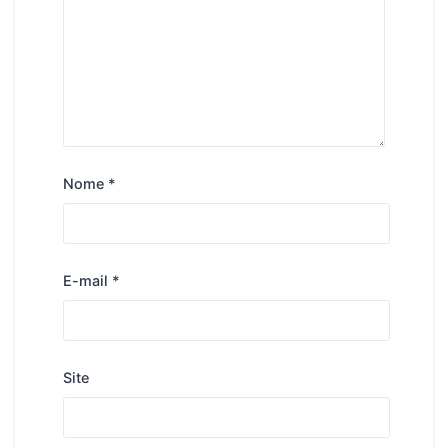
Nome
*
E-mail
*
Site