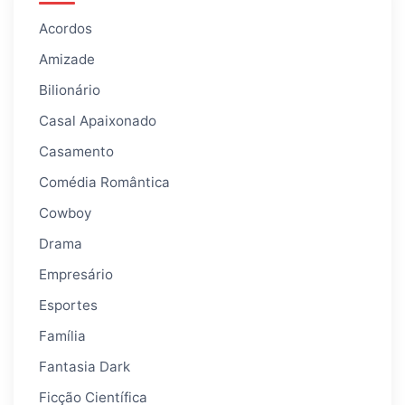
Acordos
Amizade
Bilionário
Casal Apaixonado
Casamento
Comédia Romântica
Cowboy
Drama
Empresário
Esportes
Família
Fantasia Dark
Ficção Científica