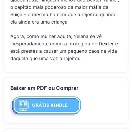
o capitão mais poderoso da maior máfia da
Suíça – o mesmo homem que a rejeitou quando
ela ainda era uma criança.
Agora, como mulher adulta, Yelena se vê
inesperadamente como a protegida de Dexter e
está prestes a causar um pequeno caos na vida
daquele que uma vez a rejeitou.
Baixar em PDF ou Comprar