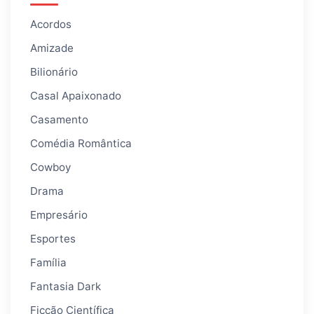
Acordos
Amizade
Bilionário
Casal Apaixonado
Casamento
Comédia Romântica
Cowboy
Drama
Empresário
Esportes
Família
Fantasia Dark
Ficção Científica