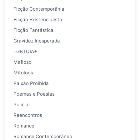
Ficção Contemporânia
Ficção Existencialista
Ficção Fantástica
Gravidez Inesperada
LGBTQIA+
Mafioso
Mitologia
Paixão Proibida
Poemas e Poesias
Policial
Reencontros
Romance
Romance Contemporâneo