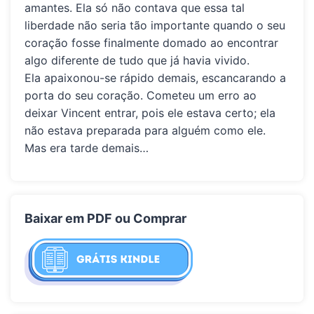
amantes. Ela só não contava que essa tal
liberdade não seria tão importante quando o seu
coração fosse finalmente domado ao encontrar
algo diferente de tudo que já havia vivido.
Ela apaixonou-se rápido demais, escancarando a
porta do seu coração. Cometeu um erro ao
deixar
Vincent
entrar, pois ele estava certo; ela
não estava preparada para alguém como ele.
Mas era tarde demais…
Baixar em PDF ou Comprar