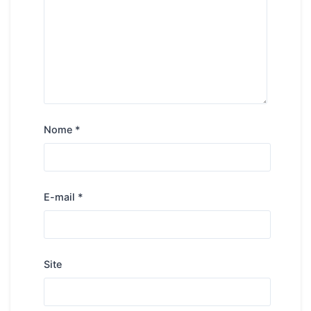
Nome
*
E-mail
*
Site