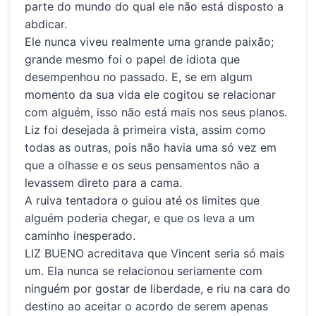
parte do mundo do qual ele não está disposto a
abdicar.
Ele nunca viveu realmente uma grande paixão;
grande mesmo foi o papel de idiota que
desempenhou no passado. E, se em algum
momento da sua vida ele cogitou se relacionar
com alguém, isso não está mais nos seus planos.
Liz foi desejada à primeira vista, assim como
todas as outras, pois não havia uma só vez em
que a olhasse e os seus pensamentos não a
levassem direto para a cama.
A ruiva tentadora o guiou até os limites que
alguém poderia chegar, e que os leva a um
caminho inesperado.
LIZ BUENO
acreditava que Vincent seria só mais
um. Ela nunca se relacionou seriamente com
ninguém por gostar de liberdade, e riu na cara do
destino ao aceitar o acordo de serem apenas