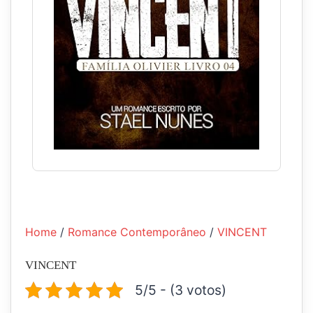
Home
/
Romance Contemporâneo
/
VINCENT
VINCENT
5/5 - (3 votos)