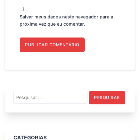
Salvar meus dados neste navegador para a
próxima vez que eu comentar.
Pesquisar
por:
CATEGORIAS