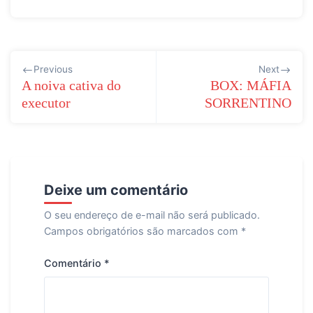
Navegação
Previous
Next
de
A noiva cativa do
BOX: MÁFIA
executor
SORRENTINO
Post
Deixe um comentário
O seu endereço de e-mail não será publicado.
Campos obrigatórios são marcados com
*
Comentário
*