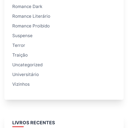
Romance Dark
Romance Literário
Romance Proibido
Suspense
Terror
Traição
Uncategorized
Universitário
Vizinhos
LIVROS RECENTES