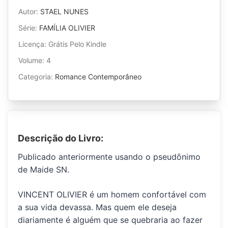
Autor:
STAEL NUNES
Série:
FAMÍLIA OLIVIER
Licença: Grátis Pelo Kindle
Volume: 4
Categoria:
Romance Contemporâneo
Descrição do Livro:
Publicado anteriormente usando o pseudônimo
de Maide SN
.
VINCENT OLIVIER
é um homem confortável com
a sua vida devassa. Mas quem ele deseja
diariamente é alguém que se quebraria ao fazer