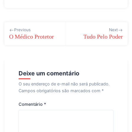
Navegação
Previous
Next
de
O Médico Protetor
Tudo Pelo Poder
Post
Deixe um comentário
O seu endereço de e-mail não será publicado.
Campos obrigatórios são marcados com
*
Comentário
*