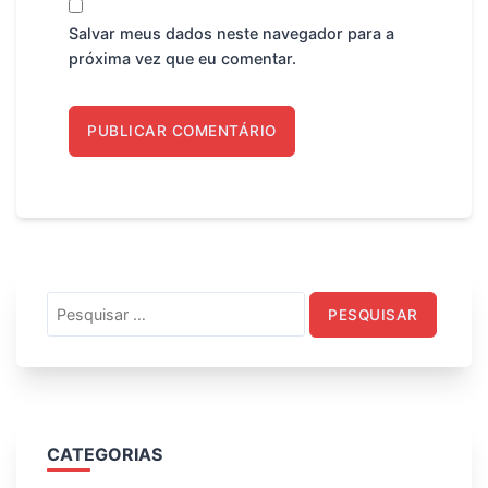
Salvar meus dados neste navegador para a
próxima vez que eu comentar.
Pesquisar
por:
CATEGORIAS