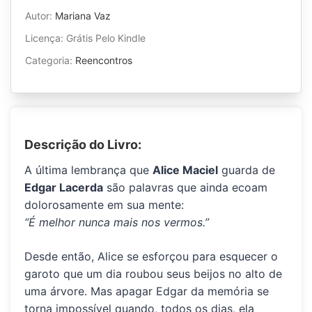
Autor:
Mariana Vaz
Licença: Grátis Pelo Kindle
Categoria:
Reencontros
Descrição do Livro:
A última lembrança que
Alice Maciel
guarda de
Edgar Lacerda
são palavras que ainda ecoam
dolorosamente em sua mente:
“É melhor nunca mais nos vermos.”
Desde então, Alice se esforçou para esquecer o
garoto que um dia roubou seus beijos no alto de
uma árvore. Mas apagar Edgar da memória se
torna impossível quando, todos os dias, ela