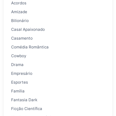
Acordos
Amizade
Bilionário
Casal Apaixonado
Casamento
Comédia Romântica
Cowboy
Drama
Empresário
Esportes
Família
Fantasia Dark
Ficção Científica