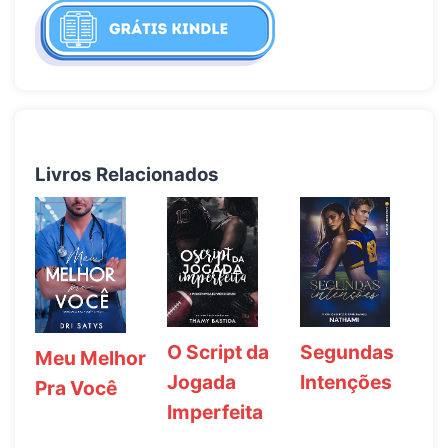
Livros Relacionados
Segundas
O Script da
Meu Melhor
Intenções
Jogada
Pra Você
Imperfeita