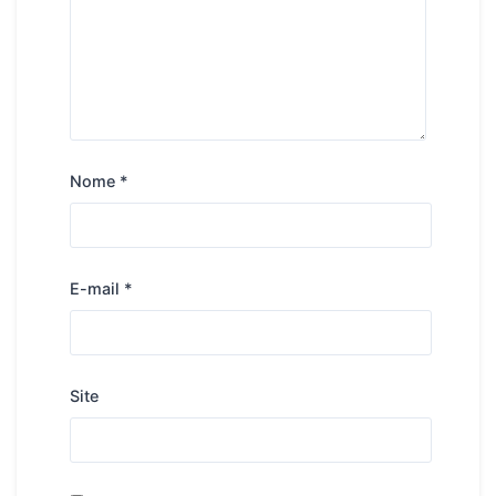
Nome
*
E-mail
*
Site