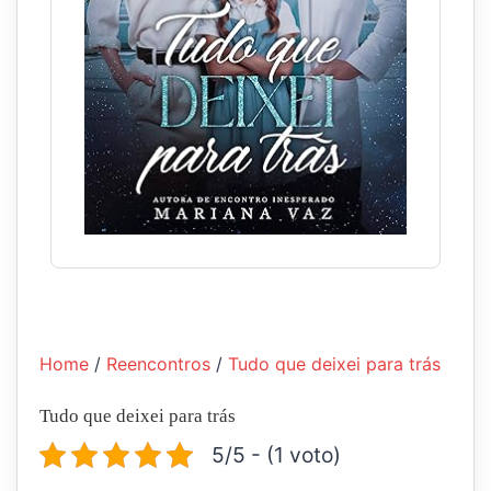
Home
/
Reencontros
/
Tudo que deixei para trás
Tudo que deixei para trás
5/5 - (1 voto)