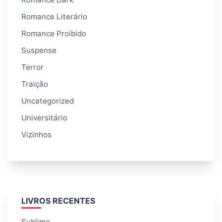
Romance Literário
Romance Proibido
Suspense
Terror
Traição
Uncategorized
Universitário
Vizinhos
LIVROS RECENTES
Sublime