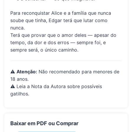
Para reconquistar Alice e a família que nunca
soube que tinha, Edgar terá que lutar como
nunca.
Terá que provar que o amor deles — apesar do
tempo, da dor e dos erros — sempre foi, e
sempre será, o único caminho.
⚠️
Atenção:
Não recomendado para menores de
18 anos.
⚠️ Leia a Nota da Autora sobre possíveis
gatilhos.
Baixar em PDF ou Comprar