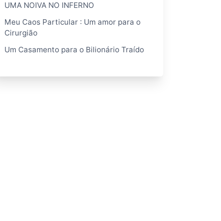
UMA NOIVA NO INFERNO
Meu Caos Particular : Um amor para o
Cirurgião
Um Casamento para o Bilionário Traído