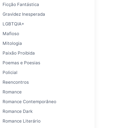
Ficção Fantástica
Gravidez Inesperada
LGBTQIA+
Mafioso
Mitologia
Paixão Proibida
Poemas e Poesias
Policial
Reencontros
Romance
Romance Contemporâneo
Romance Dark
Romance Literário