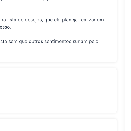
ma lista de desejos, que ela planeja realizar um
esso.
lista sem que outros sentimentos surjam pelo