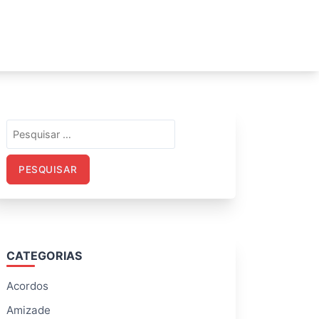
Pesquisar
por:
CATEGORIAS
Acordos
Amizade