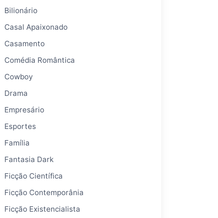
Bilionário
Casal Apaixonado
Casamento
Comédia Romântica
Cowboy
Drama
Empresário
Esportes
Família
Fantasia Dark
Ficção Científica
Ficção Contemporânia
Ficção Existencialista