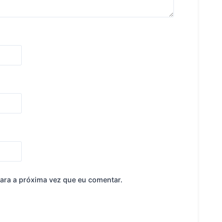
ara a próxima vez que eu comentar.