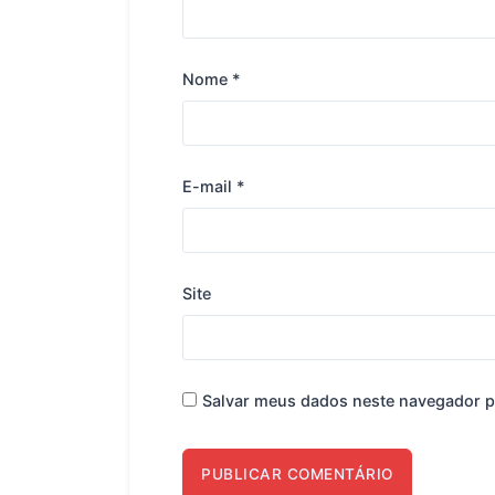
Nome
*
E-mail
*
Site
Salvar meus dados neste navegador p