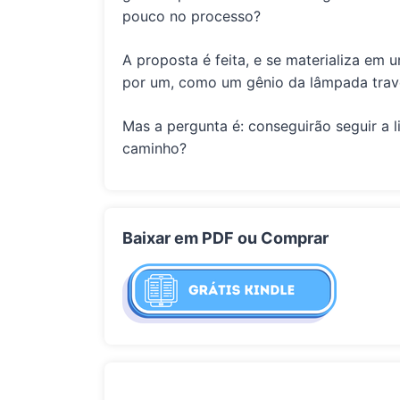
pouco no processo?
A proposta é feita, e se materializa em u
por um, como um gênio da lâmpada trav
Mas a pergunta é: conseguirão seguir a 
caminho?
Baixar em PDF ou Comprar