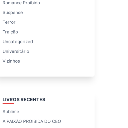
Romance Proibido
Suspense
Terror
Traição
Uncategorized
Universitário
Vizinhos
LIVROS RECENTES
Sublime
A PAIXÃO PROIBIDA DO CEO