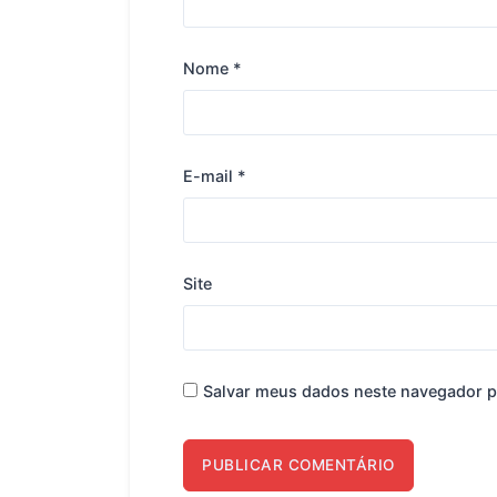
Nome
*
E-mail
*
Site
Salvar meus dados neste navegador p