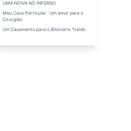
UMA NOIVA NO INFERNO
Meu Caos Particular : Um amor para o
Cirurgião
Um Casamento para o Bilionário Traído