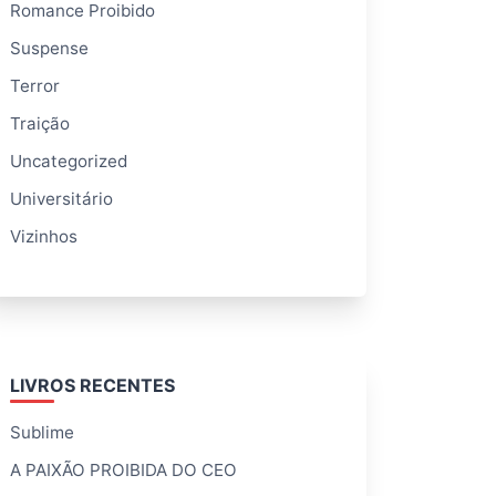
Romance Proibido
Suspense
Terror
Traição
Uncategorized
Universitário
Vizinhos
LIVROS RECENTES
Sublime
A PAIXÃO PROIBIDA DO CEO