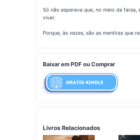
Só não esperava que, no meio da farsa, 
viver.
Porque, às vezes, são as mentiras que r
Baixar em PDF ou Comprar
Livros Relacionados