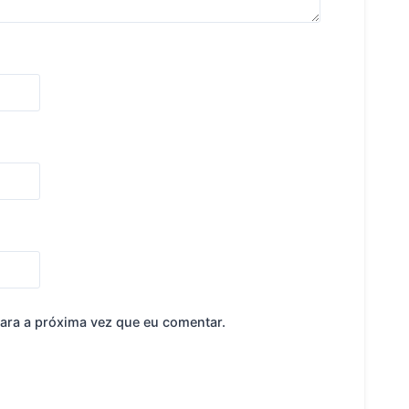
ara a próxima vez que eu comentar.