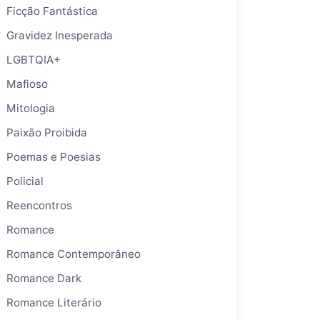
Ficção Fantástica
Gravidez Inesperada
LGBTQIA+
Mafioso
Mitologia
Paixão Proibida
Poemas e Poesias
Policial
Reencontros
Romance
Romance Contemporâneo
Romance Dark
Romance Literário