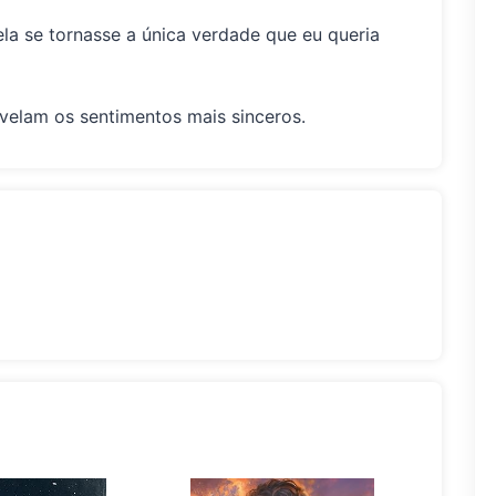
ela se tornasse a única verdade que eu queria
evelam os sentimentos mais sinceros.