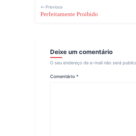
Navegação
Previous
de
Perfeitamente Proibido
Post
Deixe um comentário
O seu endereço de e-mail não será public
Comentário
*