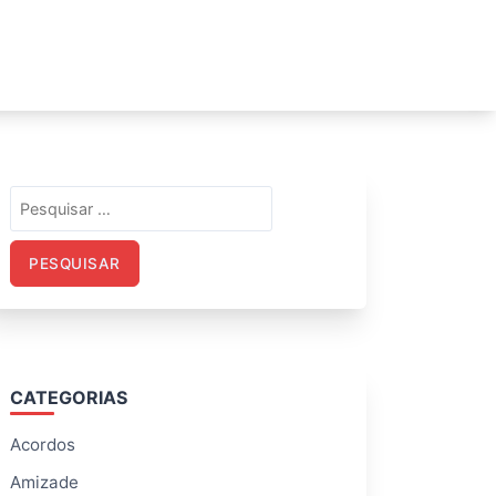
Pesquisar
por:
CATEGORIAS
Acordos
Amizade