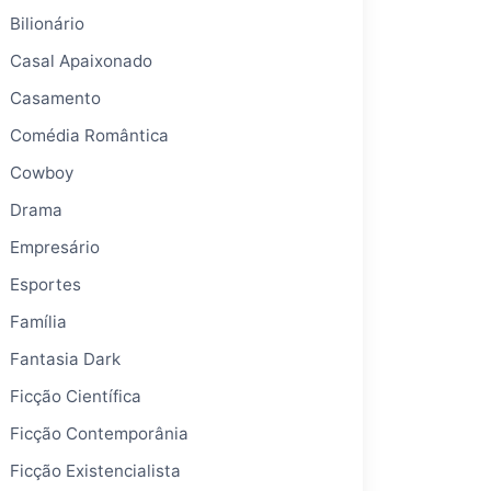
Bilionário
Casal Apaixonado
Casamento
Comédia Romântica
Cowboy
Drama
Empresário
Esportes
Família
Fantasia Dark
Ficção Científica
Ficção Contemporânia
Ficção Existencialista