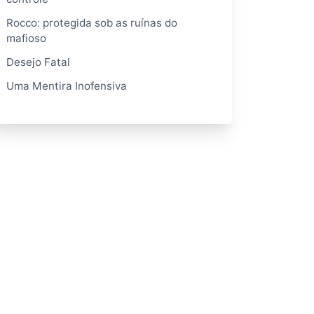
Rocco: protegida sob as ruínas do
mafioso
Desejo Fatal
Uma Mentira Inofensiva