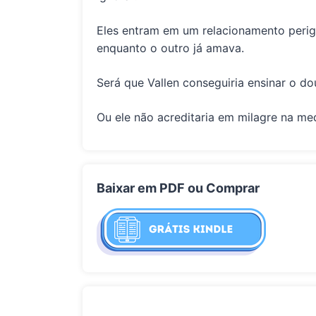
Eles entram em um relacionamento perig
enquanto o outro já amava.
Será que Vallen conseguiria ensinar o do
Ou ele não acreditaria em milagre na med
Baixar em PDF ou Comprar