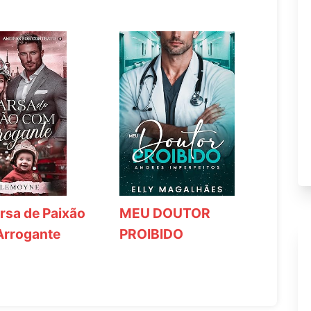
rsa de Paixão
MEU DOUTOR
Arrogante
PROIBIDO