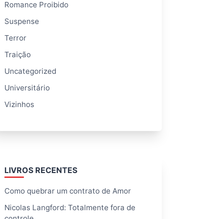
Romance Proibido
Suspense
Terror
Traição
Uncategorized
Universitário
Vizinhos
LIVROS RECENTES
Como quebrar um contrato de Amor
Nicolas Langford: Totalmente fora de
controle