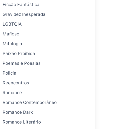
Ficção Fantástica
Gravidez Inesperada
LGBTQIA+
Mafioso
Mitologia
Paixão Proibida
Poemas e Poesias
Policial
Reencontros
Romance
Romance Contemporâneo
Romance Dark
Romance Literário