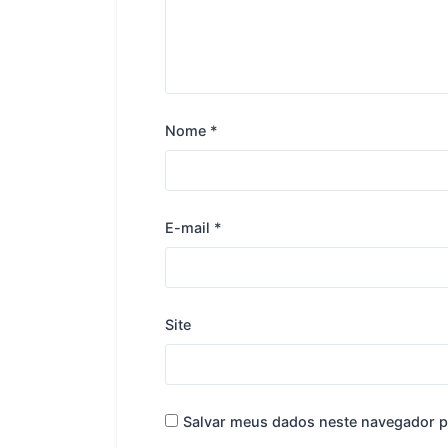
Nome
*
E-mail
*
Site
Salvar meus dados neste navegador p