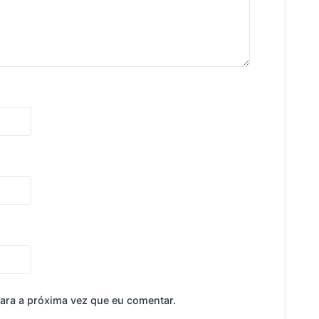
ara a próxima vez que eu comentar.