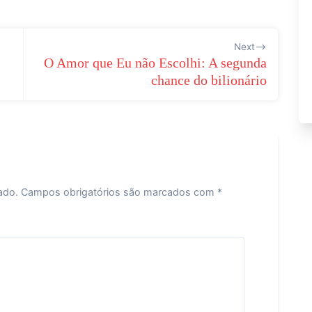
Next
O Amor que Eu não Escolhi: A segunda
chance do bilionário
ado.
Campos obrigatórios são marcados com
*