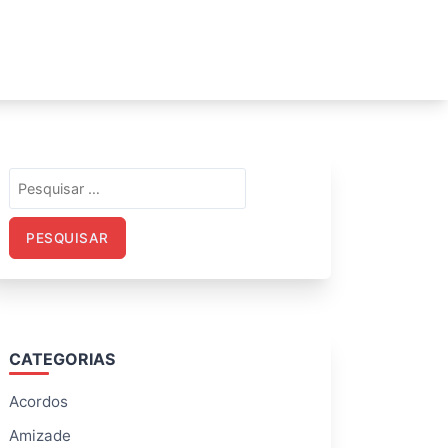
Pesquisar
por:
CATEGORIAS
Acordos
Amizade