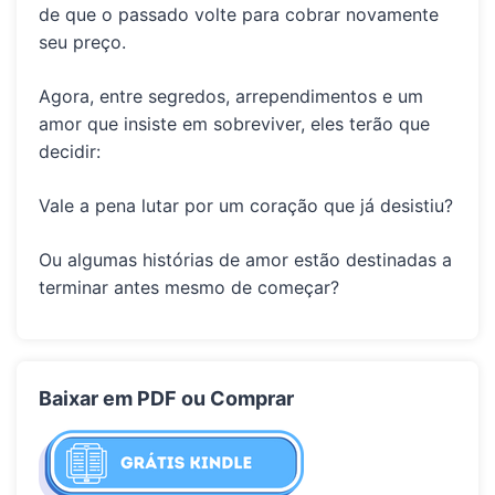
de que o passado volte para cobrar novamente
seu preço.
Agora, entre segredos, arrependimentos e um
amor que insiste em sobreviver, eles terão que
decidir:
Vale a pena lutar por um coração que já desistiu?
Ou algumas histórias de amor estão destinadas a
terminar antes mesmo de começar?
Baixar em PDF ou Comprar