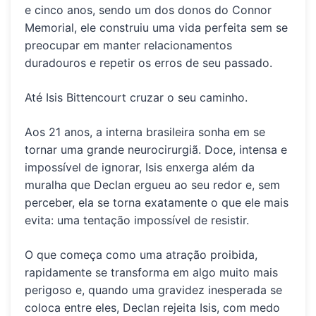
e cinco anos, sendo um dos donos do Connor
Memorial, ele construiu uma vida perfeita sem se
preocupar em manter relacionamentos
duradouros e repetir os erros de seu passado.
Até
Isis Bittencourt
cruzar o seu caminho.
Aos 21 anos, a interna brasileira sonha em se
tornar uma grande neurocirurgiã. Doce, intensa e
impossível de ignorar, Isis enxerga além da
muralha que Declan ergueu ao seu redor e, sem
perceber, ela se torna exatamente o que ele mais
evita:
uma tentação impossível de resistir
.
O que começa como uma atração proibida,
rapidamente se transforma em algo muito mais
perigoso e, quando uma
gravidez inesperada
se
coloca entre eles, Declan rejeita Isis, com medo