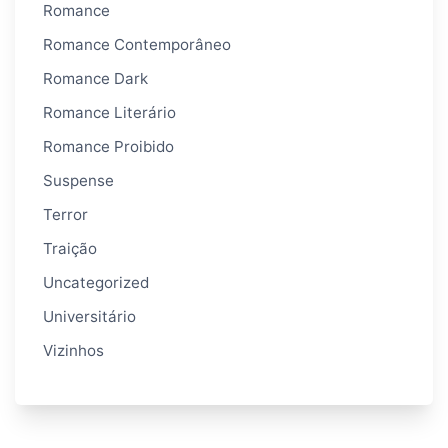
Romance
Romance Contemporâneo
Romance Dark
Romance Literário
Romance Proibido
Suspense
Terror
Traição
Uncategorized
Universitário
Vizinhos