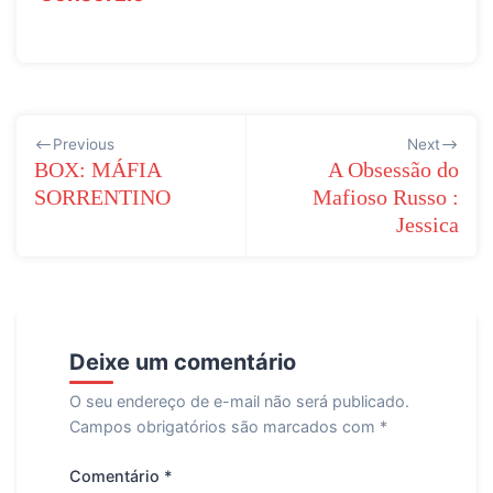
Navegação
Previous
Next
de
BOX: MÁFIA
A Obsessão do
SORRENTINO
Mafioso Russo :
Post
Jessica
Deixe um comentário
O seu endereço de e-mail não será publicado.
Campos obrigatórios são marcados com
*
Comentário
*