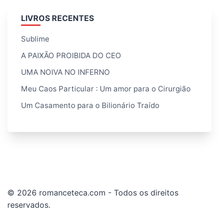
LIVROS RECENTES
Sublime
A PAIXÃO PROIBIDA DO CEO
UMA NOIVA NO INFERNO
Meu Caos Particular : Um amor para o Cirurgião
Um Casamento para o Bilionário Traído
© 2026 romanceteca.com - Todos os direitos
reservados.