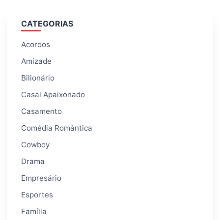
CATEGORIAS
Acordos
Amizade
Bilionário
Casal Apaixonado
Casamento
Comédia Romântica
Cowboy
Drama
Empresário
Esportes
Família