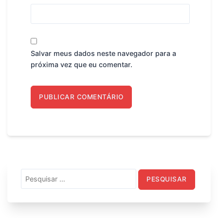
Salvar meus dados neste navegador para a
próxima vez que eu comentar.
Pesquisar
por: