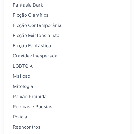
Fantasia Dark
Ficção Científica
Ficção Contemporânia
Ficção Existencialista
Ficção Fantástica
Gravidez Inesperada
LGBTQIA+
Mafioso
Mitologia
Paixão Proibida
Poemas e Poesias
Policial
Reencontros