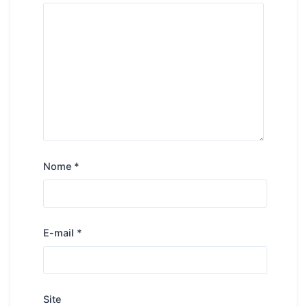
Nome
*
E-mail
*
Site