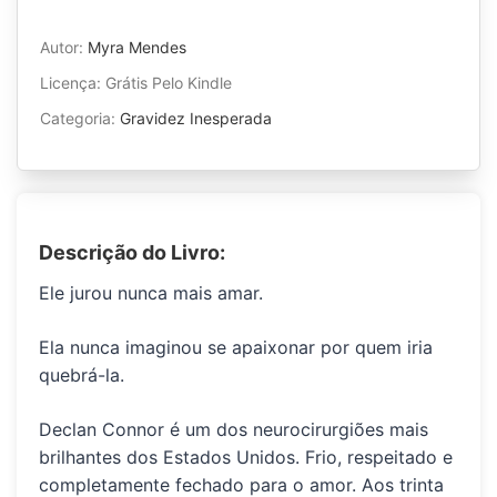
Autor:
Myra Mendes
Licença: Grátis Pelo Kindle
Categoria:
Gravidez Inesperada
Descrição do Livro:
Ele jurou nunca mais amar.
Ela nunca imaginou se apaixonar por quem iria
quebrá-la.
Declan Connor
é um dos neurocirurgiões mais
brilhantes dos Estados Unidos. Frio, respeitado e
completamente fechado para o amor. Aos trinta