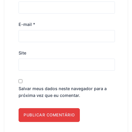
E-mail
*
Site
Salvar meus dados neste navegador para a
próxima vez que eu comentar.