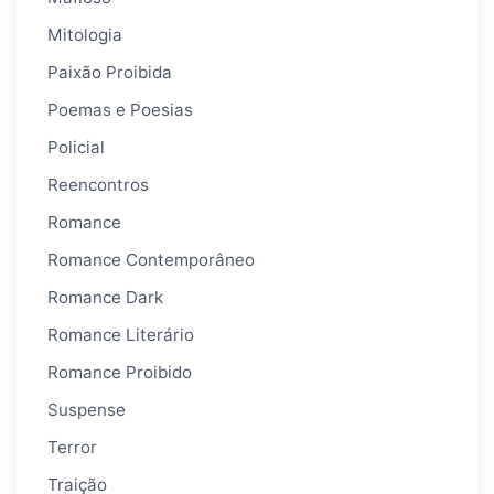
Mitologia
Paixão Proibida
Poemas e Poesias
Policial
Reencontros
Romance
Romance Contemporâneo
Romance Dark
Romance Literário
Romance Proibido
Suspense
Terror
Traição