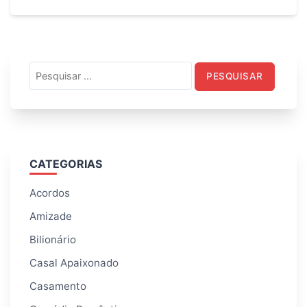
Pesquisar
por:
CATEGORIAS
Acordos
Amizade
Bilionário
Casal Apaixonado
Casamento