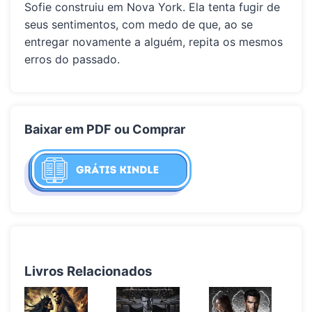
Sofie construiu em Nova York. Ela tenta fugir de
seus sentimentos, com medo de que, ao se
entregar novamente a alguém, repita os mesmos
erros do passado.
Baixar em PDF ou Comprar
Livros Relacionados