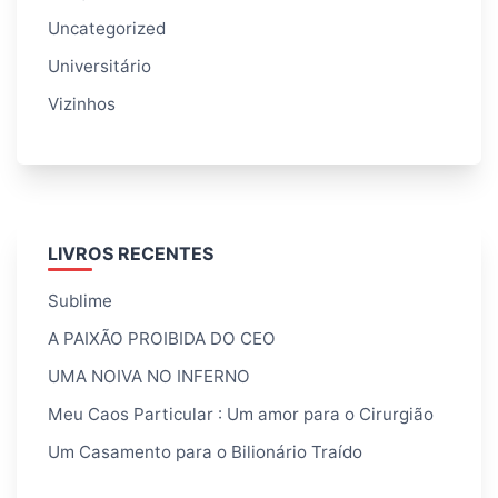
Uncategorized
Universitário
Vizinhos
LIVROS RECENTES
Sublime
A PAIXÃO PROIBIDA DO CEO
UMA NOIVA NO INFERNO
Meu Caos Particular : Um amor para o Cirurgião
Um Casamento para o Bilionário Traído