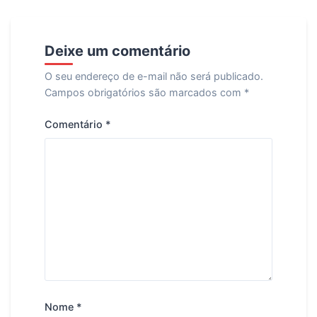
Deixe um comentário
O seu endereço de e-mail não será publicado.
Campos obrigatórios são marcados com
*
Comentário
*
Nome
*