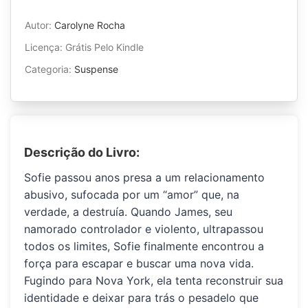
Autor:
Carolyne Rocha
Licença: Grátis Pelo Kindle
Categoria:
Suspense
Descrição do Livro:
Sofie passou anos presa a um relacionamento
abusivo, sufocada por um “amor” que, na
verdade, a destruía. Quando James, seu
namorado controlador e violento, ultrapassou
todos os limites, Sofie finalmente encontrou a
força para escapar e buscar uma nova vida.
Fugindo para Nova York, ela tenta reconstruir sua
identidade e deixar para trás o pesadelo que