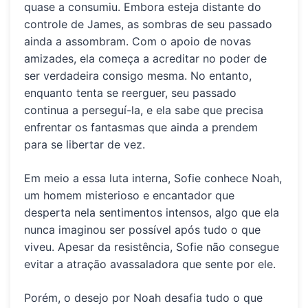
quase a consumiu. Embora esteja distante do
controle de James, as sombras de seu passado
ainda a assombram. Com o apoio de novas
amizades, ela começa a acreditar no poder de
ser verdadeira consigo mesma. No entanto,
enquanto tenta se reerguer, seu passado
continua a perseguí-la, e ela sabe que precisa
enfrentar os fantasmas que ainda a prendem
para se libertar de vez.
Em meio a essa luta interna, Sofie conhece Noah,
um homem misterioso e encantador que
desperta nela sentimentos intensos, algo que ela
nunca imaginou ser possível após tudo o que
viveu. Apesar da resistência, Sofie não consegue
evitar a atração avassaladora que sente por ele.
Porém, o desejo por Noah desafia tudo o que