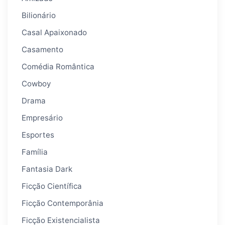
Bilionário
Casal Apaixonado
Casamento
Comédia Romântica
Cowboy
Drama
Empresário
Esportes
Família
Fantasia Dark
Ficção Científica
Ficção Contemporânia
Ficção Existencialista