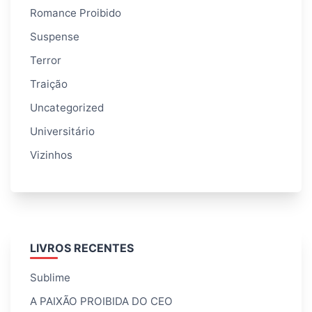
Romance Proibido
Suspense
Terror
Traição
Uncategorized
Universitário
Vizinhos
LIVROS RECENTES
Sublime
A PAIXÃO PROIBIDA DO CEO