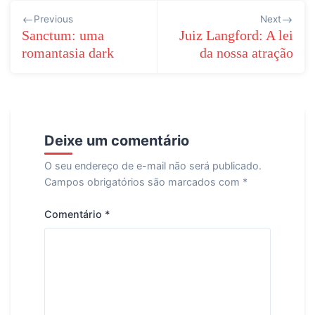
Navegação
Previous
Next
de
Sanctum: uma
Juiz Langford: A lei
romantasia dark
da nossa atração
Post
Deixe um comentário
O seu endereço de e-mail não será publicado.
Campos obrigatórios são marcados com
*
Comentário
*