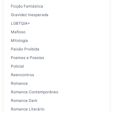
Ficção Fantástica
Gravidez Inesperada
LGBTQIA+
Mafioso
Mitologia
Paixão Proibida
Poemas e Poesias
Policial
Reencontros
Romance
Romance Contemporâneo
Romance Dark
Romance Literário