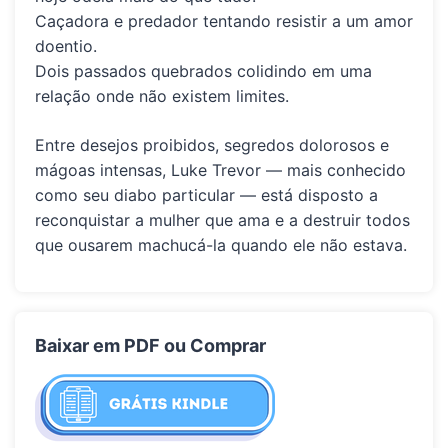
Caçadora e predador tentando resistir a um amor
doentio.
Dois passados quebrados colidindo em uma
relação onde não existem limites.
Entre desejos proibidos, segredos dolorosos e
mágoas intensas, Luke Trevor — mais conhecido
como seu diabo particular — está disposto a
reconquistar a mulher que ama e a destruir todos
que ousarem machucá-la quando ele não estava.
Baixar em PDF ou Comprar