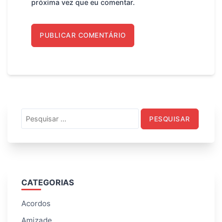
próxima vez que eu comentar.
Pesquisar
por:
CATEGORIAS
Acordos
Amizade