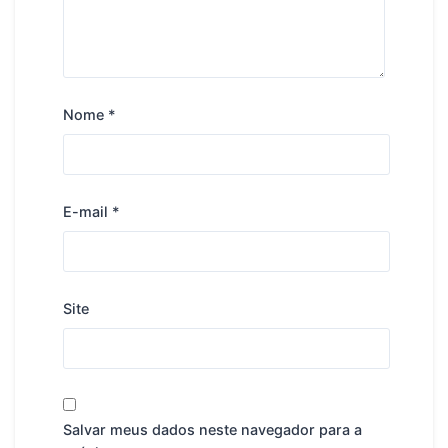
Nome
*
E-mail
*
Site
Salvar meus dados neste navegador para a