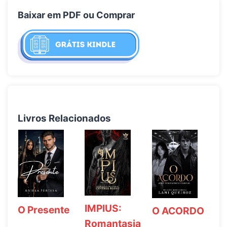
Baixar em PDF ou Comprar
Livros Relacionados
IMPIUS:
O Presente
O ACORDO
Romantasia