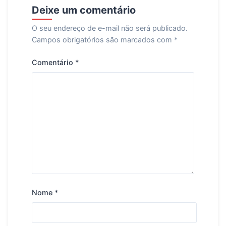
Deixe um comentário
O seu endereço de e-mail não será publicado.
Campos obrigatórios são marcados com
*
Comentário
*
Nome
*