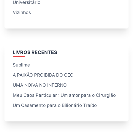
Universitário
Vizinhos
LIVROS RECENTES
Sublime
A PAIXÃO PROIBIDA DO CEO
UMA NOIVA NO INFERNO
Meu Caos Particular : Um amor para o Cirurgião
Um Casamento para o Bilionário Traído