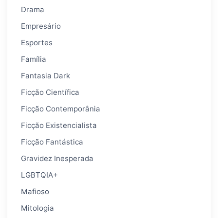
Drama
Empresário
Esportes
Família
Fantasia Dark
Ficção Científica
Ficção Contemporânia
Ficção Existencialista
Ficção Fantástica
Gravidez Inesperada
LGBTQIA+
Mafioso
Mitologia