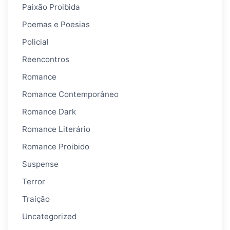
Paixão Proibida
Poemas e Poesias
Policial
Reencontros
Romance
Romance Contemporâneo
Romance Dark
Romance Literário
Romance Proibido
Suspense
Terror
Traição
Uncategorized