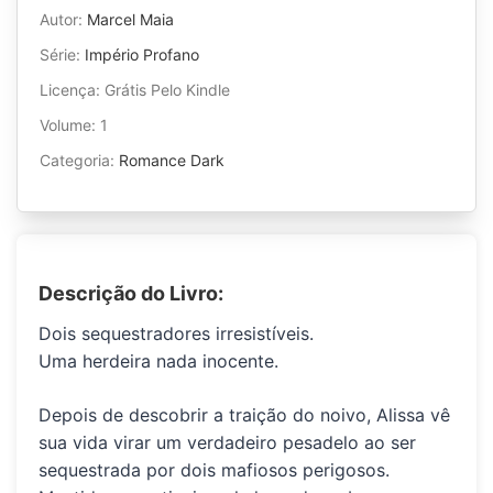
Autor:
Marcel Maia
Série:
Império Profano
Licença: Grátis Pelo Kindle
Volume: 1
Categoria:
Romance Dark
Descrição do Livro:
Dois sequestradores irresistíveis.
Uma herdeira nada inocente.
Depois de descobrir a traição do noivo,
Alissa
vê
sua vida virar um verdadeiro pesadelo ao ser
sequestrada por dois mafiosos perigosos.