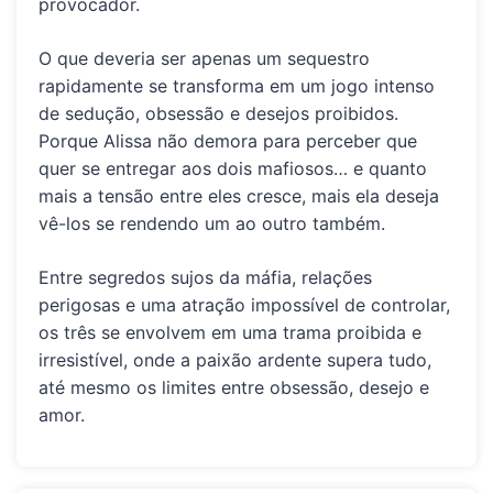
provocador.
O que deveria ser apenas um sequestro
rapidamente se transforma em um jogo intenso
de sedução, obsessão e desejos proibidos.
Porque Alissa não demora para perceber que
quer se entregar aos dois mafiosos… e quanto
mais a tensão entre eles cresce, mais ela deseja
vê-los se rendendo um ao outro também.
Entre segredos sujos da máfia, relações
perigosas e uma atração impossível de controlar,
os três se envolvem em uma trama proibida e
irresistível, onde a paixão ardente supera tudo,
até mesmo os limites entre obsessão, desejo e
amor.