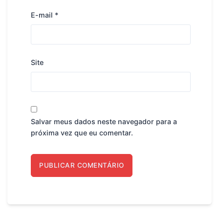
E-mail
*
Site
Salvar meus dados neste navegador para a
próxima vez que eu comentar.