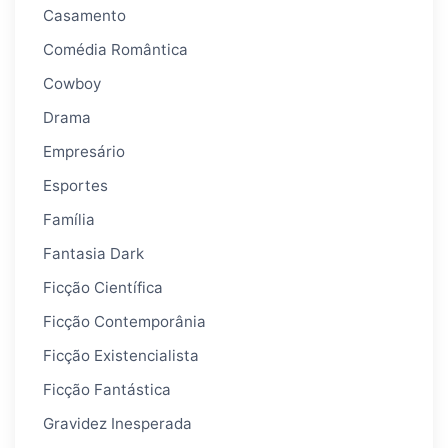
Casamento
Comédia Romântica
Cowboy
Drama
Empresário
Esportes
Família
Fantasia Dark
Ficção Científica
Ficção Contemporânia
Ficção Existencialista
Ficção Fantástica
Gravidez Inesperada