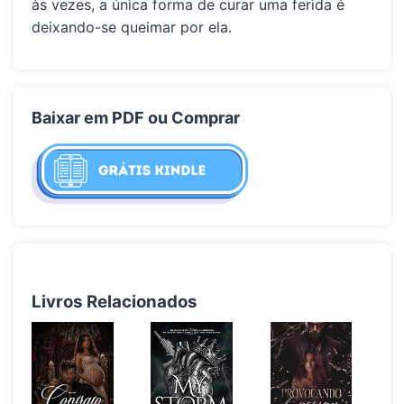
às vezes, a única forma de curar uma ferida é
deixando-se queimar por ela.
Baixar em PDF ou Comprar
Livros Relacionados