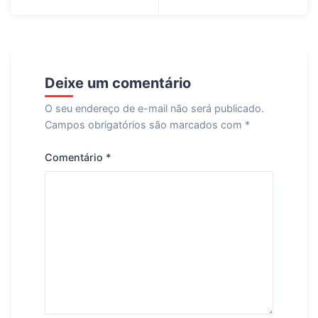
Post
Deixe um comentário
O seu endereço de e-mail não será publicado.
Campos obrigatórios são marcados com
*
Comentário
*