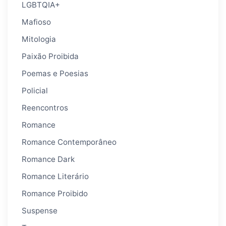
LGBTQIA+
Mafioso
Mitologia
Paixão Proibida
Poemas e Poesias
Policial
Reencontros
Romance
Romance Contemporâneo
Romance Dark
Romance Literário
Romance Proibido
Suspense