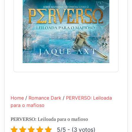
Home
/
Romance Dark
/
PERVERSO: Leiloada
para o mafioso
PERVERSO: Leiloada para o mafioso
5/5 - (3 votos)