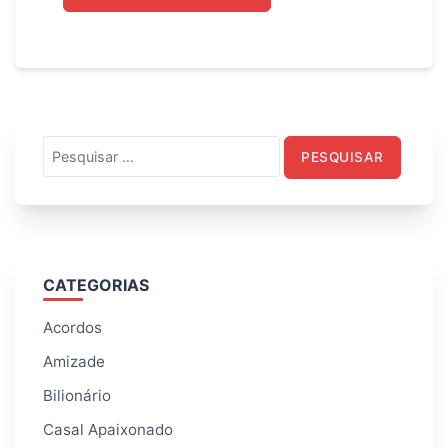
Pesquisar
por:
CATEGORIAS
Acordos
Amizade
Bilionário
Casal Apaixonado