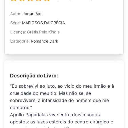
Autor:
Jaque Axt
Série:
MAFIOSOS DA GRÉCIA
Licença: Grátis Pelo Kindle
Categoria:
Romance Dark
Descrição do Livro:
“Eu sobrevivi ao luto, ao vício do meu irmão e à
crueldade do meu tio. Mas não sei se
sobreviverei à intensidade do homem que me
comprou.”
Apollo Papadakis
vive entre dois mundos
opostos: as luzes estéreis do centro cirúrgico e