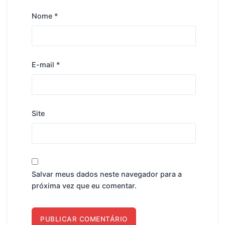
Nome
*
E-mail
*
Site
Salvar meus dados neste navegador para a
próxima vez que eu comentar.