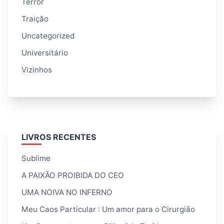
Terror
Traição
Uncategorized
Universitário
Vizinhos
LIVROS RECENTES
Sublime
A PAIXÃO PROIBIDA DO CEO
UMA NOIVA NO INFERNO
Meu Caos Particular : Um amor para o Cirurgião