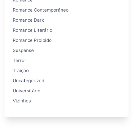
Romance Contemporâneo
Romance Dark
Romance Literário
Romance Proibido
Suspense
Terror
Traição
Uncategorized
Universitário
Vizinhos