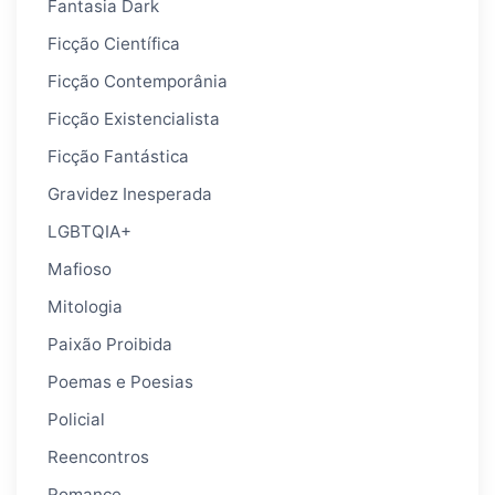
Fantasia Dark
Ficção Científica
Ficção Contemporânia
Ficção Existencialista
Ficção Fantástica
Gravidez Inesperada
LGBTQIA+
Mafioso
Mitologia
Paixão Proibida
Poemas e Poesias
Policial
Reencontros
Romance