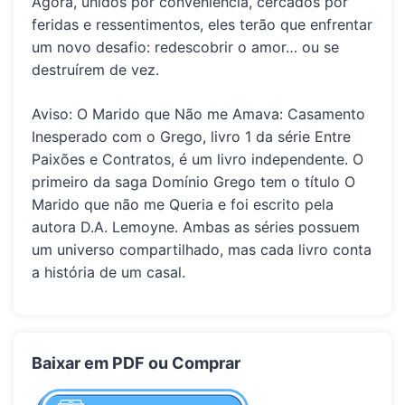
Agora, unidos por conveniência, cercados por
feridas e ressentimentos, eles terão que enfrentar
um novo desafio: redescobrir o amor… ou se
destruírem de vez.
Aviso: O Marido que Não me Amava: Casamento
Inesperado com o Grego, livro 1 da série Entre
Paixões e Contratos, é um livro independente. O
primeiro da saga Domínio Grego tem o título O
Marido que não me Queria e foi escrito pela
autora D.A. Lemoyne. Ambas as séries possuem
um universo compartilhado, mas cada livro conta
a história de um casal.
Baixar em PDF ou Comprar