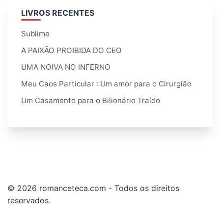
LIVROS RECENTES
Sublime
A PAIXÃO PROIBIDA DO CEO
UMA NOIVA NO INFERNO
Meu Caos Particular : Um amor para o Cirurgião
Um Casamento para o Bilionário Traído
© 2026 romanceteca.com - Todos os direitos
reservados.