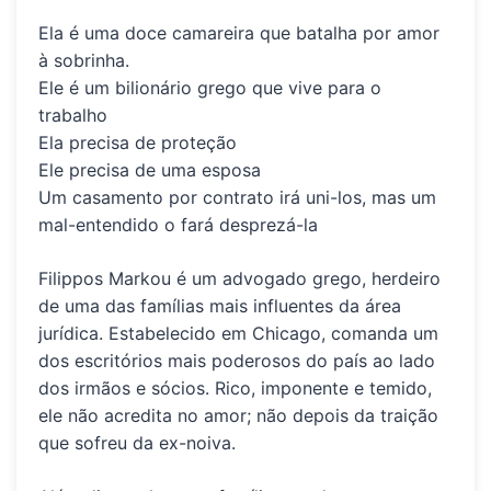
Ela é uma doce camareira que batalha por amor
à sobrinha.
Ele é um bilionário grego que vive para o
trabalho
Ela precisa de proteção
Ele precisa de uma esposa
Um casamento por contrato irá uni-los, mas um
mal-entendido o fará desprezá-la
Filippos Markou é um advogado grego, herdeiro
de uma das famílias mais influentes da área
jurídica. Estabelecido em Chicago, comanda um
dos escritórios mais poderosos do país ao lado
dos irmãos e sócios. Rico, imponente e temido,
ele não acredita no amor; não depois da traição
que sofreu da ex-noiva.