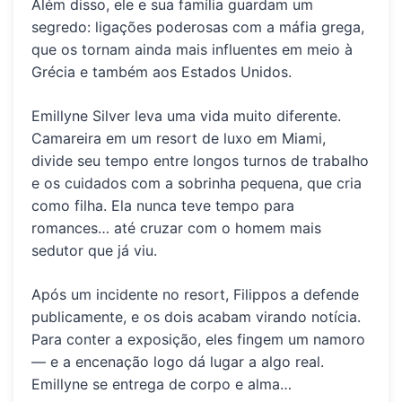
Além disso, ele e sua família guardam um
segredo: ligações poderosas com a máfia grega,
que os tornam ainda mais influentes em meio à
Grécia e também aos Estados Unidos.
Emillyne Silver leva uma vida muito diferente.
Camareira em um resort de luxo em Miami,
divide seu tempo entre longos turnos de trabalho
e os cuidados com a sobrinha pequena, que cria
como filha. Ela nunca teve tempo para
romances… até cruzar com o homem mais
sedutor que já viu.
Após um incidente no resort, Filippos a defende
publicamente, e os dois acabam virando notícia.
Para conter a exposição, eles fingem um namoro
— e a encenação logo dá lugar a algo real.
Emillyne se entrega de corpo e alma…