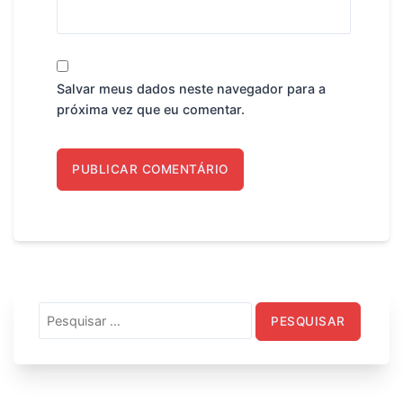
Salvar meus dados neste navegador para a
próxima vez que eu comentar.
Pesquisar
por: