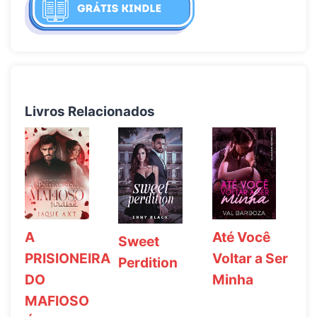
Livros Relacionados
Até Você
A
Sweet
Voltar a Ser
PRISIONEIRA
Perdition
Minha
DO
MAFIOSO