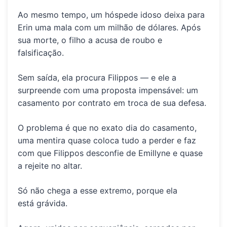
Ao mesmo tempo, um hóspede idoso deixa para
Erin uma mala com um milhão de dólares. Após
sua morte, o filho a acusa de roubo e
falsificação.
Sem saída, ela procura Filippos — e ele a
surpreende com uma proposta impensável: um
casamento por contrato em troca de sua defesa.
O problema é que no exato dia do casamento,
uma mentira quase coloca tudo a perder e faz
com que Filippos desconfie de Emillyne e quase
a rejeite no altar.
Só não chega a esse extremo, porque ela
está
grávida
.