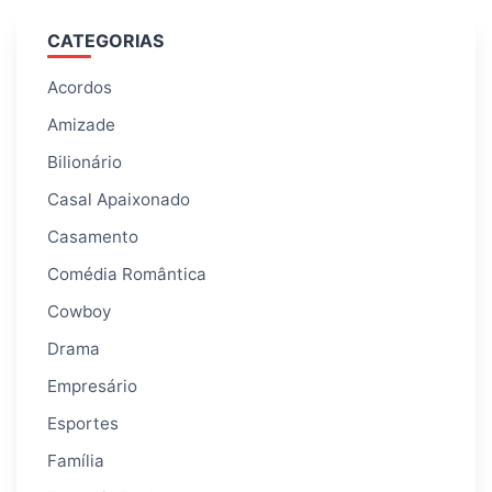
CATEGORIAS
Acordos
Amizade
Bilionário
Casal Apaixonado
Casamento
Comédia Romântica
Cowboy
Drama
Empresário
Esportes
Família