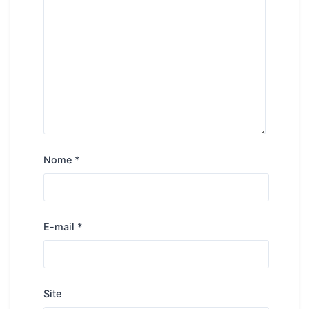
Nome
*
E-mail
*
Site