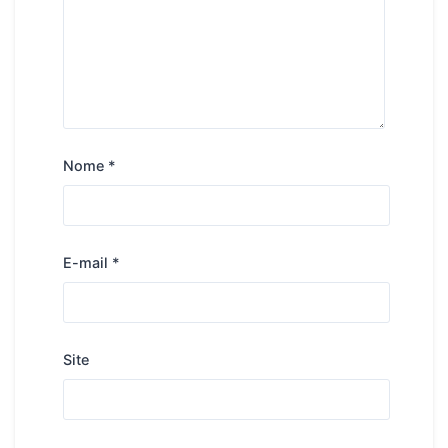
Nome
*
E-mail
*
Site