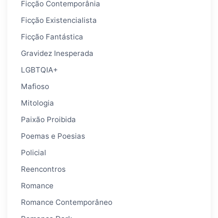
Ficção Contemporânia
Ficção Existencialista
Ficção Fantástica
Gravidez Inesperada
LGBTQIA+
Mafioso
Mitologia
Paixão Proibida
Poemas e Poesias
Policial
Reencontros
Romance
Romance Contemporâneo