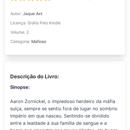
Autor:
Jaque Axt
Licença: Grátis Pelo Kindle
Volume: 2
Categoria:
Mafioso
Descrição do Livro:
Sinopse:
Aaron Zornickel, o impiedoso herdeiro da máfia
suíça, sempre se sentiu fora de lugar no sombrio
império em que nasceu. Sentindo-se dividido
entre a lealdade à sua família de sangue e a