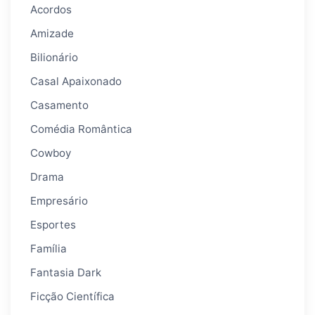
Acordos
Amizade
Bilionário
Casal Apaixonado
Casamento
Comédia Romântica
Cowboy
Drama
Empresário
Esportes
Família
Fantasia Dark
Ficção Científica