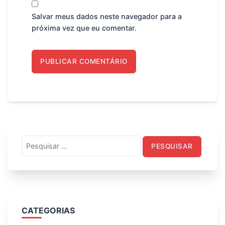
Salvar meus dados neste navegador para a
próxima vez que eu comentar.
Pesquisar
por:
CATEGORIAS