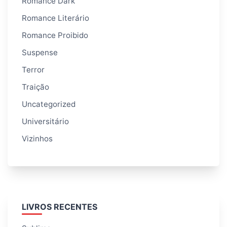
Romance Dark
Romance Literário
Romance Proibido
Suspense
Terror
Traição
Uncategorized
Universitário
Vizinhos
LIVROS RECENTES