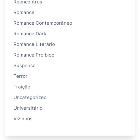
Reencontros
Romance
Romance Contemporâneo
Romance Dark
Romance Literário
Romance Proibido
Suspense
Terror
Traição
Uncategorized
Universitário
Vizinhos