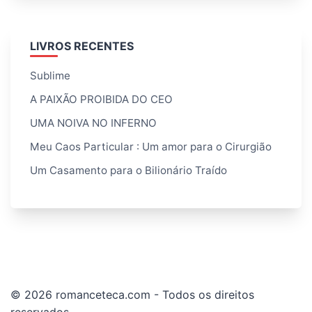
LIVROS RECENTES
Sublime
A PAIXÃO PROIBIDA DO CEO
UMA NOIVA NO INFERNO
Meu Caos Particular : Um amor para o Cirurgião
Um Casamento para o Bilionário Traído
© 2026 romanceteca.com - Todos os direitos
reservados.