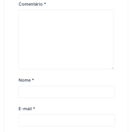
Comentário
*
Nome
*
E-mail
*