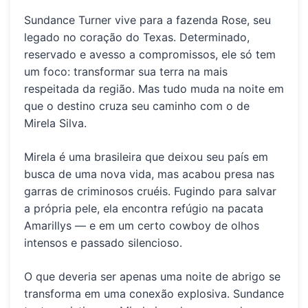
Sundance Turner vive para a fazenda Rose, seu
legado no coração do Texas. Determinado,
reservado e avesso a compromissos, ele só tem
um foco: transformar sua terra na mais
respeitada da região. Mas tudo muda na noite em
que o destino cruza seu caminho com o de
Mirela Silva.
Mirela é uma brasileira que deixou seu país em
busca de uma nova vida, mas acabou presa nas
garras de criminosos cruéis. Fugindo para salvar
a própria pele, ela encontra refúgio na pacata
Amarillys — e em um certo cowboy de olhos
intensos e passado silencioso.
O que deveria ser apenas uma noite de abrigo se
transforma em uma conexão explosiva. Sundance