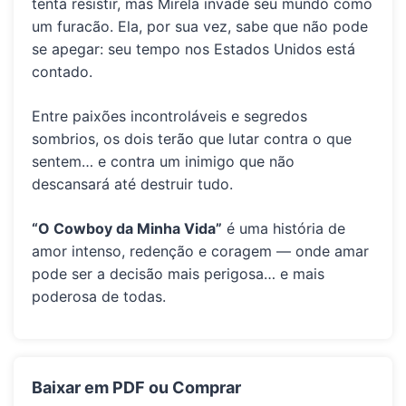
tenta resistir, mas Mirela invade seu mundo como
um furacão. Ela, por sua vez, sabe que não pode
se apegar: seu tempo nos Estados Unidos está
contado.
Entre paixões incontroláveis e segredos
sombrios, os dois terão que lutar contra o que
sentem… e contra um inimigo que não
descansará até destruir tudo.
“O Cowboy da Minha Vida”
é uma história de
amor intenso, redenção e coragem — onde amar
pode ser a decisão mais perigosa… e mais
poderosa de todas.
Baixar em PDF ou Comprar