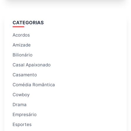
CATEGORIAS
Acordos
Amizade
Bilionário
Casal Apaixonado
Casamento
Comédia Romântica
Cowboy
Drama
Empresário
Esportes