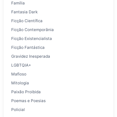
Família
Fantasia Dark
Ficção Científica
Ficção Contemporânia
Ficção Existencialista
Ficção Fantástica
Gravidez Inesperada
LGBTQIA+
Mafioso
Mitologia
Paixão Proibida
Poemas e Poesias
Policial