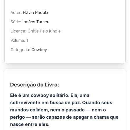
Autor:
Flávia Padula
Série:
Irmãos Turner
Licença: Grátis Pelo Kindle
Volume: 1
Categoria:
Cowboy
Descrição do Livro:
Ele é um cowboy solitário. Ela, uma
sobrevivente em busca de paz. Quando seus
mundos colidem, nem o passado — nem o
perigo — serão capazes de apagar a chama que
nasce entre eles.