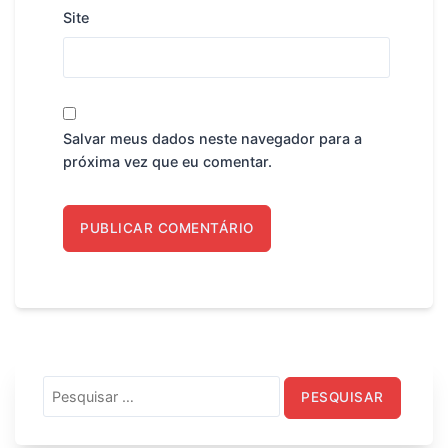
Site
Salvar meus dados neste navegador para a
próxima vez que eu comentar.
Pesquisar
por: