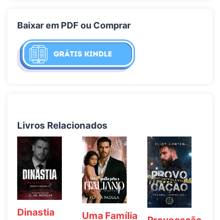
Baixar em PDF ou Comprar
Livros Relacionados
Dinastia
Uma Família
Provocação