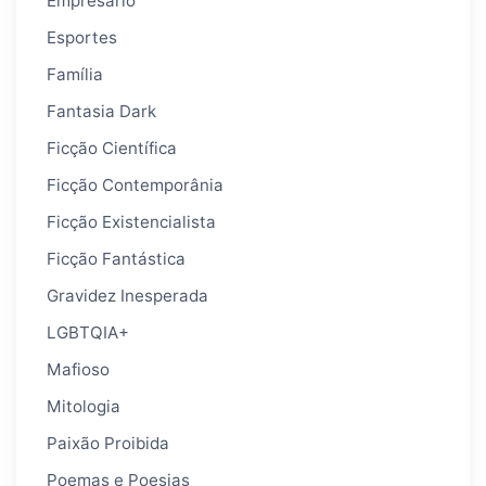
Empresário
Esportes
Família
Fantasia Dark
Ficção Científica
Ficção Contemporânia
Ficção Existencialista
Ficção Fantástica
Gravidez Inesperada
LGBTQIA+
Mafioso
Mitologia
Paixão Proibida
Poemas e Poesias