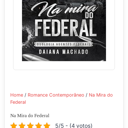
Home
/
Romance Contemporâneo
/
Na Mira do
Federal
Na Mira do Federal
5/5 - (4 votos)