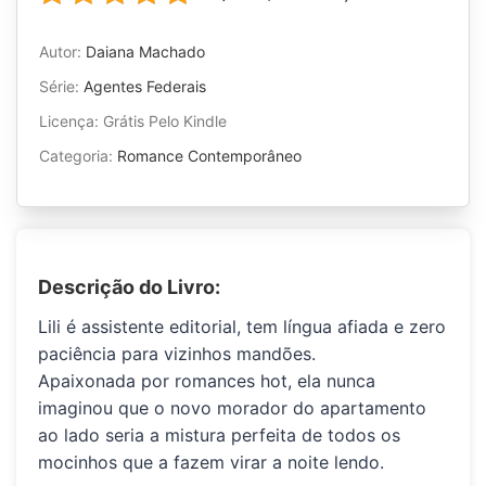
Autor:
Daiana Machado
Série:
Agentes Federais
Licença: Grátis Pelo Kindle
Categoria:
Romance Contemporâneo
Descrição do Livro:
Lili é assistente editorial, tem língua afiada e zero
paciência para vizinhos mandões.
Apaixonada por romances hot, ela nunca
imaginou que o novo morador do apartamento
ao lado seria a mistura perfeita de todos os
mocinhos que a fazem virar a noite lendo.