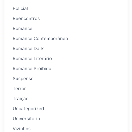
Policial
Reencontros
Romance
Romance Contemporâneo
Romance Dark
Romance Literário
Romance Proibido
Suspense
Terror
Traição
Uncategorized
Universitário
Vizinhos