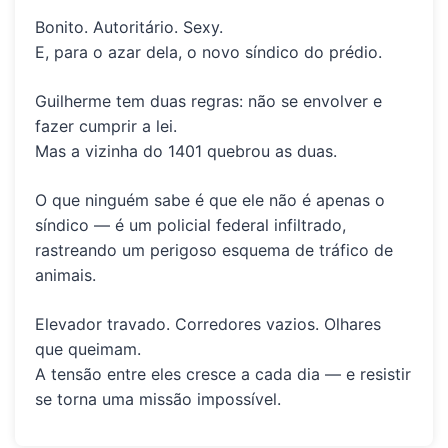
Bonito. Autoritário. Sexy.
E, para o azar dela, o novo síndico do prédio.
Guilherme tem duas regras:
não se envolver e
fazer cumprir a lei.
Mas a vizinha do 1401 quebrou as duas.
O que ninguém sabe é que ele não é apenas o
síndico — é um
policial federal infiltrado
,
rastreando um perigoso esquema de tráfico de
animais.
Elevador travado. Corredores vazios. Olhares
que queimam.
A tensão entre eles cresce a cada dia — e resistir
se torna uma missão impossível.