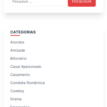
por:
CATEGORIAS
Acordos
Amizade
Bilionário
Casal Apaixonado
Casamento
Comédia Romântica
Cowboy
Drama