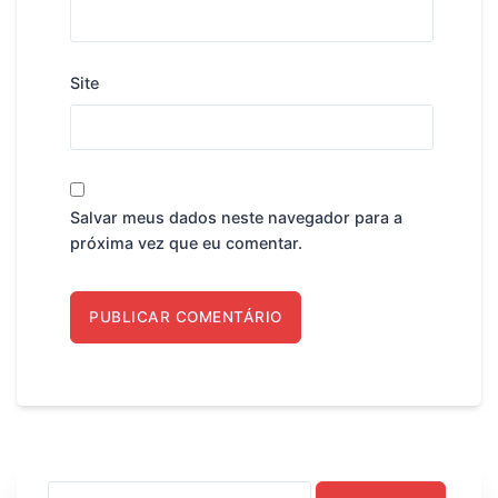
Site
Salvar meus dados neste navegador para a
próxima vez que eu comentar.
Pesquisar