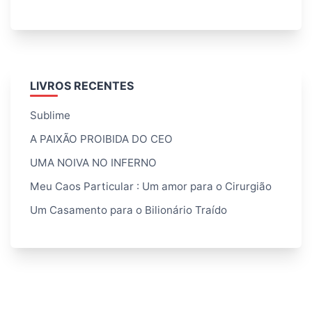
LIVROS RECENTES
Sublime
A PAIXÃO PROIBIDA DO CEO
UMA NOIVA NO INFERNO
Meu Caos Particular : Um amor para o Cirurgião
Um Casamento para o Bilionário Traído