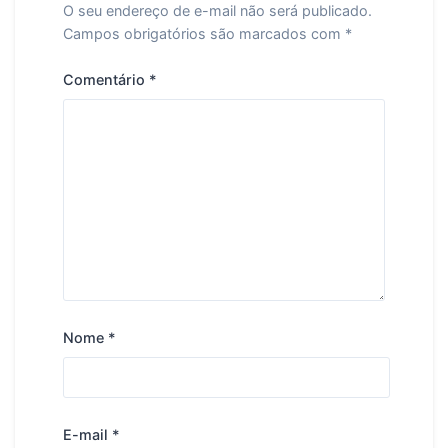
O seu endereço de e-mail não será publicado.
Campos obrigatórios são marcados com
*
Comentário
*
Nome
*
E-mail
*