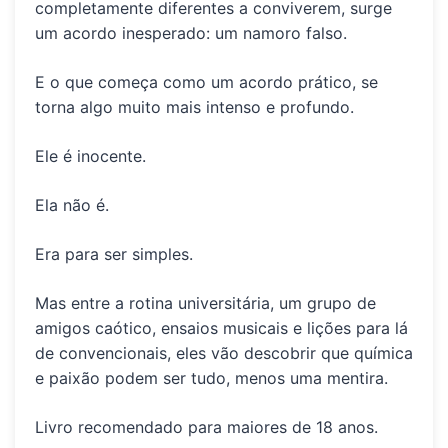
completamente diferentes a conviverem, surge
um acordo inesperado:
um namoro falso.
E o que começa como um acordo prático, se
torna algo muito mais
intenso e profundo
.
Ele é inocente.
Ela não é.
Era para ser simples.
Mas entre a rotina universitária, um grupo de
amigos caótico, ensaios musicais e lições para lá
de convencionais, eles vão descobrir que
química
e paixão
podem ser tudo, menos uma mentira.
Livro recomendado para maiores de 18 anos.