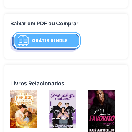
Baixar em PDF ou Comprar
Livros Relacionados