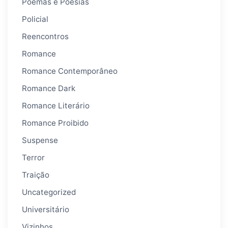
Poemas e Poesias
Policial
Reencontros
Romance
Romance Contemporâneo
Romance Dark
Romance Literário
Romance Proibido
Suspense
Terror
Traição
Uncategorized
Universitário
Vizinhos