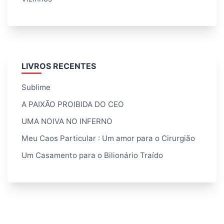
LIVROS RECENTES
Sublime
A PAIXÃO PROIBIDA DO CEO
UMA NOIVA NO INFERNO
Meu Caos Particular : Um amor para o Cirurgião
Um Casamento para o Bilionário Traído