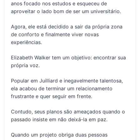
anos focado nos estudos e esqueceu de
aproveitar o lado bom de ser um universitário.
Agora, ele está decidido a sair da própria zona
de conforto e finalmente viver novas
experiências.
Elizabeth Walker
tem um objetivo: encontrar sua
própria voz.
Popular em Juilliard e inegavelmente talentosa,
ela acabou de terminar um relacionamento
frustrante e quer seguir em frente.
Contudo, seus planos são ameaçados quando o
passado insiste em não deixá-la em paz.
Quando um projeto obriga duas pessoas