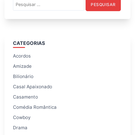
Pesquisar
por:
CATEGORIAS
Acordos
Amizade
Bilionário
Casal Apaixonado
Casamento
Comédia Romântica
Cowboy
Drama