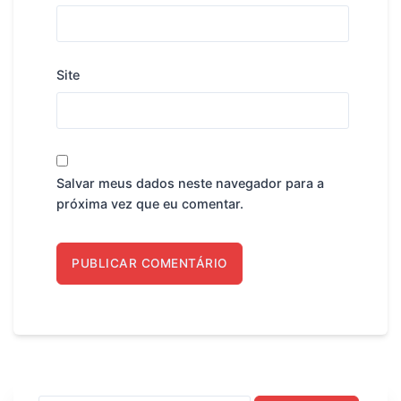
Site
Salvar meus dados neste navegador para a
próxima vez que eu comentar.