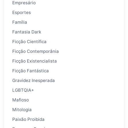
Empresário
Esportes
Família
Fantasia Dark
Ficção Científica
Ficção Contemporânia
Ficção Existencialista
Ficção Fantástica
Gravidez Inesperada
LGBTQIA+
Mafioso
Mitologia
Paixão Proibida