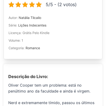
5/5 - (2 votos)
Autor:
Natália Tilcailo
Série:
Lições Indecentes
Licença: Grátis Pelo Kindle
Volume: 1
Categoria:
Romance
Descrição do Livro:
Oliver Cooper
tem um problema: está no
penúltimo ano da faculdade e ainda é virgem.
Nerd e extremamente tímido, passou os últimos