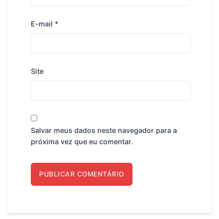
E-mail
*
Site
Salvar meus dados neste navegador para a
próxima vez que eu comentar.