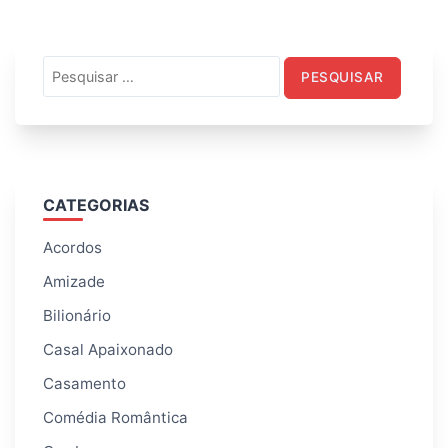
Pesquisar
por:
CATEGORIAS
Acordos
Amizade
Bilionário
Casal Apaixonado
Casamento
Comédia Romântica