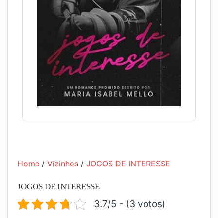
Home
/
Vizinhos
/
JOGOS DE INTERESSE
JOGOS DE INTERESSE
3.7/5 - (3 votos)