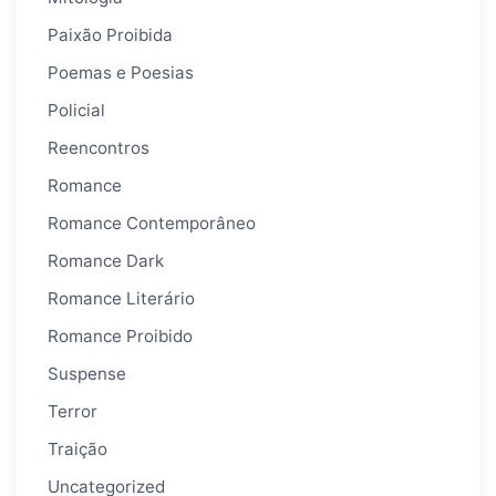
Paixão Proibida
Poemas e Poesias
Policial
Reencontros
Romance
Romance Contemporâneo
Romance Dark
Romance Literário
Romance Proibido
Suspense
Terror
Traição
Uncategorized