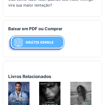
vira sua maior tentação?
Baixar em PDF ou Comprar
Livros Relacionados