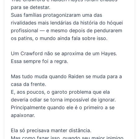
para se detestar.
Suas famílias protagonizaram uma das
rivalidades mais lendárias da história do hóquei
profissional — e mesmo depois de pendurarem
os patins, o mundo ainda fala sobre isso.
Um Crawford não se aproxima de um Hayes.
Essa sempre foi a regra.
Mas tudo muda quando Raiden se muda para a
casa da frente.
E, aos poucos, o garoto problema que ela
deveria odiar se torna impossível de ignorar.
Principalmente quando ele é o primeiro a se
apaixonar.
Ela só precisava manter distância.
Mas como fazer isso, quando seu maior inimigo