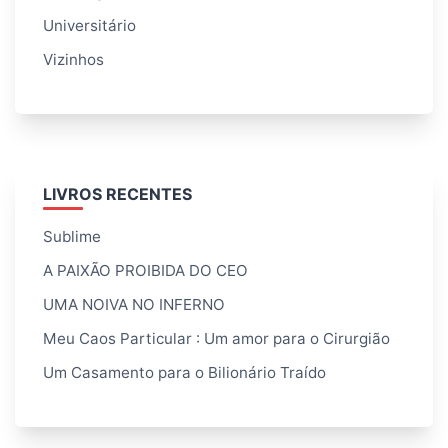
Universitário
Vizinhos
LIVROS RECENTES
Sublime
A PAIXÃO PROIBIDA DO CEO
UMA NOIVA NO INFERNO
Meu Caos Particular : Um amor para o Cirurgião
Um Casamento para o Bilionário Traído