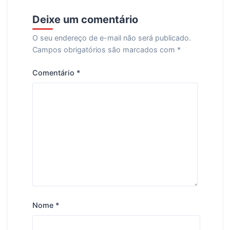
Deixe um comentário
O seu endereço de e-mail não será publicado.
Campos obrigatórios são marcados com
*
Comentário
*
Nome
*