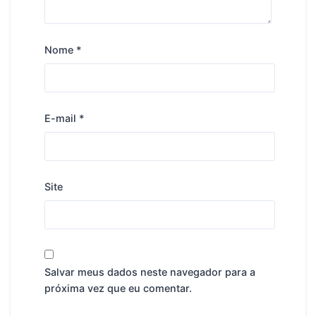
Nome
*
E-mail
*
Site
Salvar meus dados neste navegador para a
próxima vez que eu comentar.