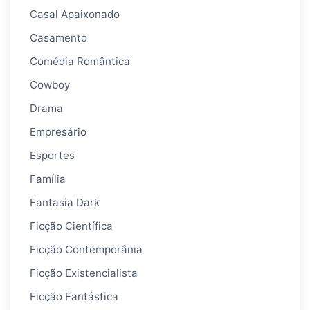
Casal Apaixonado
Casamento
Comédia Romântica
Cowboy
Drama
Empresário
Esportes
Família
Fantasia Dark
Ficção Científica
Ficção Contemporânia
Ficção Existencialista
Ficção Fantástica