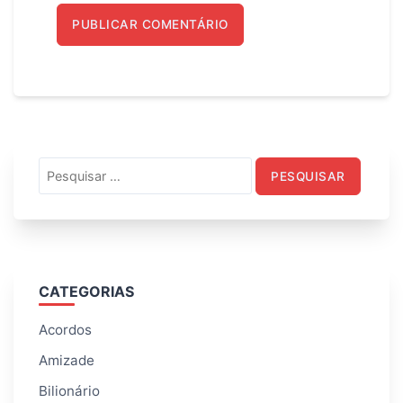
Pesquisar
por:
CATEGORIAS
Acordos
Amizade
Bilionário