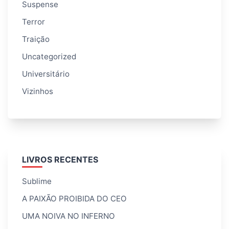
Suspense
Terror
Traição
Uncategorized
Universitário
Vizinhos
LIVROS RECENTES
Sublime
A PAIXÃO PROIBIDA DO CEO
UMA NOIVA NO INFERNO