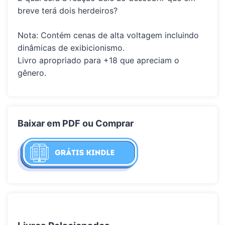
breve terá dois herdeiros?
Nota: Contém cenas de alta voltagem incluindo
dinâmicas de exibicionismo.
Livro apropriado para +18 que apreciam o
gênero.
Baixar em PDF ou Comprar