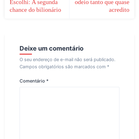
Escolhi: A segunda
odeio tanto que quase
Post
chance do bilionário
acredito
Deixe um comentário
O seu endereço de e-mail não será publicado.
Campos obrigatórios são marcados com
*
Comentário
*