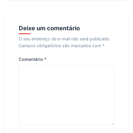
Deixe um comentário
O seu endereço de e-mail não será publicado.
Campos obrigatórios são marcados com
*
Comentário
*