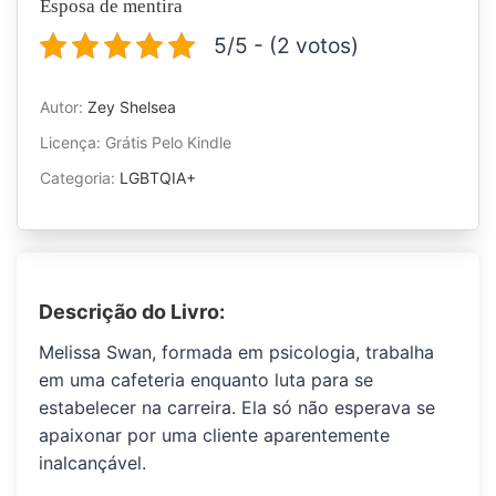
Esposa de mentira
5/5 - (2 votos)
Autor:
Zey Shelsea
Licença: Grátis Pelo Kindle
Categoria:
LGBTQIA+
Descrição do Livro:
Melissa Swan
, formada em psicologia, trabalha
em uma cafeteria enquanto luta para se
estabelecer na carreira. Ela só não esperava se
apaixonar por uma cliente aparentemente
inalcançável.