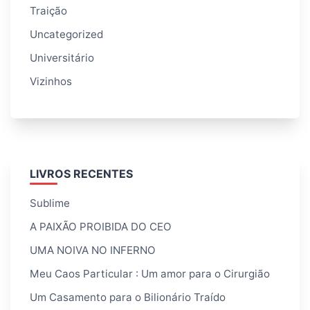
Traição
Uncategorized
Universitário
Vizinhos
LIVROS RECENTES
Sublime
A PAIXÃO PROIBIDA DO CEO
UMA NOIVA NO INFERNO
Meu Caos Particular : Um amor para o Cirurgião
Um Casamento para o Bilionário Traído