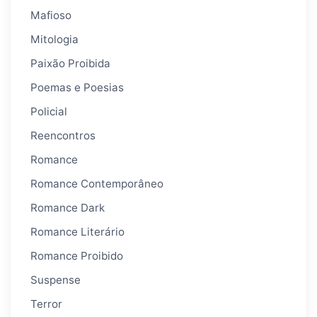
Mafioso
Mitologia
Paixão Proibida
Poemas e Poesias
Policial
Reencontros
Romance
Romance Contemporâneo
Romance Dark
Romance Literário
Romance Proibido
Suspense
Terror