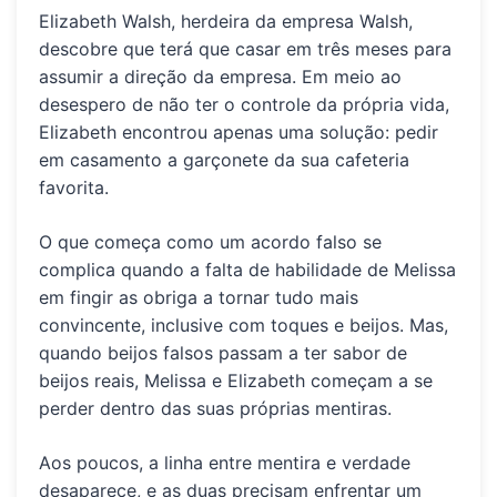
Elizabeth Walsh
, herdeira da empresa Walsh,
descobre que terá que casar em três meses para
assumir a direção da empresa. Em meio ao
desespero de não ter o controle da própria vida,
Elizabeth encontrou apenas uma solução: pedir
em casamento a garçonete da sua cafeteria
favorita.
O que começa como um acordo falso se
complica quando a falta de habilidade de Melissa
em fingir as obriga a tornar tudo mais
convincente, inclusive com toques e beijos. Mas,
quando beijos falsos passam a ter sabor de
beijos reais, Melissa e Elizabeth começam a se
perder dentro das suas próprias mentiras.
Aos poucos, a linha entre mentira e verdade
desaparece, e as duas precisam enfrentar um