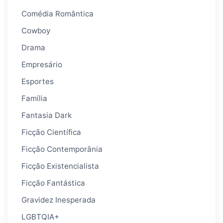
Comédia Romântica
Cowboy
Drama
Empresário
Esportes
Família
Fantasia Dark
Ficção Científica
Ficção Contemporânia
Ficção Existencialista
Ficção Fantástica
Gravidez Inesperada
LGBTQIA+