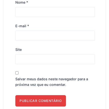
Nome
*
E-mail
*
Site
Salvar meus dados neste navegador para a
próxima vez que eu comentar.