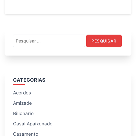
Pesquisar
por:
CATEGORIAS
Acordos
Amizade
Bilionário
Casal Apaixonado
Casamento