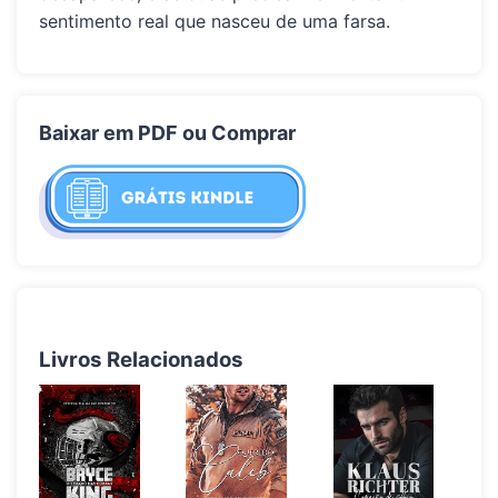
sentimento real que nasceu de uma farsa.
Baixar em PDF ou Comprar
Livros Relacionados