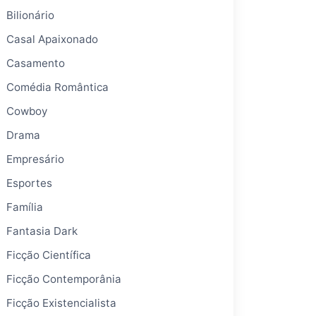
Bilionário
Casal Apaixonado
Casamento
Comédia Romântica
Cowboy
Drama
Empresário
Esportes
Família
Fantasia Dark
Ficção Científica
Ficção Contemporânia
Ficção Existencialista