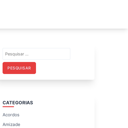
Pesquisar
por:
CATEGORIAS
Acordos
Amizade