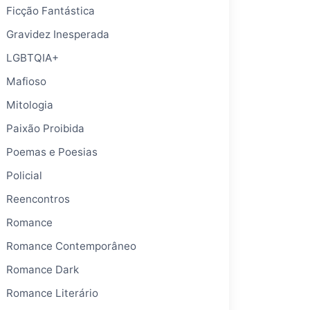
Ficção Fantástica
Gravidez Inesperada
LGBTQIA+
Mafioso
Mitologia
Paixão Proibida
Poemas e Poesias
Policial
Reencontros
Romance
Romance Contemporâneo
Romance Dark
Romance Literário