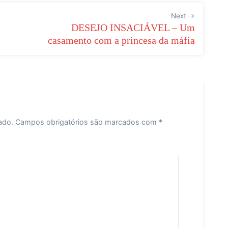
Next
DESEJO INSACIÁVEL – Um
casamento com a princesa da máfia
ado.
Campos obrigatórios são marcados com
*