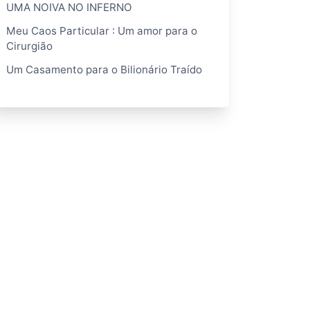
UMA NOIVA NO INFERNO
Meu Caos Particular : Um amor para o
Cirurgião
Um Casamento para o Bilionário Traído