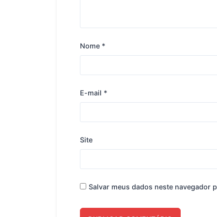
Nome
*
E-mail
*
Site
Salvar meus dados neste navegador p