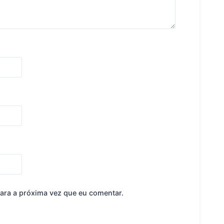
ara a próxima vez que eu comentar.