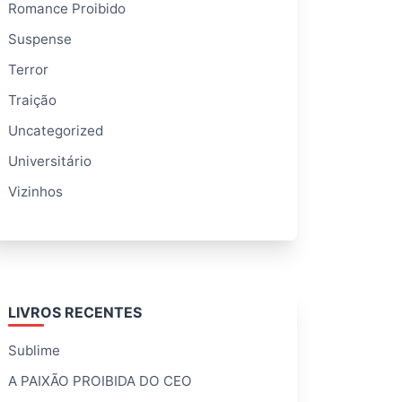
Romance Proibido
Suspense
Terror
Traição
Uncategorized
Universitário
Vizinhos
LIVROS RECENTES
Sublime
A PAIXÃO PROIBIDA DO CEO