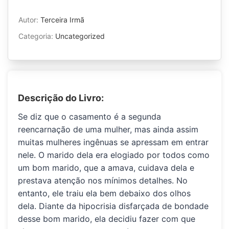
Autor:
Terceira Irmã
Categoria:
Uncategorized
Descrição do Livro:
Se diz que o casamento é a segunda
reencarnação de uma mulher, mas ainda assim
muitas mulheres ingênuas se apressam em entrar
nele. O marido dela era elogiado por todos como
um bom marido, que a amava, cuidava dela e
prestava atenção nos mínimos detalhes. No
entanto, ele traiu ela bem debaixo dos olhos
dela. Diante da hipocrisia disfarçada de bondade
desse bom marido, ela decidiu fazer com que