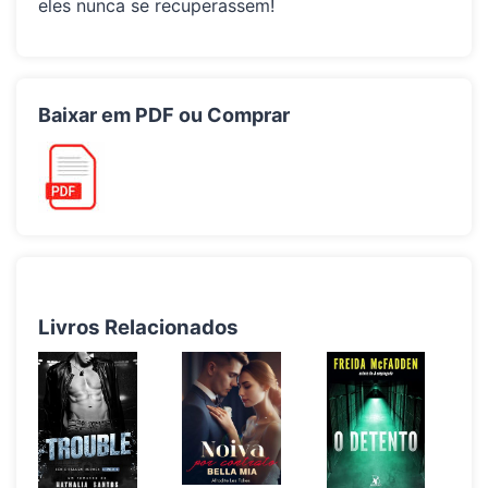
eles nunca se recuperassem!
Baixar em PDF ou Comprar
Livros Relacionados