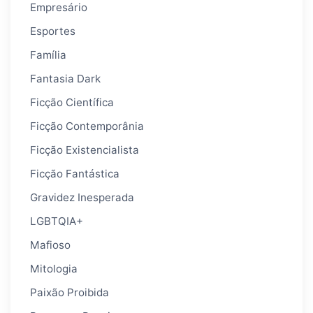
Empresário
Esportes
Família
Fantasia Dark
Ficção Científica
Ficção Contemporânia
Ficção Existencialista
Ficção Fantástica
Gravidez Inesperada
LGBTQIA+
Mafioso
Mitologia
Paixão Proibida