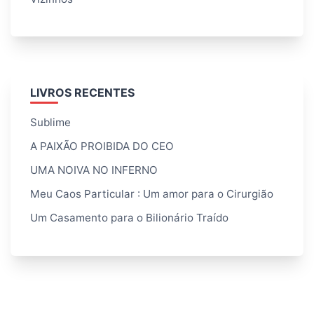
LIVROS RECENTES
Sublime
A PAIXÃO PROIBIDA DO CEO
UMA NOIVA NO INFERNO
Meu Caos Particular : Um amor para o Cirurgião
Um Casamento para o Bilionário Traído