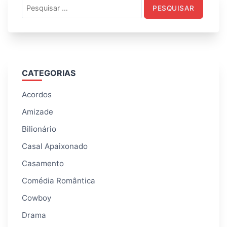
Pesquisar
por:
CATEGORIAS
Acordos
Amizade
Bilionário
Casal Apaixonado
Casamento
Comédia Romântica
Cowboy
Drama