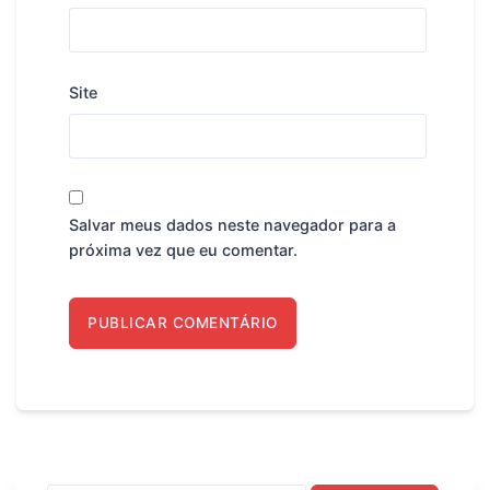
Site
Salvar meus dados neste navegador para a
próxima vez que eu comentar.