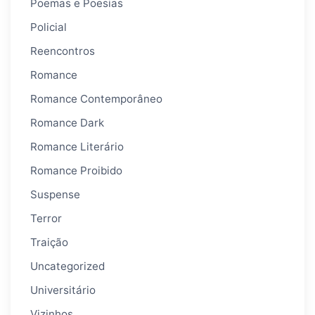
Poemas e Poesias
Policial
Reencontros
Romance
Romance Contemporâneo
Romance Dark
Romance Literário
Romance Proibido
Suspense
Terror
Traição
Uncategorized
Universitário
Vizinhos