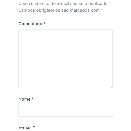
O seu endereço de e-mail não será publicado.
Campos obrigatórios são marcados com
*
Comentário
*
Nome
*
E-mail
*