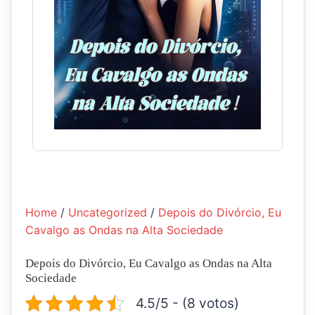
Home
/
Uncategorized
/
Depois do Divórcio, Eu
Cavalgo as Ondas na Alta Sociedade
Depois do Divórcio, Eu Cavalgo as Ondas na Alta
Sociedade
4.5/5 - (8 votos)