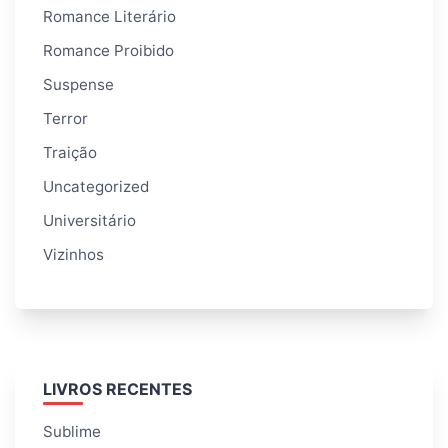
Romance Literário
Romance Proibido
Suspense
Terror
Traição
Uncategorized
Universitário
Vizinhos
LIVROS RECENTES
Sublime