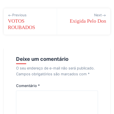
Navegação
Previous
Next
de
VOTOS
Exigida Pelo Don
ROUBADOS
Post
Deixe um comentário
O seu endereço de e-mail não será publicado.
Campos obrigatórios são marcados com
*
Comentário
*