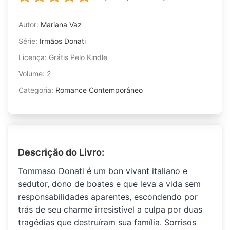
Autor:
Mariana Vaz
Série:
Irmãos Donati
Licença: Grátis Pelo Kindle
Volume: 2
Categoria:
Romance Contemporâneo
Descrição do Livro:
Tommaso Donati é um
bon vivant
italiano e
sedutor, dono de boates e que leva a vida sem
responsabilidades aparentes, escondendo por
trás de seu charme irresistível a culpa por duas
tragédias que destruíram sua família. Sorrisos