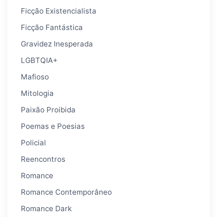
Ficção Existencialista
Ficção Fantástica
Gravidez Inesperada
LGBTQIA+
Mafioso
Mitologia
Paixão Proibida
Poemas e Poesias
Policial
Reencontros
Romance
Romance Contemporâneo
Romance Dark