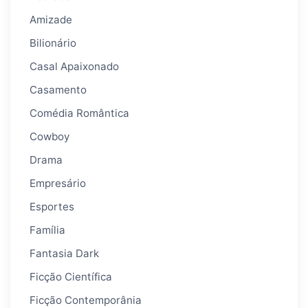
Amizade
Bilionário
Casal Apaixonado
Casamento
Comédia Romântica
Cowboy
Drama
Empresário
Esportes
Família
Fantasia Dark
Ficção Científica
Ficção Contemporânia