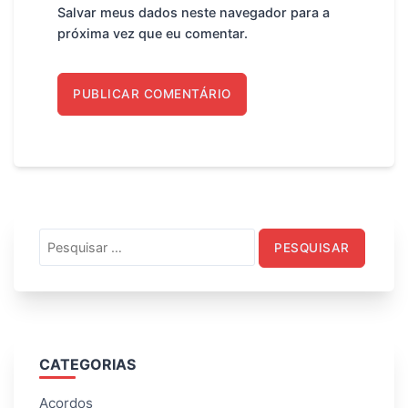
Salvar meus dados neste navegador para a
próxima vez que eu comentar.
Pesquisar
por:
CATEGORIAS
Acordos