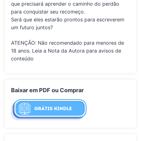
que precisará aprender o caminho do perdão
para conquistar seu recomeço.
Será que eles estarão prontos para escreverem
um futuro juntos?
ATENÇÃO: Não recomendado para menores de
18 anos. Leia a Nota da Autora para avisos de
conteúdo
Baixar em PDF ou Comprar