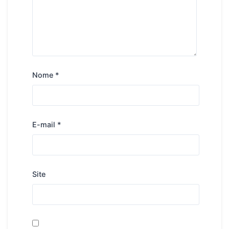
Nome
*
E-mail
*
Site