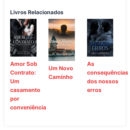
Livros Relacionados
Amor Sob
As
Um Novo
Contrato:
consequências
Caminho
Um
dos nossos
casamento
erros
por
conveniência