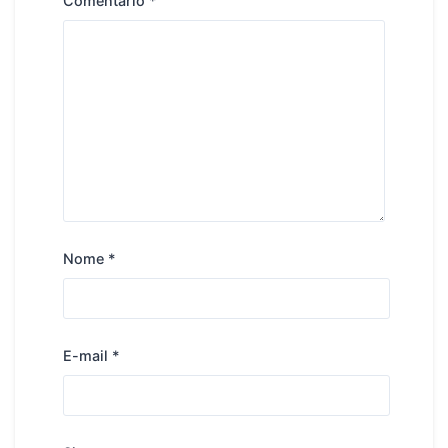
Comentário
*
Nome
*
E-mail
*