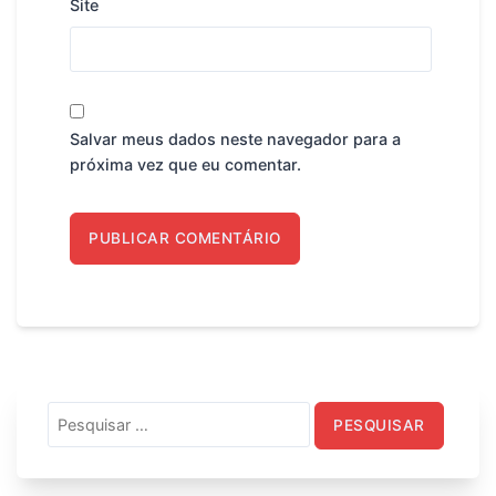
Site
Salvar meus dados neste navegador para a
próxima vez que eu comentar.
Pesquisar
por: