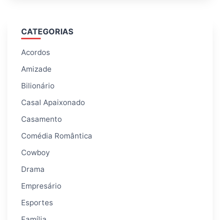
CATEGORIAS
Acordos
Amizade
Bilionário
Casal Apaixonado
Casamento
Comédia Romântica
Cowboy
Drama
Empresário
Esportes
Família