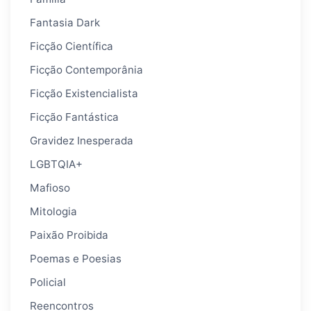
Fantasia Dark
Ficção Científica
Ficção Contemporânia
Ficção Existencialista
Ficção Fantástica
Gravidez Inesperada
LGBTQIA+
Mafioso
Mitologia
Paixão Proibida
Poemas e Poesias
Policial
Reencontros