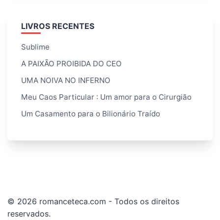
LIVROS RECENTES
Sublime
A PAIXÃO PROIBIDA DO CEO
UMA NOIVA NO INFERNO
Meu Caos Particular : Um amor para o Cirurgião
Um Casamento para o Bilionário Traído
© 2026 romanceteca.com - Todos os direitos
reservados.