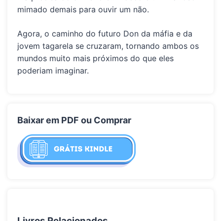
mimado demais para ouvir um não.
Agora, o caminho do futuro
Don
da máfia e da
jovem tagarela se cruzaram, tornando ambos os
mundos muito mais próximos do que eles
poderiam imaginar.
Baixar em PDF ou Comprar
Livros Relacionados