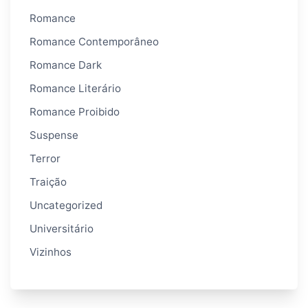
Romance
Romance Contemporâneo
Romance Dark
Romance Literário
Romance Proibido
Suspense
Terror
Traição
Uncategorized
Universitário
Vizinhos