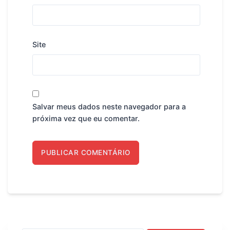
Site
Salvar meus dados neste navegador para a
próxima vez que eu comentar.