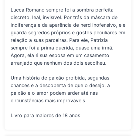
Lucca Romano sempre foi a sombra perfeita —
discreto, leal, invisível. Por trás da máscara de
indiferença e da aparência de nerd inofensivo, ele
guarda segredos próprios e gostos peculiares em
relação a suas parceiras. Para ele, Patrizia
sempre foi a prima querida, quase uma irmã.
Agora, ela é sua esposa em um casamento
arranjado que nenhum dos dois escolheu.
Uma história de paixão proibida, segundas
chances e a descoberta de que o desejo, a
paixão e o amor podem arder até nas
circunstâncias mais improváveis.
Livro para maiores de 18 anos