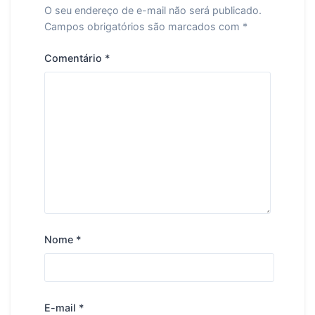
O seu endereço de e-mail não será publicado.
Campos obrigatórios são marcados com
*
Comentário
*
Nome
*
E-mail
*