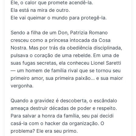
Ele, o calor que promete acendê-la.
Ela está na mira de outro.
Ele vai queimar o mundo para protegê-la.
Sendo a filha de um Don, Patrizia Romano
cresceu como a princesa intocada da
Cosa
Nostra
. Mas por trás da obediência disciplinada,
pulsava o coração de uma rebelde. Em uma de
suas fugas secretas, ela conheceu Lionel Saretti
— um homem de família rival que se tornou seu
primeiro amor, sua primeira paixão… e sua maior
vergonha.
Quando a gravidez é descoberta, o escândalo
ameaça destruir décadas de poder e respeito.
Para salvar a honra da família, seu pai decidi
casá-la com o hacker da organização. O
problema? Ele era seu primo.