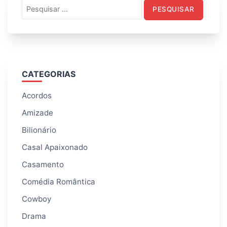
Pesquisar
por:
CATEGORIAS
Acordos
Amizade
Bilionário
Casal Apaixonado
Casamento
Comédia Romântica
Cowboy
Drama