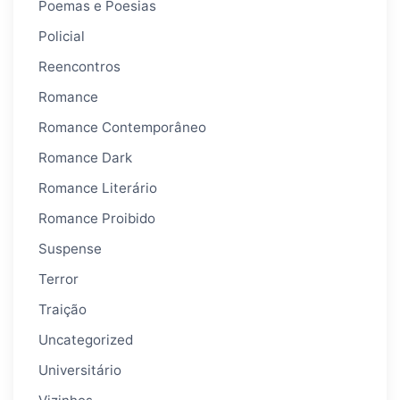
Poemas e Poesias
Policial
Reencontros
Romance
Romance Contemporâneo
Romance Dark
Romance Literário
Romance Proibido
Suspense
Terror
Traição
Uncategorized
Universitário