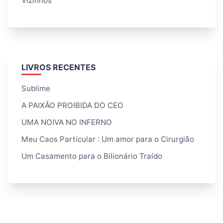
Vizinhos
LIVROS RECENTES
Sublime
A PAIXÃO PROIBIDA DO CEO
UMA NOIVA NO INFERNO
Meu Caos Particular : Um amor para o Cirurgião
Um Casamento para o Bilionário Traído