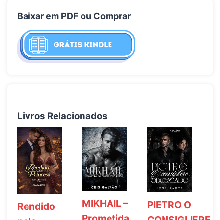
Baixar em PDF ou Comprar
Livros Relacionados
MIKHAIL –
PIETRO O
Rendido
Prometida
CONSIGLIERE