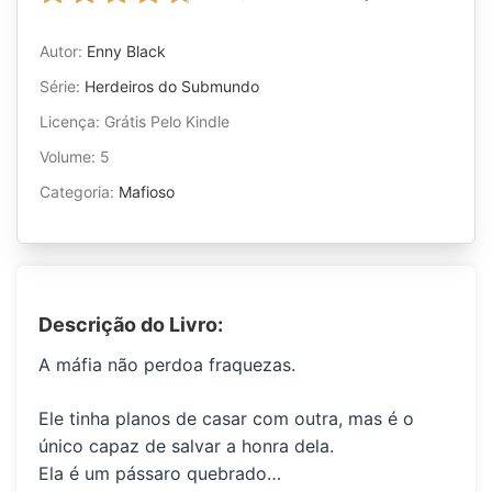
Autor:
Enny Black
Série:
Herdeiros do Submundo
Licença: Grátis Pelo Kindle
Volume: 5
Categoria:
Mafioso
Descrição do Livro:
A máfia não perdoa fraquezas.
Ele tinha planos de casar com outra, mas é o
único capaz de salvar a honra dela.
Ela é um pássaro quebrado…