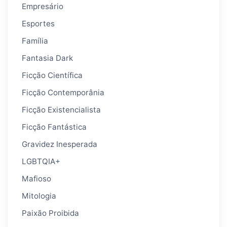
Empresário
Esportes
Família
Fantasia Dark
Ficção Científica
Ficção Contemporânia
Ficção Existencialista
Ficção Fantástica
Gravidez Inesperada
LGBTQIA+
Mafioso
Mitologia
Paixão Proibida