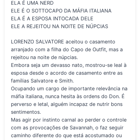
ELA É UMA NERD
ELE É O SOTTOCAPO DA MÁFIA ITALIANA
ELA É A ESPOSA INTOCADA DELE
ELE A REJEITOU NA NOITE DE NÚPCIAS
LORENZO SALVATORE
aceitou o casamento
arranjado com a filha do Capo de Outfit, mas a
rejeitou na noite de núpcias.
Embora seja um devasso nato, mostrou-se leal à
esposa desde o acordo de casamento entre as
famílias Salvatore e Smith.
Ocupando um cargo de importante relevância na
máfia italiana, nunca hesita às ordens do Don. É
perverso e letal, alguém incapaz de nutrir bons
sentimentos.
Mas agir por instinto carnal ao perder o controle
com as provocações de Savannah, o faz seguir
caminho diferente do que está acostumado ou