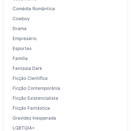
Comédia Romântica
Cowboy
Drama
Empresário
Esportes
Família
Fantasia Dark
Ficção Científica
Ficção Contemporânia
Ficção Existencialista
Ficção Fantástica
Gravidez Inesperada
LGBTQIA+