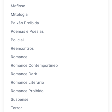
Mafioso
Mitologia
Paixão Proibida
Poemas e Poesias
Policial
Reencontros
Romance
Romance Contemporâneo
Romance Dark
Romance Literário
Romance Proibido
Suspense
Terror