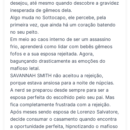
desejou, até mesmo quando descobre a gravidez
inesperada de gêmeos dela.
Algo muda no Sottocapo, ele percebe, pela
primeira vez, que ainda há um coração batendo
no seu peito.
Em meio ao caos interno de ser um assassino
frio, aprenderá como lidar com bebês gêmeos
fofos e a sua esposa rejeitada. Agora,
bagunçando drasticamente as emoções do
mafioso letal.
SAVANNAH SMITH
não aceitou a rejeição,
porque estava ansiosa para a noite de núpcias.
A nerd se preparou desde sempre para ser a
esposa perfeita do escolhido pelo seu pai. Mas
fica completamente frustrada com a rejeição.
Após meses sendo esposa de Lorenzo Salvatore,
decide consumar o casamento quando encontra
a oportunidade perfeita, hipnotizando o mafioso