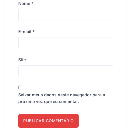
Nome
*
E-mail
*
Site
Salvar meus dados neste navegador para a
próxima vez que eu comentar.