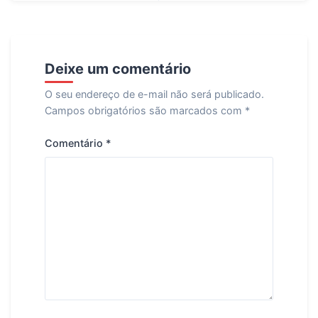
Deixe um comentário
O seu endereço de e-mail não será publicado.
Campos obrigatórios são marcados com
*
Comentário
*