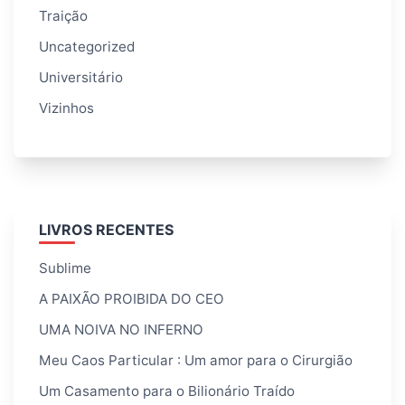
Traição
Uncategorized
Universitário
Vizinhos
LIVROS RECENTES
Sublime
A PAIXÃO PROIBIDA DO CEO
UMA NOIVA NO INFERNO
Meu Caos Particular : Um amor para o Cirurgião
Um Casamento para o Bilionário Traído