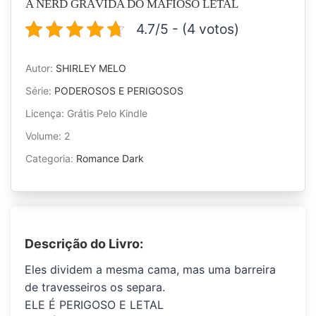
A NERD GRÁVIDA DO MAFIOSO LETAL
4.7/5 - (4 votos)
Autor:
SHIRLEY MELO
Série:
PODEROSOS E PERIGOSOS
Licença: Grátis Pelo Kindle
Volume: 2
Categoria:
Romance Dark
Descrição do Livro:
Eles dividem a mesma cama, mas uma barreira
de travesseiros os separa.
ELE É PERIGOSO E LETAL