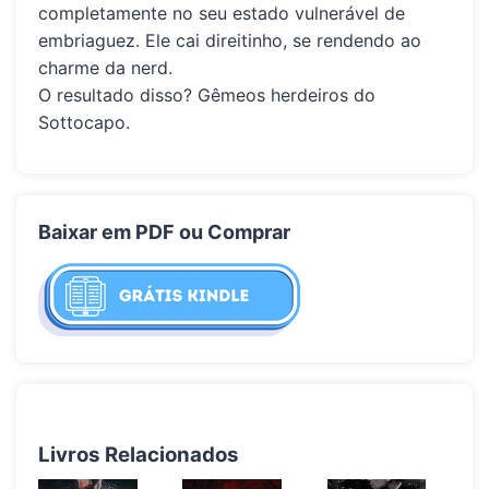
completamente no seu estado vulnerável de
embriaguez. Ele cai direitinho, se rendendo ao
charme da nerd.
O resultado disso? Gêmeos herdeiros do
Sottocapo.
Baixar em PDF ou Comprar
Livros Relacionados