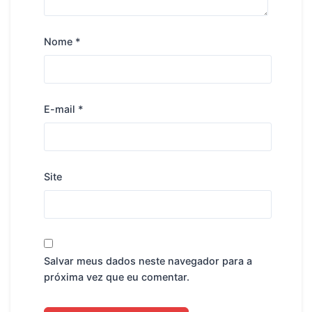
Nome
*
E-mail
*
Site
Salvar meus dados neste navegador para a
próxima vez que eu comentar.