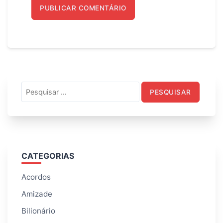
Pesquisar
por:
CATEGORIAS
Acordos
Amizade
Bilionário