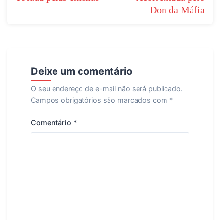
Don da Máfia
Post
Deixe um comentário
O seu endereço de e-mail não será publicado.
Campos obrigatórios são marcados com
*
Comentário
*