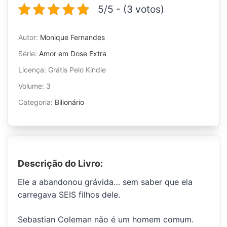
5/5 - (3 votos)
Autor:
Monique Fernandes
Série:
Amor em Dose Extra
Licença: Grátis Pelo Kindle
Volume: 3
Categoria:
Bilionário
Descrição do Livro:
Ele a abandonou grávida… sem saber que ela
carregava SEIS filhos dele.
Sebastian Coleman não é um homem comum.