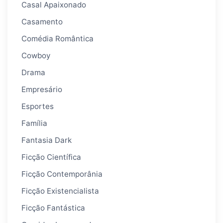
Casal Apaixonado
Casamento
Comédia Romântica
Cowboy
Drama
Empresário
Esportes
Família
Fantasia Dark
Ficção Científica
Ficção Contemporânia
Ficção Existencialista
Ficção Fantástica