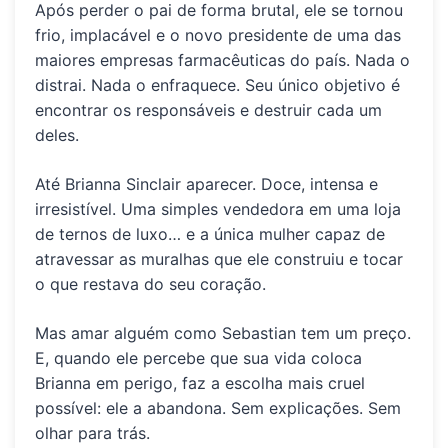
Após perder o pai de forma brutal, ele se tornou
frio, implacável e o novo presidente de uma das
maiores empresas farmacêuticas do país. Nada o
distrai. Nada o enfraquece. Seu único objetivo é
encontrar os responsáveis e destruir cada um
deles.
Até Brianna Sinclair aparecer. Doce, intensa e
irresistível. Uma simples vendedora em uma loja
de ternos de luxo… e a única mulher capaz de
atravessar as muralhas que ele construiu e tocar
o que restava do seu coração.
Mas amar alguém como Sebastian tem um preço.
E, quando ele percebe que sua vida coloca
Brianna em perigo, faz a escolha mais cruel
possível: ele a abandona. Sem explicações. Sem
olhar para trás.