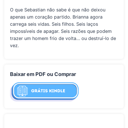
O que Sebastian não sabe é que não deixou
apenas um coração partido. Brianna agora
carrega seis vidas. Seis filhos. Seis laços
impossíveis de apagar. Seis razões que podem
trazer um homem frio de volta… ou destruí-lo de
vez.
Baixar em PDF ou Comprar