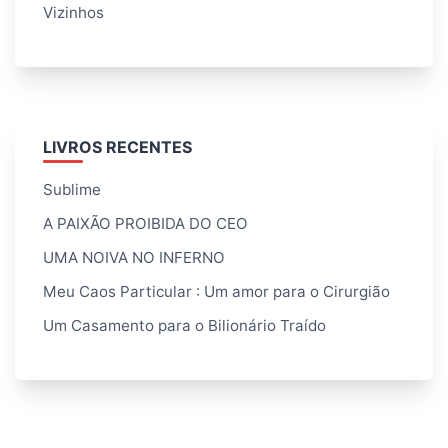
Vizinhos
LIVROS RECENTES
Sublime
A PAIXÃO PROIBIDA DO CEO
UMA NOIVA NO INFERNO
Meu Caos Particular : Um amor para o Cirurgião
Um Casamento para o Bilionário Traído