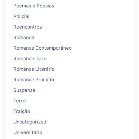
Poemas e Poesias
Policial
Reencontros
Romance
Romance Contemporâneo
Romance Dark
Romance Literário
Romance Proibido
Suspense
Terror
Traição
Uncategorized
Universitário