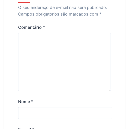
O seu endereço de e-mail não será publicado.
Campos obrigatórios são marcados com
*
Comentário
*
Nome
*