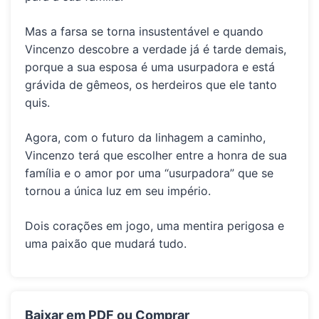
Mas a farsa se torna insustentável e quando
Vincenzo descobre a verdade já é tarde demais,
porque a sua esposa é uma usurpadora e está
grávida de gêmeos, os herdeiros que ele tanto
quis.
Agora, com o futuro da linhagem a caminho,
Vincenzo terá que escolher entre a honra de sua
família e o amor por uma “usurpadora” que se
tornou a única luz em seu império.
Dois corações em jogo, uma mentira perigosa e
uma paixão que mudará tudo.
Baixar em PDF ou Comprar