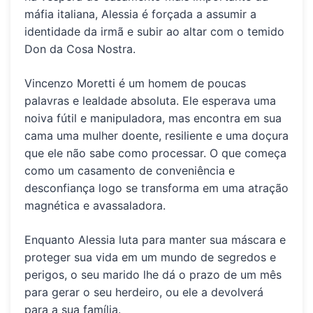
máfia italiana, Alessia é forçada a assumir a
identidade da irmã e subir ao altar com o temido
Don da Cosa Nostra.
Vincenzo Moretti é um homem de poucas
palavras e lealdade absoluta. Ele esperava uma
noiva fútil e manipuladora, mas encontra em sua
cama uma mulher doente, resiliente e uma doçura
que ele não sabe como processar. O que começa
como um casamento de conveniência e
desconfiança logo se transforma em uma atração
magnética e avassaladora.
Enquanto Alessia luta para manter sua máscara e
proteger sua vida em um mundo de segredos e
perigos, o seu marido lhe dá o prazo de um mês
para gerar o seu herdeiro, ou ele a devolverá
para a sua família.