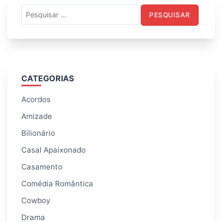
Pesquisar
por:
CATEGORIAS
Acordos
Amizade
Bilionário
Casal Apaixonado
Casamento
Comédia Romântica
Cowboy
Drama