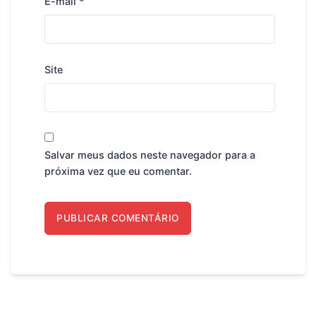
E-mail
*
Site
Salvar meus dados neste navegador para a
próxima vez que eu comentar.