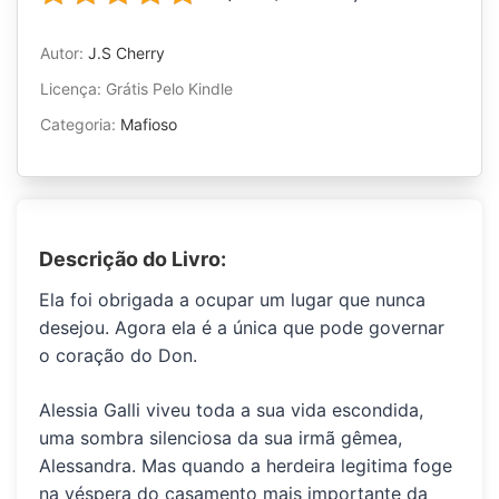
Autor:
J.S Cherry
Licença: Grátis Pelo Kindle
Categoria:
Mafioso
Descrição do Livro:
Ela foi obrigada a ocupar um lugar que nunca
desejou. Agora ela é a única que pode governar
o coração do Don.
Alessia Galli viveu toda a sua vida escondida,
uma sombra silenciosa da sua irmã gêmea,
Alessandra. Mas quando a herdeira legitima foge
na véspera do casamento mais importante da