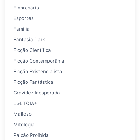
Empresário
Esportes
Família
Fantasia Dark
Ficção Científica
Ficção Contemporânia
Ficção Existencialista
Ficção Fantástica
Gravidez Inesperada
LGBTQIA+
Mafioso
Mitologia
Paixão Proibida