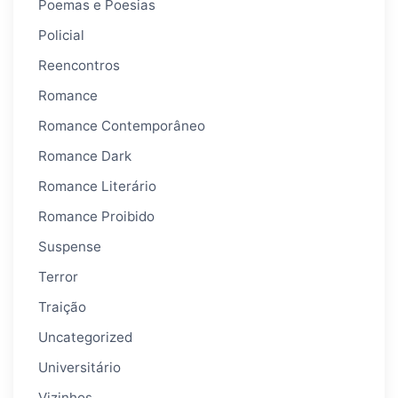
Poemas e Poesias
Policial
Reencontros
Romance
Romance Contemporâneo
Romance Dark
Romance Literário
Romance Proibido
Suspense
Terror
Traição
Uncategorized
Universitário
Vizinhos