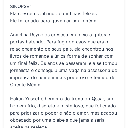
SINOPSE:
Ela cresceu sonhando com finais felizes.
Ele foi criado para governar um Império.
Angelina Reynolds cresceu em meio a gritos e
portas batendo. Para fugir do caos que era o
relacionamento de seus pais, ela encontrou nos
livros de romance a única forma de sonhar com
um final feliz. Os anos se passaram, ela se tornou
jornalista e conseguiu uma vaga na assessoria de
imprensa do homem mais poderoso e temido do
Oriente Médio.
Hakan Yussef é herdeiro do trono do Qsaar, um
homem frio, discreto e misterioso, que foi criado
para priorizar o poder e não o amor, mas acabou
obcecado por uma plebeia que jamais seria
aceita na realeza.