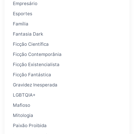
Empresário
Esportes
Família
Fantasia Dark
Ficção Científica
Ficção Contemporânia
Ficção Existencialista
Ficção Fantástica
Gravidez Inesperada
LGBTQIA+
Mafioso
Mitologia
Paixão Proibida