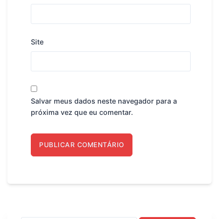
Site
Salvar meus dados neste navegador para a
próxima vez que eu comentar.