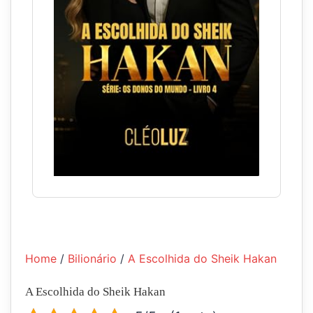
Home
/
Bilionário
/
A Escolhida do Sheik Hakan
A Escolhida do Sheik Hakan