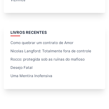
LIVROS RECENTES
Como quebrar um contrato de Amor
Nicolas Langford: Totalmente fora de controle
Rocco: protegida sob as ruínas do mafioso
Desejo Fatal
Uma Mentira Inofensiva