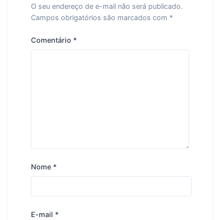
O seu endereço de e-mail não será publicado.
Campos obrigatórios são marcados com
*
Comentário
*
Nome
*
E-mail
*