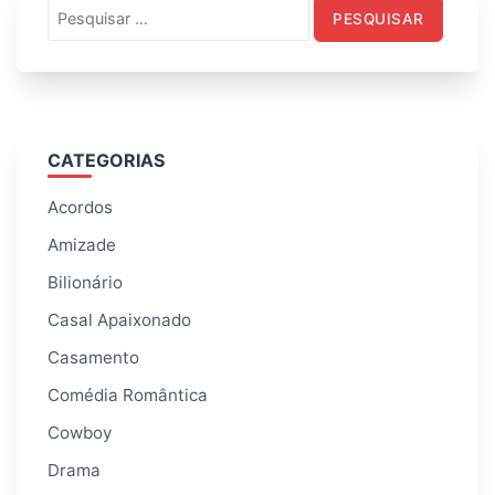
Pesquisar
por:
CATEGORIAS
Acordos
Amizade
Bilionário
Casal Apaixonado
Casamento
Comédia Romântica
Cowboy
Drama