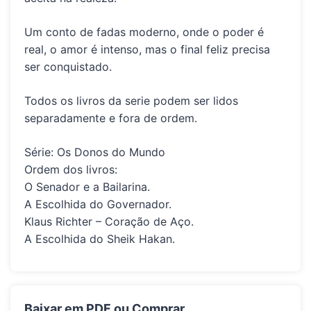
Um conto de fadas moderno, onde o poder é
real, o amor é intenso, mas o final feliz precisa
ser conquistado.
Todos os livros da serie podem ser lidos
separadamente e fora de ordem.
Série: Os Donos do Mundo
Ordem dos livros:
O Senador e a Bailarina.
A Escolhida do Governador.
Klaus Richter – Coração de Aço.
A Escolhida do Sheik Hakan.
Baixar em PDF ou Comprar