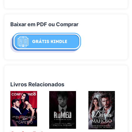
Baixar em PDF ou Comprar
Livros Relacionados