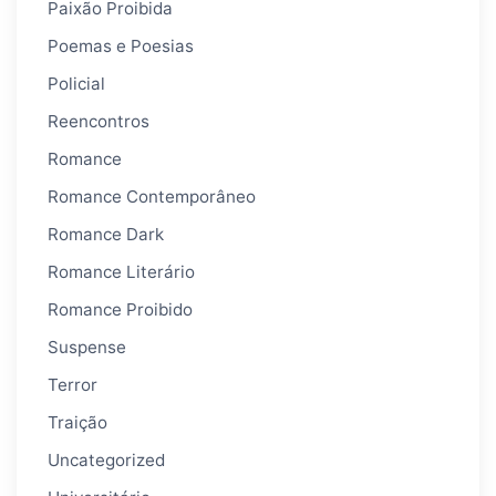
Paixão Proibida
Poemas e Poesias
Policial
Reencontros
Romance
Romance Contemporâneo
Romance Dark
Romance Literário
Romance Proibido
Suspense
Terror
Traição
Uncategorized