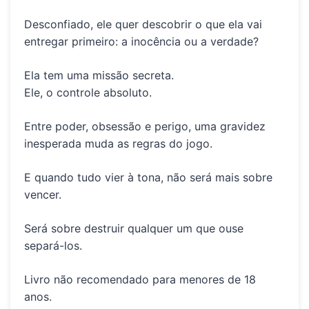
Desconfiado, ele quer descobrir o que ela vai
entregar primeiro: a inocência ou a verdade?
Ela tem uma missão secreta.
Ele, o controle absoluto.
Entre poder, obsessão e perigo, uma gravidez
inesperada muda as regras do jogo.
E quando tudo vier à tona, não será mais sobre
vencer.
Será sobre destruir qualquer um que ouse
separá-los.
Livro não recomendado para menores de 18
anos.