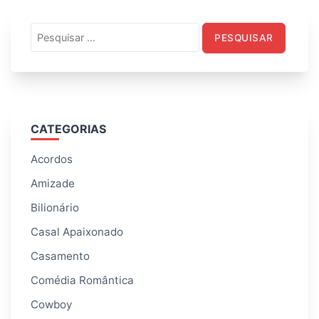
Pesquisar
por:
CATEGORIAS
Acordos
Amizade
Bilionário
Casal Apaixonado
Casamento
Comédia Romântica
Cowboy