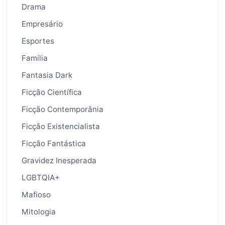
Drama
Empresário
Esportes
Família
Fantasia Dark
Ficção Científica
Ficção Contemporânia
Ficção Existencialista
Ficção Fantástica
Gravidez Inesperada
LGBTQIA+
Mafioso
Mitologia