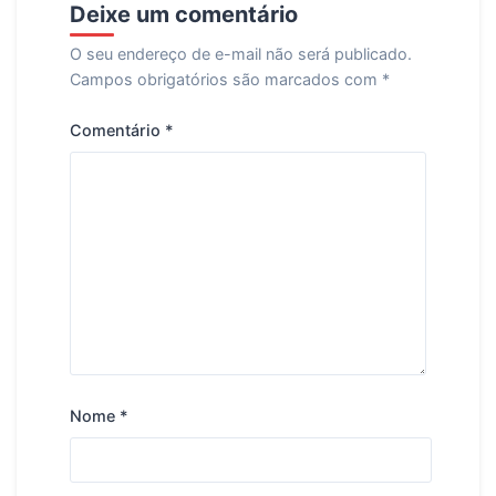
Deixe um comentário
O seu endereço de e-mail não será publicado.
Campos obrigatórios são marcados com
*
Comentário
*
Nome
*