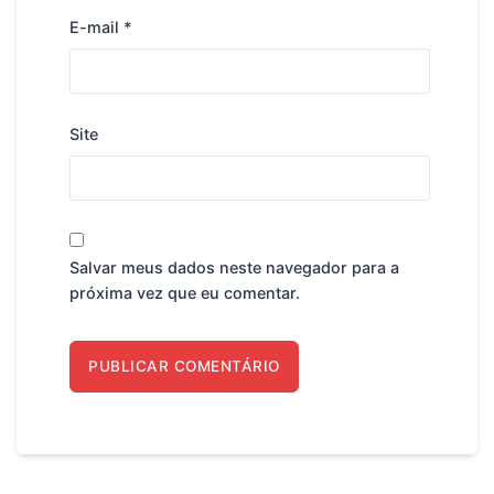
E-mail
*
Site
Salvar meus dados neste navegador para a
próxima vez que eu comentar.