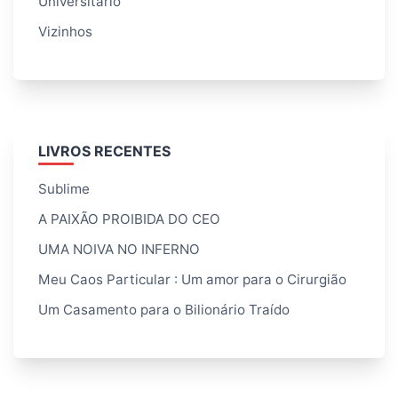
Universitário
Vizinhos
LIVROS RECENTES
Sublime
A PAIXÃO PROIBIDA DO CEO
UMA NOIVA NO INFERNO
Meu Caos Particular : Um amor para o Cirurgião
Um Casamento para o Bilionário Traído