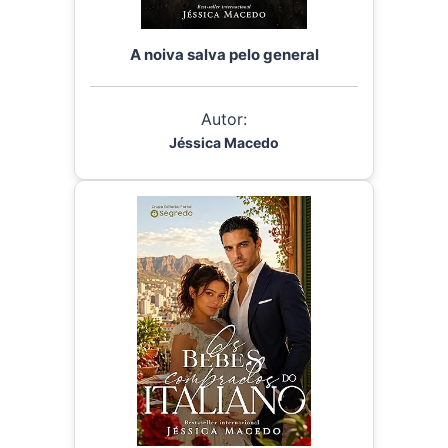
A noiva salva pelo general
Autor:
Jéssica Macedo