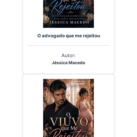
O advogado que me rejeitou
Autor:
Jéssica Macedo