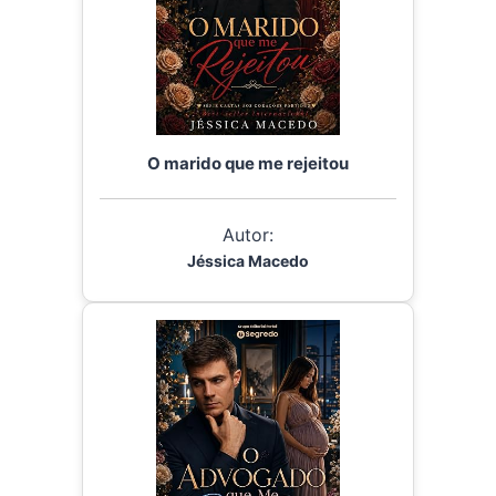
O marido que me rejeitou
Autor:
Jéssica Macedo