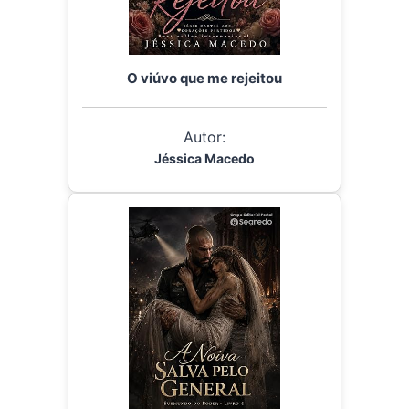
O viúvo que me rejeitou
Autor:
Jéssica Macedo