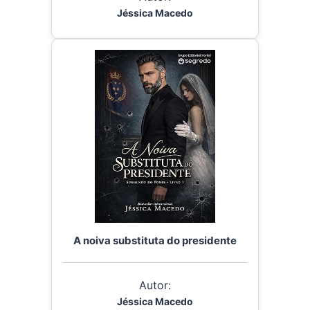
Jéssica Macedo
A noiva substituta do presidente
Autor:
Jéssica Macedo