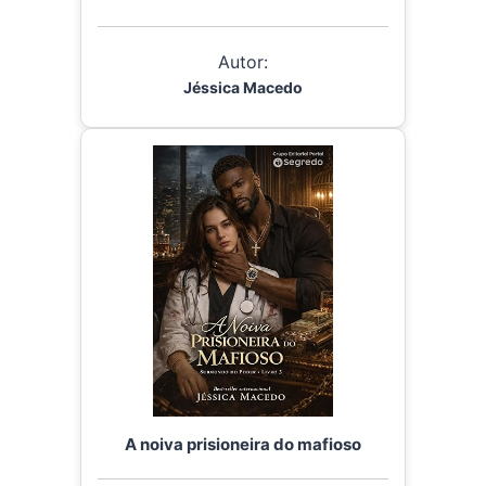
Autor:
Jéssica Macedo
A noiva prisioneira do mafioso